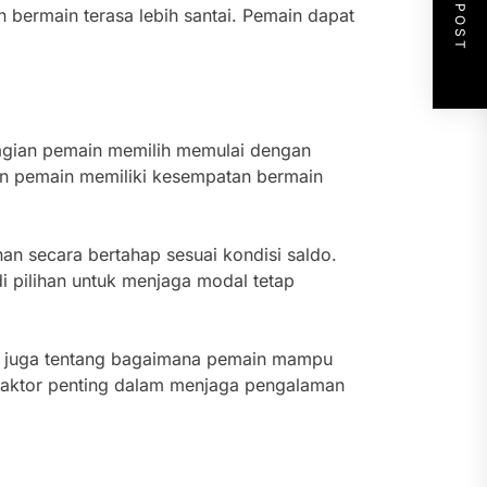
NEXT POST
ermain terasa lebih santai. Pemain dapat
ebagian pemain memilih memulai dengan
an pemain memiliki kesempatan bermain
an secara bertahap sesuai kondisi saldo.
i pilihan untuk menjaga modal tetap
pi juga tentang bagaimana pemain mampu
 faktor penting dalam menjaga pengalaman