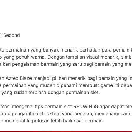
21 Second
satu permainan yang banyak menarik perhatian para pemain
yang penuh warna. Dengan tampilan visual menarik, simbol
rikan pengalaman bermain yang seru bagi pemain yang meny
n Aztec Blaze menjadi pilihan menarik bagi pemain yang 
 permainan yang mudah dipahami membuat game ini dapat 
yang sudah terbiasa dengan permainan slot.
rmasi mengenai tips bermain slot REDWIN69 agar dapat me
tap dipengaruhi oleh sistem yang berjalan, memahami cara
n membuat keputusan lebih baik saat bermain.