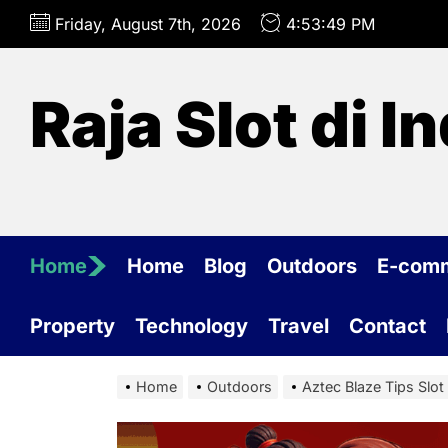
Skip
Friday, August 7th, 2026
4:53:50 PM
to
the
content
Raja Slot di
Home
Home
Blog
Outdoors
E-com
Property
Technology
Travel
Contact
Home
Outdoors
Aztec Blaze Tips Sl