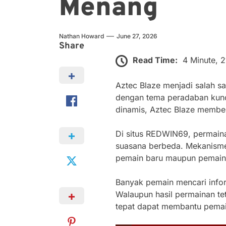
Menang
Nathan Howard
June 27, 2026
Share
Read Time:
4 Minute, 
Aztec Blaze menjadi salah 
dengan tema peradaban kuno 
dinamis, Aztec Blaze membe
Di situs REDWIN69, permaina
suasana berbeda. Mekanisme
pemain baru maupun pemain 
Banyak pemain mencari info
Walaupun hasil permainan te
tepat dapat membantu pemai