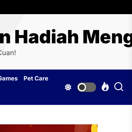
gan Hadiah Men
Cuan!
 Games
Pet Care