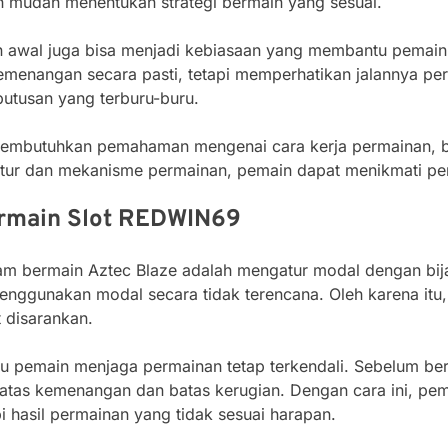
bih mudah menentukan strategi bermain yang sesuai.
 awal juga bisa menjadi kebiasaan yang membantu pemain 
emenangan secara pasti, tetapi memperhatikan jalannya 
utusan yang terburu-buru.
embutuhkan pemahaman mengenai cara kerja permainan, 
itur dan mekanisme permainan, pemain dapat menikmati p
rmain Slot REDWIN69
alam bermain Aztec Blaze adalah mengatur modal dengan bi
enggunakan modal secara tidak terencana. Oleh karena itu
 disarankan.
 pemain menjaga permainan tetap terkendali. Sebelum ber
atas kemenangan dan batas kerugian. Dengan cara ini, pe
 hasil permainan yang tidak sesuai harapan.