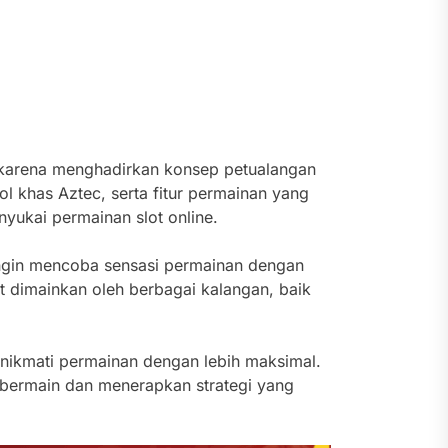
 karena menghadirkan konsep petualangan
 khas Aztec, serta fitur permainan yang
ukai permainan slot online.
ingin mencoba sensasi permainan dengan
dimainkan oleh berbagai kalangan, baik
nikmati permainan dengan lebih maksimal.
 bermain dan menerapkan strategi yang