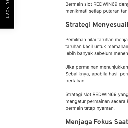
PREVIOUS POST
Bermain slot REDWIN69 deng
menikmati setiap putaran tan
Strategi Menyesuai
Pemilihan nilai taruhan men
taruhan kecil untuk memaham
lebih banyak sebelum menent
Jika permainan menunjukkan 
Sebaliknya, apabila hasil pe
bertahan.
Strategi slot REDWIN69 yan
mengatur permainan secara k
bermain tetap nyaman.
Menjaga Fokus Saat