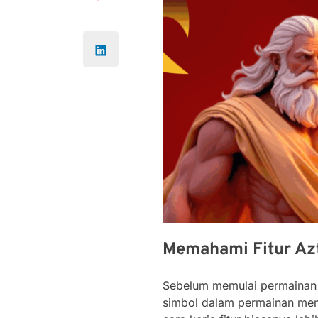
Memahami Fitur Az
Sebelum memulai permainan A
simbol dalam permainan mem