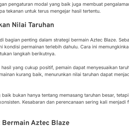
an pengaturan modal yang baik juga membuat pengalaman b
pa tekanan untuk terus mengejar hasil tertentu.
kan Nilai Taruhan
jadi bagian penting dalam strategi bermain Aztec Blaze. S
i kondisi permainan terlebih dahulu. Cara ini memungkink
ukan langkah berikutnya.
hasil yang cukup positif, pemain dapat menyesuaikan taruh
rmainan kurang baik, menurunkan nilai taruhan dapat menjad
g baik bukan hanya tentang memasang taruhan besar, teta
onsisten. Kesabaran dan perencanaan sering kali menjadi
 Bermain Aztec Blaze