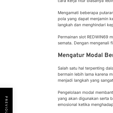
cara kerja fitur biasanya le
Mengamati beberapa putaran
pola yang dapat menjamin k
langkah dan menghindari kep
Permainan slot REDWIN69 m
semata. Dengan mengenali f
Mengatur Modal Be
Salah satu hal terpenting d
bermain lebih lama karena m
menjadi langkah yang sangat
Pengelolaan modal membantu
yang akan digunakan serta b
emosional ketika menghadapi