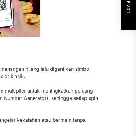
NEXT POST
enangan hilang lalu digantikan simbol
slot klasik.
 multiplier untuk meningkatkan peluang
om Number Generator), sehingga setiap spin
ngejar kekalahan atau bermain tanpa