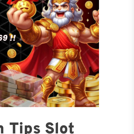
 Tips Slot