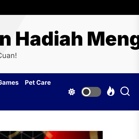
gan Hadiah Men
Cuan!
 Games
Pet Care