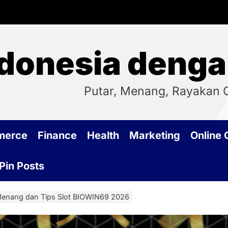
 Indonesia den
Putar, Menang, Rayakan 
merce
Finance
Health
Marketing
Online
Pin Posts
Menang dan Tips Slot BIOWIN69 2026