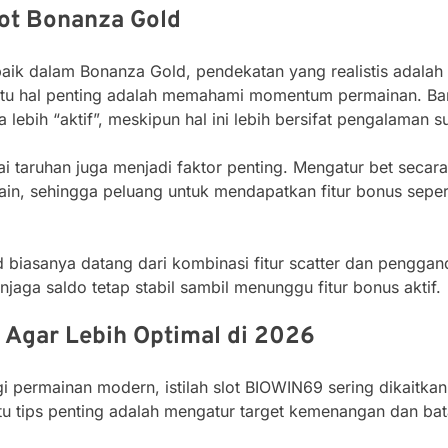
ot Bonanza Gold
baik dalam Bonanza Gold, pendekatan yang realistis adala
 satu hal penting adalah memahami momentum permainan. 
 lebih “aktif”, meskipun hal ini lebih bersifat pengalaman su
lai taruhan juga menjadi faktor penting. Mengatur bet seca
, sehingga peluang untuk mendapatkan fitur bonus seperti 
biasanya datang dari kombinasi fitur scatter dan pengganda
aga saldo tetap stabil sambil menunggu fitur bonus aktif.
 Agar Lebih Optimal di 2026
 permainan modern, istilah slot BIOWIN69 sering dikaitka
satu tips penting adalah mengatur target kemenangan dan b