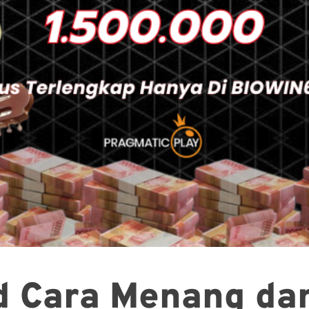
 Cara Menang dan