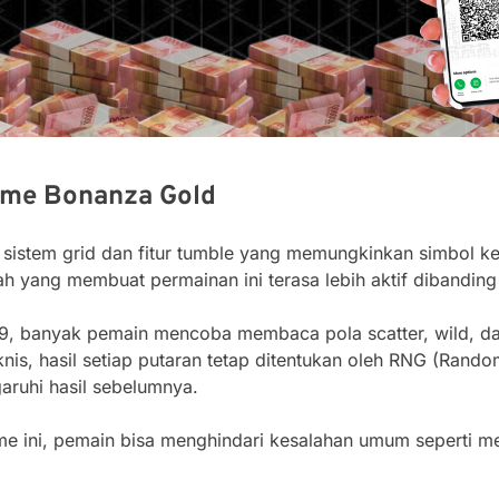
me Bonanza Gold
stem grid dan fitur tumble yang memungkinkan simbol kem
ah yang membuat permainan ini terasa lebih aktif dibanding 
, banyak pemain mencoba membaca pola scatter, wild, dan
nis, hasil setiap putaran tetap ditentukan oleh RNG (Rand
aruhi hasil sebelumnya.
ini, pemain bisa menghindari kesalahan umum seperti me