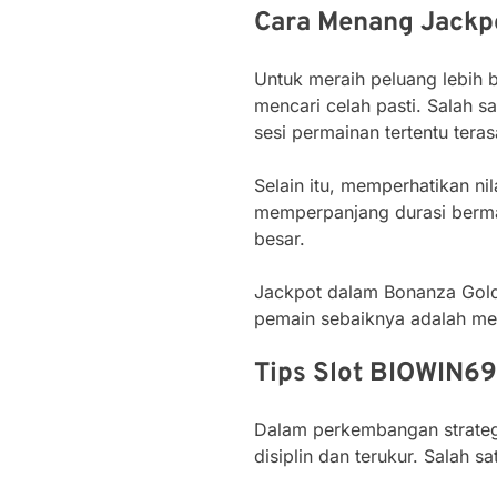
Cara Menang Jackp
Untuk meraih peluang lebih 
mencari celah pasti. Salah
sesi permainan tertentu terasa
Selain itu, memperhatikan ni
memperpanjang durasi bermain
besar.
Jackpot dalam Bonanza Gold 
pemain sebaiknya adalah menj
Tips Slot BIOWIN69
Dalam perkembangan strategi
disiplin dan terukur. Salah 