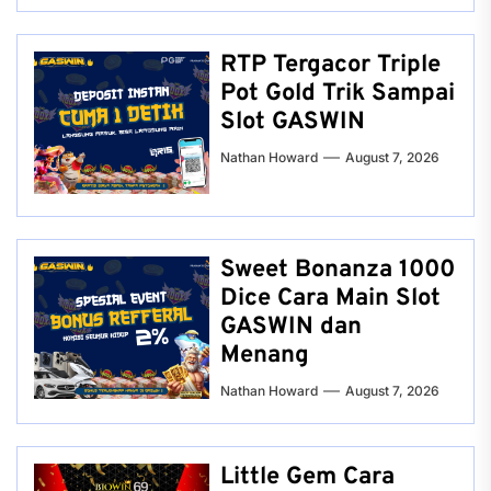
RTP Tergacor Triple
Pot Gold Trik Sampai
Slot GASWIN
Nathan Howard
August 7, 2026
Sweet Bonanza 1000
Dice Cara Main Slot
GASWIN dan
Menang
Nathan Howard
August 7, 2026
Little Gem Cara