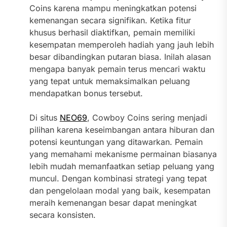
Coins karena mampu meningkatkan potensi
kemenangan secara signifikan. Ketika fitur
khusus berhasil diaktifkan, pemain memiliki
kesempatan memperoleh hadiah yang jauh lebih
besar dibandingkan putaran biasa. Inilah alasan
mengapa banyak pemain terus mencari waktu
yang tepat untuk memaksimalkan peluang
mendapatkan bonus tersebut.
Di situs
NEO69
, Cowboy Coins sering menjadi
pilihan karena keseimbangan antara hiburan dan
potensi keuntungan yang ditawarkan. Pemain
yang memahami mekanisme permainan biasanya
lebih mudah memanfaatkan setiap peluang yang
muncul. Dengan kombinasi strategi yang tepat
dan pengelolaan modal yang baik, kesempatan
meraih kemenangan besar dapat meningkat
secara konsisten.