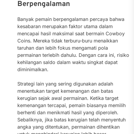
Berpengalaman
Banyak pemain berpengalaman percaya bahwa
kesabaran merupakan faktor utama dalam
mencapai hasil maksimal saat bermain Cowboy
Coins. Mereka tidak terburu-buru menaikkan
taruhan dan lebih fokus mengamati pola
permainan terlebih dahulu. Dengan cara ini, risiko
kehilangan saldo dalam waktu singkat dapat
diminimalkan.
Strategi lain yang sering digunakan adalah
menentukan target kemenangan dan batas
kerugian sejak awal permainan. Ketika target
kemenangan tercapai, pemain biasanya memilih
berhenti dan menikmati hasil yang diperoleh.
Sebaliknya, jika batas kerugian telah menyentuh
angka yang ditentukan, permainan dihentikan