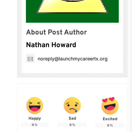
About Post Author
Nathan Howard
noreply@launchmycareertx.org
Happy
Sad
Excited
0
%
0
%
0
%