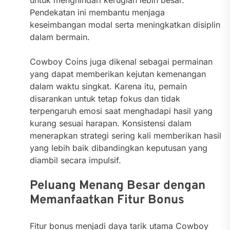
untuk menghindari kerugian lebih besar.
Pendekatan ini membantu menjaga
keseimbangan modal serta meningkatkan disiplin
dalam bermain.
Cowboy Coins juga dikenal sebagai permainan
yang dapat memberikan kejutan kemenangan
dalam waktu singkat. Karena itu, pemain
disarankan untuk tetap fokus dan tidak
terpengaruh emosi saat menghadapi hasil yang
kurang sesuai harapan. Konsistensi dalam
menerapkan strategi sering kali memberikan hasil
yang lebih baik dibandingkan keputusan yang
diambil secara impulsif.
Peluang Menang Besar dengan
Memanfaatkan Fitur Bonus
Fitur bonus menjadi daya tarik utama Cowboy