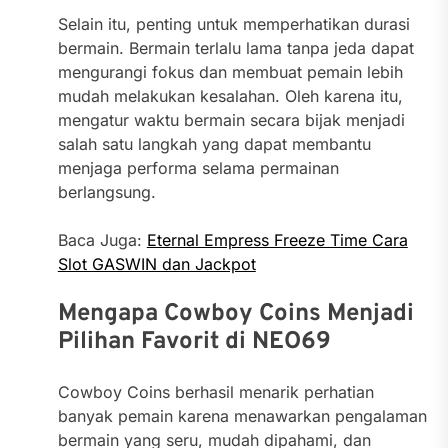
Selain itu, penting untuk memperhatikan durasi
bermain. Bermain terlalu lama tanpa jeda dapat
mengurangi fokus dan membuat pemain lebih
mudah melakukan kesalahan. Oleh karena itu,
mengatur waktu bermain secara bijak menjadi
salah satu langkah yang dapat membantu
menjaga performa selama permainan
berlangsung.
Baca Juga:
Eternal Empress Freeze Time Cara
Slot GASWIN dan Jackpot
Mengapa Cowboy Coins Menjadi
Pilihan Favorit di NEO69
Cowboy Coins berhasil menarik perhatian
banyak pemain karena menawarkan pengalaman
bermain yang seru, mudah dipahami, dan