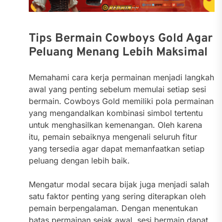
Tips Bermain Cowboys Gold Agar
Peluang Menang Lebih Maksimal
Memahami cara kerja permainan menjadi langkah
awal yang penting sebelum memulai setiap sesi
bermain. Cowboys Gold memiliki pola permainan
yang mengandalkan kombinasi simbol tertentu
untuk menghasilkan kemenangan. Oleh karena
itu, pemain sebaiknya mengenali seluruh fitur
yang tersedia agar dapat memanfaatkan setiap
peluang dengan lebih baik.
Mengatur modal secara bijak juga menjadi salah
satu faktor penting yang sering diterapkan oleh
pemain berpengalaman. Dengan menentukan
batas permainan sejak awal, sesi bermain dapat