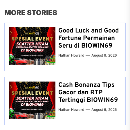
MORE STORIES
Good Luck and Good
Fortune Permainan
Seru di BIOWIN69
Nathan Howard
August 6, 2026
Cash Bonanza Tips
Gacor dan RTP
Tertinggi BIOWIN69
Nathan Howard
August 6, 2026