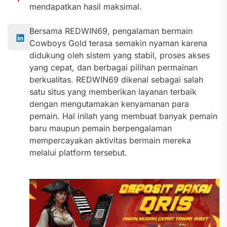
mendapatkan hasil maksimal.
Bersama REDWIN69, pengalaman bermain
Cowboys Gold terasa semakin nyaman karena
didukung oleh sistem yang stabil, proses akses
yang cepat, dan berbagai pilihan permainan
berkualitas. REDWIN69 dikenal sebagai salah
satu situs yang memberikan layanan terbaik
dengan mengutamakan kenyamanan para
pemain. Hal inilah yang membuat banyak pemain
baru maupun pemain berpengalaman
mempercayakan aktivitas bermain mereka
melalui platform tersebut.