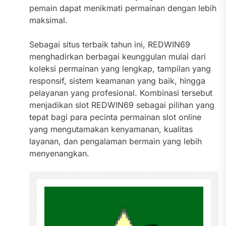
pemain dapat menikmati permainan dengan lebih
maksimal.
Sebagai situs terbaik tahun ini, REDWIN69
menghadirkan berbagai keunggulan mulai dari
koleksi permainan yang lengkap, tampilan yang
responsif, sistem keamanan yang baik, hingga
pelayanan yang profesional. Kombinasi tersebut
menjadikan slot REDWIN69 sebagai pilihan yang
tepat bagi para pecinta permainan slot online
yang mengutamakan kenyamanan, kualitas
layanan, dan pengalaman bermain yang lebih
menyenangkan.