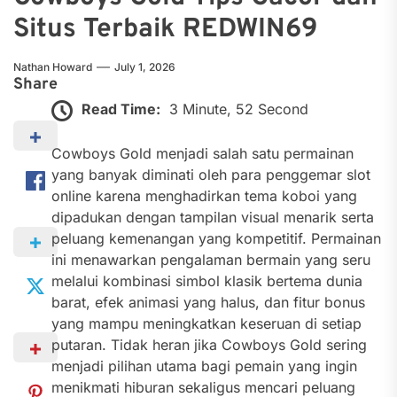
Situs Terbaik REDWIN69
Nathan Howard
July 1, 2026
Share
Read Time:
3 Minute, 52 Second
Cowboys Gold menjadi salah satu permainan
yang banyak diminati oleh para penggemar slot
online karena menghadirkan tema koboi yang
dipadukan dengan tampilan visual menarik serta
peluang kemenangan yang kompetitif. Permainan
ini menawarkan pengalaman bermain yang seru
melalui kombinasi simbol klasik bertema dunia
barat, efek animasi yang halus, dan fitur bonus
yang mampu meningkatkan keseruan di setiap
putaran. Tidak heran jika Cowboys Gold sering
menjadi pilihan utama bagi pemain yang ingin
menikmati hiburan sekaligus mencari peluang