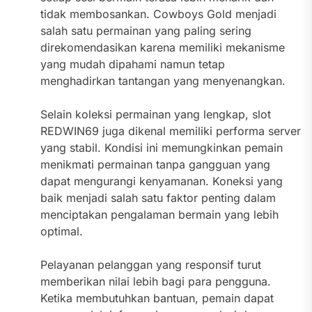
tidak membosankan. Cowboys Gold menjadi
salah satu permainan yang paling sering
direkomendasikan karena memiliki mekanisme
yang mudah dipahami namun tetap
menghadirkan tantangan yang menyenangkan.
Selain koleksi permainan yang lengkap, slot
REDWIN69 juga dikenal memiliki performa server
yang stabil. Kondisi ini memungkinkan pemain
menikmati permainan tanpa gangguan yang
dapat mengurangi kenyamanan. Koneksi yang
baik menjadi salah satu faktor penting dalam
menciptakan pengalaman bermain yang lebih
optimal.
Pelayanan pelanggan yang responsif turut
memberikan nilai lebih bagi para pengguna.
Ketika membutuhkan bantuan, pemain dapat