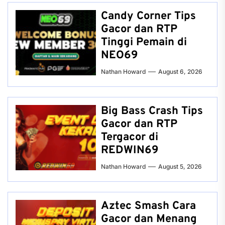
Candy Corner Tips
Gacor dan RTP
Tinggi Pemain di
NEO69
Nathan Howard
August 6, 2026
Big Bass Crash Tips
Gacor dan RTP
Tergacor di
REDWIN69
Nathan Howard
August 5, 2026
Aztec Smash Cara
Gacor dan Menang