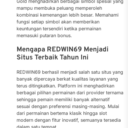
Gold menghadirkan berbagai simbol spesial yang
mampu membuka peluang memperoleh
kombinasi kemenangan lebih besar. Memahami
fungsi setiap simbol akan memberikan
keuntungan tersendiri ketika permainan
memasuki putaran bonus.
Mengapa REDWIN69 Menjadi
Situs Terbaik Tahun Ini
REDWIN69 berhasil menjadi salah satu situs yang
banyak dipercaya berkat kualitas layanan yang
terus ditingkatkan. Platform ini menghadirkan
berbagai pilihan permainan dari provider ternama
sehingga pemain memiliki banyak alternatif
sesuai dengan preferensi masing-masing. Mulai
dari permainan bertema klasik hingga slot
modern dengan fitur inovatif, semuanya tersedia
dalam satu tempat.