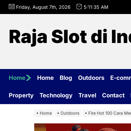
Skip
Friday, August 7th, 2026
5:11:36 AM
to
the
content
Raja Slot di
Home
Home
Blog
Outdoors
E-com
Property
Technology
Travel
Contact
Home
Outdoors
Fire Hot 100 Cara M