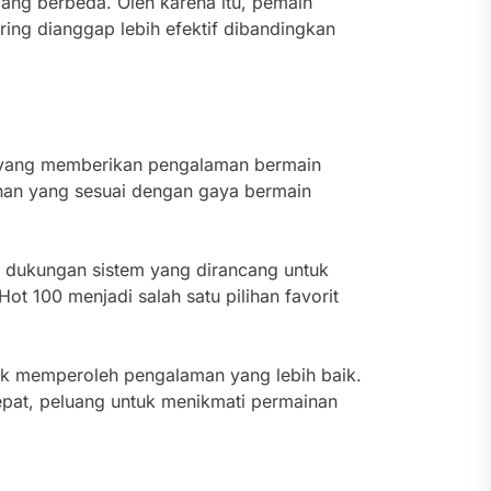
yang berbeda. Oleh karena itu, pemain
ring dianggap lebih efektif dibandingkan
 yang memberikan pengalaman bermain
nan yang sesuai dengan gaya bermain
a dukungan sistem yang dirancang untuk
t 100 menjadi salah satu pilihan favorit
uk memperoleh pengalaman yang lebih baik.
at, peluang untuk menikmati permainan