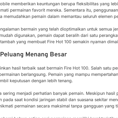
bile memberikan keuntungan berupa fleksibilitas yang lebih
mati permainan favorit mereka. Sementara itu, penggunaa
ngga memudahkan pemain dalam memantau seluruh elemen p
alaman bermain yang telah dioptimalkan untuk semua jen
 mudah digunakan, pemain dapat beralih dari satu perangka
lai tambah yang membuat Fire Hot 100 semakin nyaman dimai
 Peluang Menang Besar
nkan hasil terbaik saat bermain Fire Hot 100. Salah satu p
 permainan berlangsung. Pemain yang mampu mempertahank
bil keputusan dengan lebih tenang.
a sering menjadi perhatian banyak pemain. Meskipun hasil
 pada saat kondisi jaringan stabil dan suasana sekitar me
kmati permainan secara maksimal tanpa gangguan yang ti