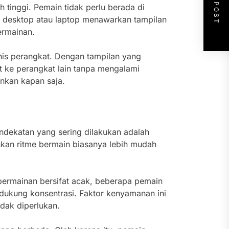
NEXT POST
 tinggi. Pemain tidak perlu berada di
n desktop atau laptop menawarkan tampilan
ermainan.
is perangkat. Dengan tampilan yang
t ke perangkat lain tanpa mengalami
nkan kapan saja.
endekatan yang sering dilakukan adalah
an ritme bermain biasanya lebih mudah
 permainan bersifat acak, beberapa pemain
ndukung konsentrasi. Faktor kenyamanan ini
dak diperlukan.