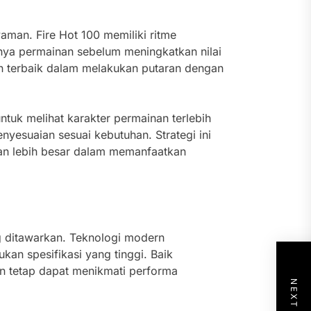
man. Fire Hot 100 memiliki ritme
nya permainan sebelum meningkatkan nilai
en terbaik dalam melakukan putaran dengan
uk melihat karakter permainan terlebih
yesuaian sesuai kebutuhan. Strategi ini
an lebih besar dalam memanfaatkan
g ditawarkan. Teknologi modern
an spesifikasi yang tinggi. Baik
n tetap dapat menikmati performa