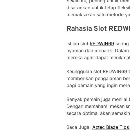
Selain itu, penting untuk me
disarankan untuk tetap fleks
memaksakan satu metode yan
Rahasia Slot REDW
Istilah slot
REDWIN69
sering
nyaman dan menarik. Dalam 
mereka agar dapat menikmati
Keunggulan slot REDWIN69 te
memberikan pengalaman berma
bagi pemain yang ingin mera
Banyak pemain juga menilai 
Dengan memahami mekanisme 
secara optimal akan semakin
Baca Juga:
Aztec Blaze Tip