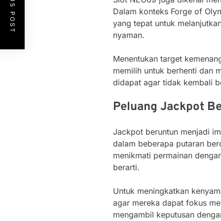
PREVIOUS POST
Dalam konteks Forge of Oly
yang tepat untuk melanjutka
nyaman.
Menentukan target kemenanga
memilih untuk berhenti dan m
didapat agar tidak kembali b
Peluang Jackpot B
Jackpot beruntun menjadi i
dalam beberapa putaran ber
menikmati permainan dengan 
berarti.
Untuk meningkatkan kenyama
agar mereka dapat fokus me
mengambil keputusan dengan 