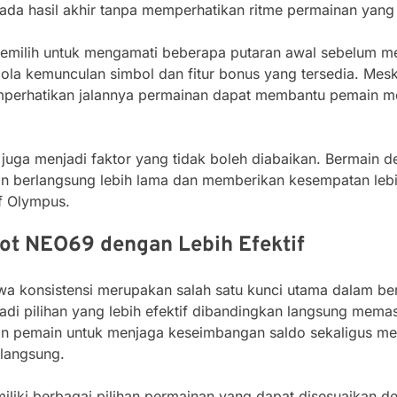
ada hasil akhir tanpa memperhatikan ritme permainan yang
milih untuk mengamati beberapa putaran awal sebelum men
la kemunculan simbol dan fitur bonus yang tersedia. Mesk
erhatikan jalannya permainan dapat membantu pemain men
do juga menjadi faktor yang tidak boleh diabaikan. Bermai
 berlangsung lebih lama dan memberikan kesempatan lebih
f Olympus.
lot NEO69 dengan Lebih Efektif
a konsistensi merupakan salah satu kunci utama dalam ber
jadi pilihan yang lebih efektif dibandingkan langsung mema
n pemain untuk menjaga keseimbangan saldo sekaligus me
rlangsung.
iliki berbagai pilihan permainan yang dapat disesuaikan 