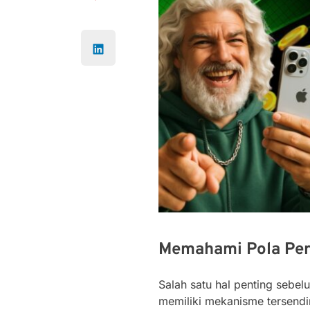
Memahami Pola Per
Salah satu hal penting seb
memiliki mekanisme tersendi