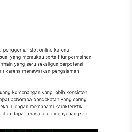
a penggemar slot online karena
sual yang memukau serta fitur permainan
rmain yang seru sekaligus berpotensi
orit karena menawarkan pengalaman
luang kemenangan yang lebih konsisten.
rdapat beberapa pendekatan yang sering
eka. Dengan memahami karakteristik
untun dapat terasa lebih menyenangkan.