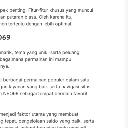
pek penting. Fitur-fitur khusus yang muncul
 putaran biasa. Oleh karena itu,
n tertentu dengan lebih optimal.
EO69
enarik, tema yang unik, serta peluang
bagaimana permainan ini mampu
nnya.
i berbagai permainan populer dalam satu
an layanan yang baik serta navigasi situs
h NEO69 sebagai tempat bermain favorit
 menjadi faktor utama yang membuat
tepat, pengelolaan saldo yang baik, serta
ensasi jackpot beruntun tentu menjadi