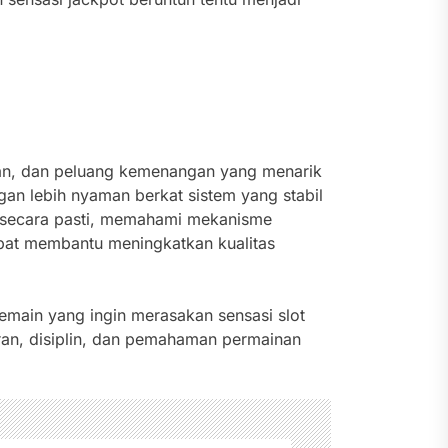
an, dan peluang kemenangan yang menarik
an lebih nyaman berkat sistem yang stabil
 secara pasti, memahami mekanisme
apat membantu meningkatkan kualitas
emain yang ingin merasakan sensasi slot
ran, disiplin, dan pemahaman permainan