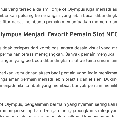
onus yang tersedia dalam Forge of Olympus juga menjadi as
erikan peluang kemenangan yang lebih besar dibandingkan
iap fitur dapat membantu pemain memanfaatkan momen-mome
lympus Menjadi Favorit Pemain Slot N
 tidak terlepas dari kombinasi antara desain visual yang m
ermainan terasa menegangkan. Banyak pemain menyukai 
langan yang berbeda dibandingkan slot bertema umum lai
mberikan kemudahan akses bagi pemain yang ingin menikmat
ngalaman bermain menjadi lebih praktis dan efisien. Dukung
menjadi nilai tambah yang membuat banyak pemain memili
of Olympus, pengalaman bermain yang nyaman sering kali
ntungan setiap hari. Dengan menggabungkan strategi yang 
me permainan, peluang untuk menikmati kemenangan dan s