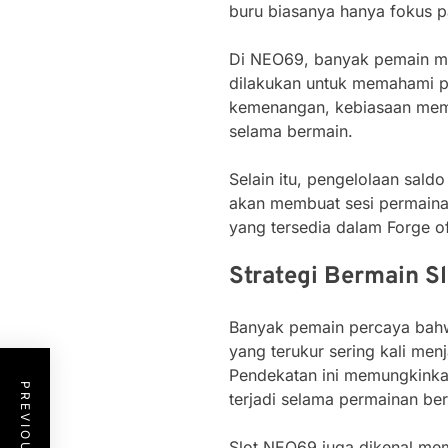
buru biasanya hanya fokus p
Di NEO69, banyak pemain me
dilakukan untuk memahami po
kemenangan, kebiasaan memp
selama bermain.
Selain itu, pengelolaan sal
akan membuat sesi permainan
yang tersedia dalam Forge o
Strategi Bermain S
Banyak pemain percaya bahw
yang terukur sering kali men
Pendekatan ini memungkinka
terjadi selama permainan be
Slot NEO69 juga dikenal mem