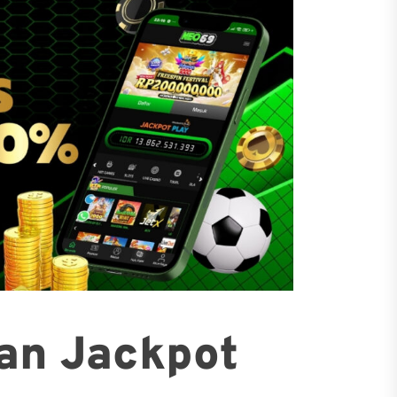
dan Jackpot