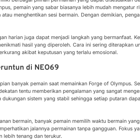
mpus, pemain yang sabar biasanya lebih mudah mengatur r
n atau menghentikan sesi bermain. Dengan demikian, penga
n harian juga dapat menjadi langkah yang bermanfaat. Keti
enikmati hasil yang diperoleh. Cara ini sering diterapkan
erkurang akibat keputusan yang terlalu emosional.
eruntun di NEO69
mpian banyak pemain saat memainkan Forge of Olympus. 
dekatan tentu memberikan pengalaman yang sangat menge
dukungan sistem yang stabil sehingga setiap putaran dapa
nan bermain, banyak pemain memilih waktu bermain yang 
mperhatikan jalannya permainan tanpa gangguan. Fokus ya
lebih tenang dan terukur.