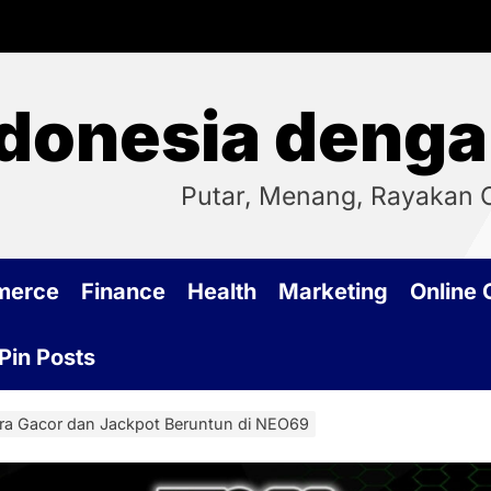
 Indonesia den
Putar, Menang, Rayakan 
merce
Finance
Health
Marketing
Online
Pin Posts
ra Gacor dan Jackpot Beruntun di NEO69