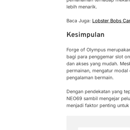
lebih menarik.
Baca Juga:
Lobster Bobs Ca
Kesimpulan
Forge of Olympus merupakan
bagi para penggemar slot on
dan akses yang mudah. Mes
permainan, mengatur modal d
pengalaman bermain.
Dengan pendekatan yang tepa
NEO69 sambil mengejar pelua
menjadi faktor penting untuk