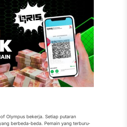
f Olympus bekerja. Setiap putaran
 yang berbeda-beda. Pemain yang terburu-