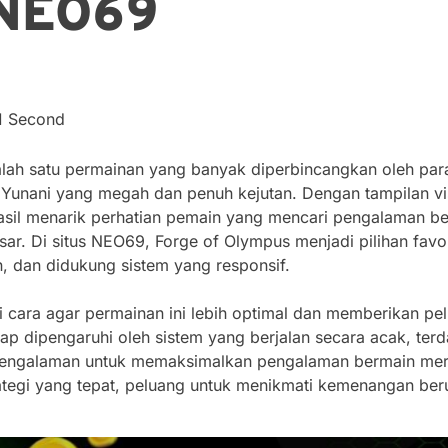
 NEO69
11 Second
lah satu permainan yang banyak diperbincangkan oleh par
Yunani yang megah dan penuh kejutan. Dengan tampilan vi
asil menarik perhatian pemain yang mencari pengalaman be
r. Di situs NEO69, Forge of Olympus menjadi pilihan fav
, dan didukung sistem yang responsif.
cara agar permainan ini lebih optimal dan memberikan pe
tap dipengaruhi oleh sistem yang berjalan secara acak, te
pengalaman untuk memaksimalkan pengalaman bermain mer
tegi yang tepat, peluang untuk menikmati kemenangan ber