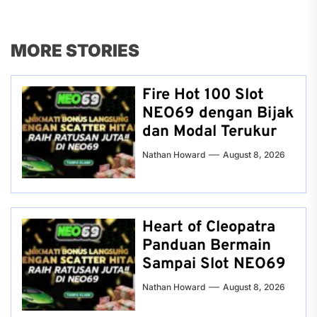
MORE STORIES
Fire Hot 100 Slot
NEO69 dengan Bijak
dan Modal Terukur
Nathan Howard
August 8, 2026
Heart of Cleopatra
Panduan Bermain
Sampai Slot NEO69
Nathan Howard
August 8, 2026