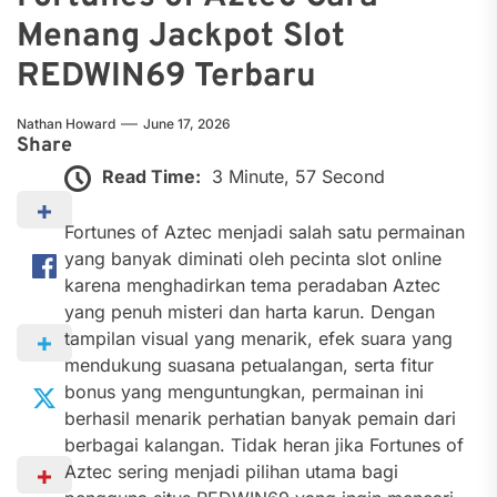
Menang Jackpot Slot
REDWIN69 Terbaru
Nathan Howard
June 17, 2026
Share
Read Time:
3 Minute, 57 Second
Fortunes of Aztec menjadi salah satu permainan
yang banyak diminati oleh pecinta slot online
karena menghadirkan tema peradaban Aztec
yang penuh misteri dan harta karun. Dengan
tampilan visual yang menarik, efek suara yang
mendukung suasana petualangan, serta fitur
bonus yang menguntungkan, permainan ini
berhasil menarik perhatian banyak pemain dari
berbagai kalangan. Tidak heran jika Fortunes of
Aztec sering menjadi pilihan utama bagi