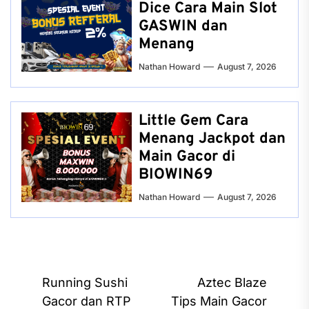
Dice Cara Main Slot
GASWIN dan
Menang
Nathan Howard
August 7, 2026
Little Gem Cara
Menang Jackpot dan
Main Gacor di
BIOWIN69
Nathan Howard
August 7, 2026
Post
Running Sushi
Aztec Blaze
navigation
Gacor dan RTP
Tips Main Gacor