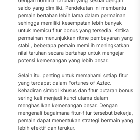
dengan nominal taruhan yang sesuai dengan
saldo yang dimiliki. Pendekatan ini membantu
pemain bertahan lebih lama dalam permainan
sehingga memiliki kesempatan lebih banyak
untuk memicu fitur bonus yang tersedia. Ketika
permainan menunjukkan ritme pembayaran yang
stabil, beberapa pemain memilih meningkatkan
nilai taruhan secara bertahap untuk mengejar
potensi kemenangan yang lebih besar.
Selain itu, penting untuk memahami setiap fitur
yang terdapat dalam Fortunes of Aztec.
Kehadiran simbol khusus dan fitur putaran bonus
sering kali menjadi kunci utama dalam
menghasilkan kemenangan besar. Dengan
mengenali bagaimana fitur-fitur tersebut bekerja,
pemain dapat menentukan strategi bermain yang
lebih efektif dan terukur.