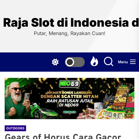
Skip
to
the
Raja Slot di Indonesi
content
Putar, Menang, Rayakan Cuan!
Menu
OUTDOORS
Gears of Horus Cara Gacor