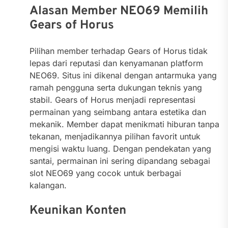
Alasan Member NEO69 Memilih
Gears of Horus
Pilihan member terhadap Gears of Horus tidak
lepas dari reputasi dan kenyamanan platform
NEO69. Situs ini dikenal dengan antarmuka yang
ramah pengguna serta dukungan teknis yang
stabil. Gears of Horus menjadi representasi
permainan yang seimbang antara estetika dan
mekanik. Member dapat menikmati hiburan tanpa
tekanan, menjadikannya pilihan favorit untuk
mengisi waktu luang. Dengan pendekatan yang
santai, permainan ini sering dipandang sebagai
slot NEO69 yang cocok untuk berbagai
kalangan.
Keunikan Konten