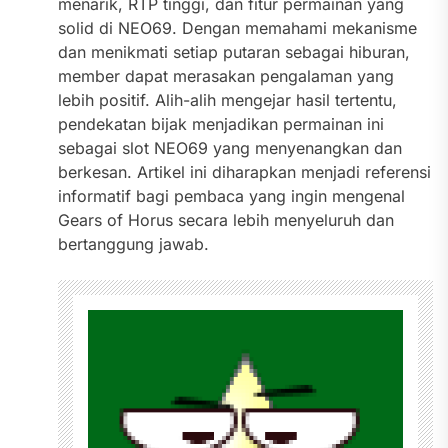
menarik, RTP tinggi, dan fitur permainan yang
solid di NEO69. Dengan memahami mekanisme
dan menikmati setiap putaran sebagai hiburan,
member dapat merasakan pengalaman yang
lebih positif. Alih-alih mengejar hasil tertentu,
pendekatan bijak menjadikan permainan ini
sebagai slot NEO69 yang menyenangkan dan
berkesan. Artikel ini diharapkan menjadi referensi
informatif bagi pembaca yang ingin mengenal
Gears of Horus secara lebih menyeluruh dan
bertanggung jawab.