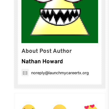
About Post Author
Nathan Howard
noreply@launchmycareertx.org