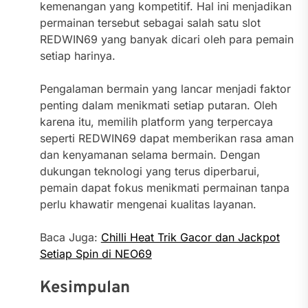
kemenangan yang kompetitif. Hal ini menjadikan
permainan tersebut sebagai salah satu slot
REDWIN69 yang banyak dicari oleh para pemain
setiap harinya.
Pengalaman bermain yang lancar menjadi faktor
penting dalam menikmati setiap putaran. Oleh
karena itu, memilih platform yang terpercaya
seperti REDWIN69 dapat memberikan rasa aman
dan kenyamanan selama bermain. Dengan
dukungan teknologi yang terus diperbarui,
pemain dapat fokus menikmati permainan tanpa
perlu khawatir mengenai kualitas layanan.
Baca Juga:
Chilli Heat Trik Gacor dan Jackpot
Setiap Spin di NEO69
Kesimpulan