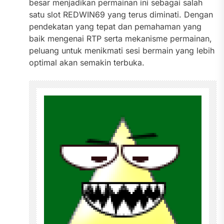
besar menjadikan permainan ini sebagai salah
satu slot REDWIN69 yang terus diminati. Dengan
pendekatan yang tepat dan pemahaman yang
baik mengenai RTP serta mekanisme permainan,
peluang untuk menikmati sesi bermain yang lebih
optimal akan semakin terbuka.