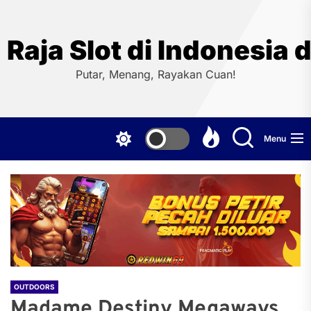
Skip
to
the
Raja Slot di Indonesi
content
Putar, Menang, Rayakan Cuan!
Menu
OUTDOORS
Madame Destiny Megaways