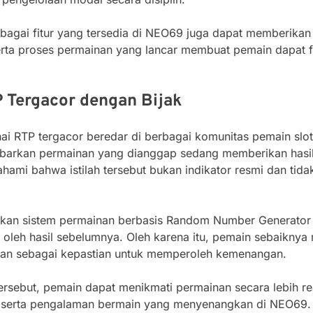
rbagai fitur yang tersedia di NEO69 juga dapat memberika
rta proses permainan yang lancar membuat pemain dapat f
 Tergacor dengan Bijak
RTP tergacor beredar di berbagai komunitas pemain slot 
barkan permainan yang dianggap sedang memberikan hasil
ami bahwa istilah tersebut bukan indikator resmi dan tida
kan sistem permainan berbasis Random Number Generator a
i oleh hasil sebelumnya. Oleh karena itu, pemain sebaikny
kan sebagai kepastian untuk memperoleh kemenangan.
ebut, pemain dapat menikmati permainan secara lebih real
, serta pengalaman bermain yang menyenangkan di NEO69.