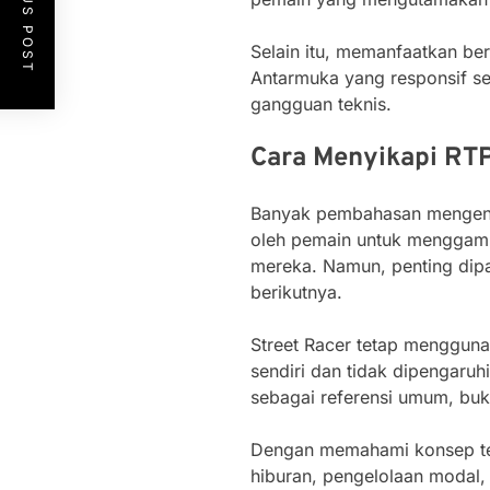
PREVIOUS POST
Selain itu, memanfaatkan be
Antarmuka yang responsif se
gangguan teknis.
Cara Menyikapi RTP
Banyak pembahasan mengenai 
oleh pemain untuk menggam
mereka. Namun, penting dipah
berikutnya.
Street Racer tetap mengguna
sendiri dan tidak dipengaruh
sebagai referensi umum, bu
Dengan memahami konsep ters
hiburan, pengelolaan modal