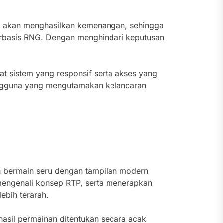
si akan menghasilkan kemenangan, sehingga
erbasis RNG. Dengan menghindari keputusan
t sistem yang responsif serta akses yang
engguna yang mengutamakan kelancaran
 bermain seru dengan tampilan modern
mengenali konsep RTP, serta menerapkan
bih terarah.
hasil permainan ditentukan secara acak