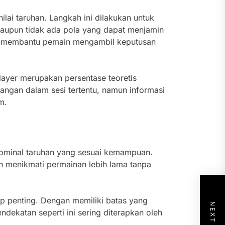
ai taruhan. Langkah ini dilakukan untuk
laupun tidak ada pola yang dapat menjamin
at membantu pemain mengambil keputusan
Player merupakan persentase teoretis
ngan dalam sesi tertentu, namun informasi
m.
ominal taruhan yang sesuai kemampuan.
 menikmati permainan lebih lama tanpa
p penting. Dengan memiliki batas yang
dekatan seperti ini sering diterapkan oleh