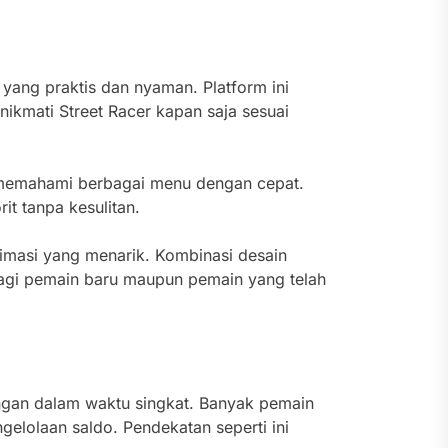
yang praktis dan nyaman. Platform ini
kmati Street Racer kapan saja sesuai
 memahami berbagai menu dengan cepat.
t tanpa kesulitan.
nimasi yang menarik. Kombinasi desain
agi pemain baru maupun pemain yang telah
angan dalam waktu singkat. Banyak pemain
elolaan saldo. Pendekatan seperti ini