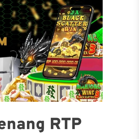
Menang RTP