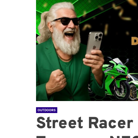
OUTDOORS
Street Racer