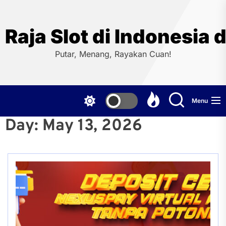
Skip
to
the
Raja Slot di Indonesi
content
Putar, Menang, Rayakan Cuan!
Menu
Day:
May 13, 2026