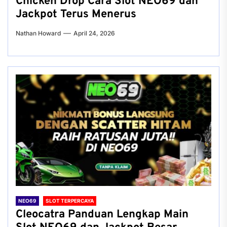
Chicken Drop Cara Slot NEO69 dan
Jackpot Terus Menerus
Nathan Howard
April 24, 2026
NEO69
SLOT TERPERCAYA
Cleocatra Panduan Lengkap Main