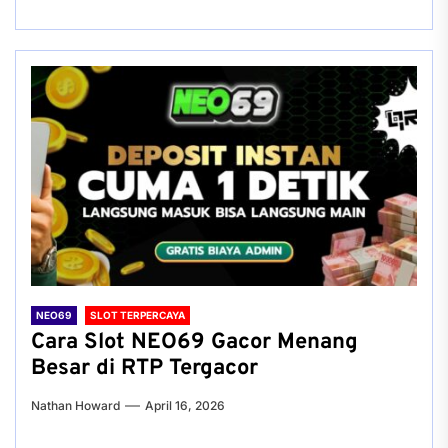
NEO69
SLOT TERPERCAYA
Cara Slot NEO69 Gacor Menang
Besar di RTP Tergacor
Nathan Howard
April 16, 2026