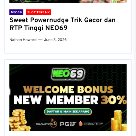
NEO69
SLOT TERBAIK
Sweet Powernudge Trik Gacor dan
RTP Tinggi NEO69
Nathan Howard
June 5, 2026