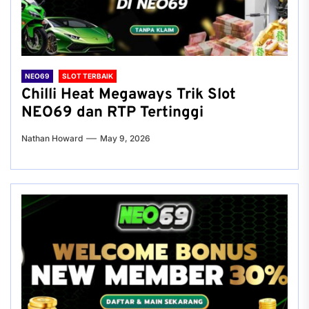
NEO69
SLOT TERBAIK
Chilli Heat Megaways Trik Slot
NEO69 dan RTP Tertinggi
Nathan Howard
May 9, 2026