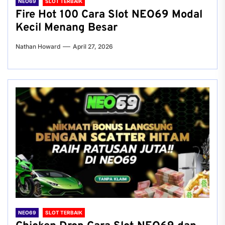
NEO69
SLOT TERBAIK
Fire Hot 100 Cara Slot NEO69 Modal
Kecil Menang Besar
Nathan Howard
April 27, 2026
NEO69
SLOT TERBAIK