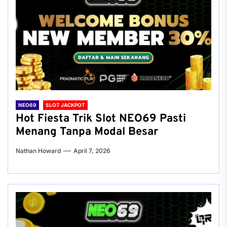
NEO69
SLOT JACKPOT
Hot Fiesta Trik Slot NEO69 Pasti
Menang Tanpa Modal Besar
Nathan Howard
April 7, 2026