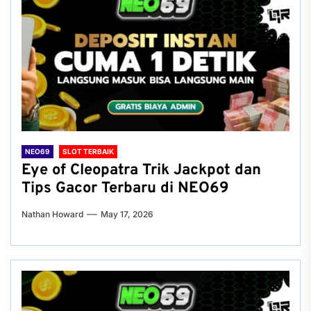
NEO69
SLOT TERBAIK
Eye of Cleopatra Trik Jackpot dan
Tips Gacor Terbaru di NEO69
Nathan Howard
May 17, 2026