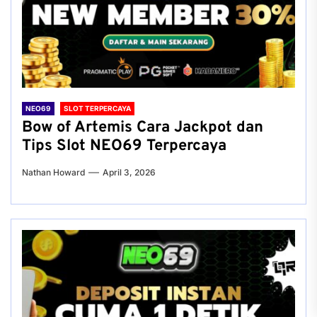
NEO69
SLOT TERPERCAYA
Bow of Artemis Cara Jackpot dan
Tips Slot NEO69 Terpercaya
Nathan Howard
April 3, 2026