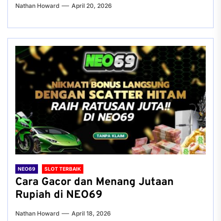
Nathan Howard
April 20, 2026
NEO69
SLOT TERBAIK
Cara Gacor dan Menang Jutaan
Rupiah di NEO69
Nathan Howard
April 18, 2026