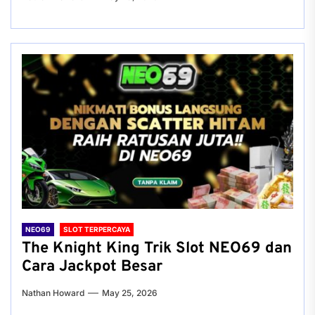
NEO69
SLOT TERPERCAYA
The Knight King Trik Slot NEO69 dan
Cara Jackpot Besar
Nathan Howard
May 25, 2026