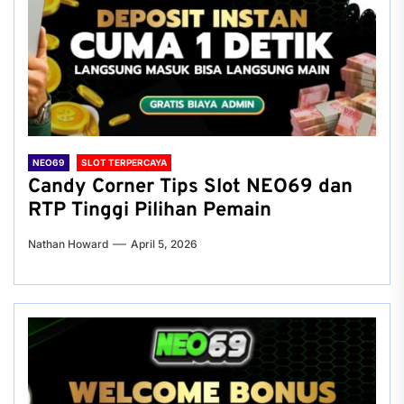
NEO69
SLOT TERPERCAYA
Candy Corner Tips Slot NEO69 dan
RTP Tinggi Pilihan Pemain
Nathan Howard
April 5, 2026