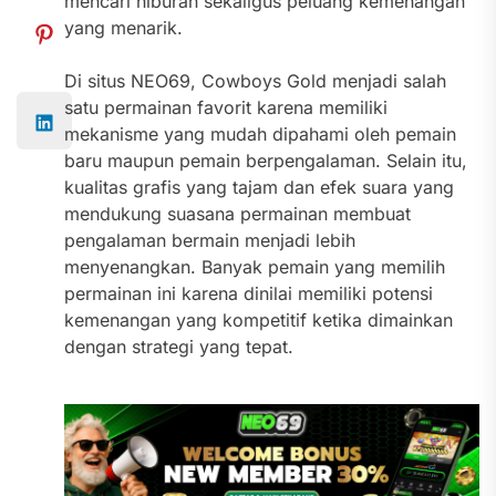
mencari hiburan sekaligus peluang kemenangan
yang menarik.
Di situs NEO69, Cowboys Gold menjadi salah
satu permainan favorit karena memiliki
mekanisme yang mudah dipahami oleh pemain
baru maupun pemain berpengalaman. Selain itu,
kualitas grafis yang tajam dan efek suara yang
mendukung suasana permainan membuat
pengalaman bermain menjadi lebih
menyenangkan. Banyak pemain yang memilih
permainan ini karena dinilai memiliki potensi
kemenangan yang kompetitif ketika dimainkan
dengan strategi yang tepat.