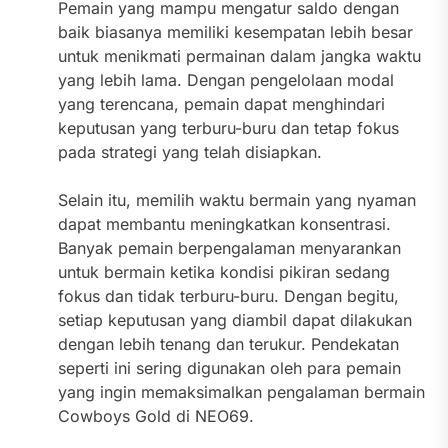
Pemain yang mampu mengatur saldo dengan
baik biasanya memiliki kesempatan lebih besar
untuk menikmati permainan dalam jangka waktu
yang lebih lama. Dengan pengelolaan modal
yang terencana, pemain dapat menghindari
keputusan yang terburu-buru dan tetap fokus
pada strategi yang telah disiapkan.
Selain itu, memilih waktu bermain yang nyaman
dapat membantu meningkatkan konsentrasi.
Banyak pemain berpengalaman menyarankan
untuk bermain ketika kondisi pikiran sedang
fokus dan tidak terburu-buru. Dengan begitu,
setiap keputusan yang diambil dapat dilakukan
dengan lebih tenang dan terukur. Pendekatan
seperti ini sering digunakan oleh para pemain
yang ingin memaksimalkan pengalaman bermain
Cowboys Gold di NEO69.