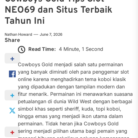
NEO69 dan Situs Terbaik
Tahun Ini
Nathan Howard
June 7, 2026
Share
Read Time:
4 Minute, 1 Second
Cowboys Gold menjadi salah satu permainan
yang banyak diminati oleh para penggemar slot
online karena menghadirkan tema koboi klasik
yang dipadukan dengan tampilan modern dan
fitur menarik. Permainan ini menawarkan suasana
petualangan di dunia Wild West dengan berbagai
simbol khas seperti sheriff, kuda, topi koboi,
hingga emas yang menjadi ikon utama dalam
permainan. Tidak heran jika Cowboys Gold
sering menjadi pilihan utama bagi pemain yang