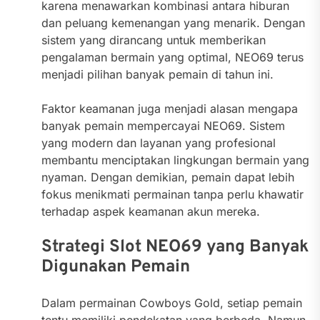
karena menawarkan kombinasi antara hiburan
dan peluang kemenangan yang menarik. Dengan
sistem yang dirancang untuk memberikan
pengalaman bermain yang optimal, NEO69 terus
menjadi pilihan banyak pemain di tahun ini.
Faktor keamanan juga menjadi alasan mengapa
banyak pemain mempercayai NEO69. Sistem
yang modern dan layanan yang profesional
membantu menciptakan lingkungan bermain yang
nyaman. Dengan demikian, pemain dapat lebih
fokus menikmati permainan tanpa perlu khawatir
terhadap aspek keamanan akun mereka.
Strategi Slot NEO69 yang Banyak
Digunakan Pemain
Dalam permainan Cowboys Gold, setiap pemain