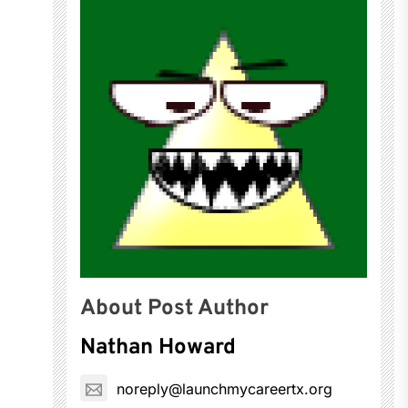
About Post Author
Nathan Howard
noreply@launchmycareertx.org