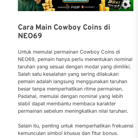
Cara Main Cowboy Coins di
NEO69
Untuk memulai permainan Cowboy Coins di
NEO69, pemain hanya perlu menentukan nominal
taruhan yang sesuai dengan modal yang dimiliki.
Salah satu kesalahan yang sering dilakukan
pemain adalah langsung menggunakan taruhan
besar tanpa memperhatikan ritme permainan.
Padahal, memulai dengan nominal yang lebih
stabil dapat membantu membaca karakter
permainan sebelum meningkatkan nilai taruhan.
Selain itu, penting untuk memperhatikan frekuensi
kemunculan simbol khusus dan fitur bonus.