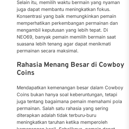
Selain itu, memilih waktu bermain yang nyaman
juga dapat membantu meningkatkan fokus.
Konsentrasi yang baik memungkinkan pemain
memperhatikan perkembangan permainan dan
mengambil keputusan yang lebih tepat. Di
NEO69, banyak pemain memilih bermain saat
suasana lebih tenang agar dapat menikmati
permainan secara maksimal.
Rahasia Menang Besar di Cowboy
Coins
Mendapatkan kemenangan besar dalam Cowboy
Coins bukan hanya soal keberuntungan, tetapi
juga tentang bagaimana pemain memahami pola
permainan. Salah satu rahasia yang sering
diterapkan adalah tidak terburu-buru
meningkatkan taruhan ketika memperoleh