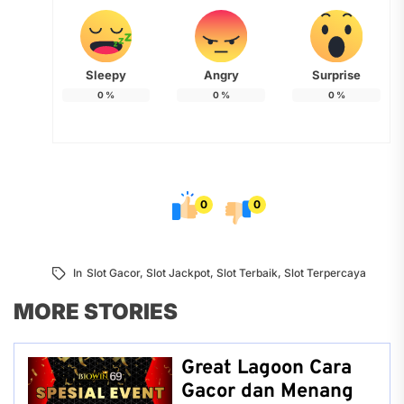
Sleepy
Angry
Surprise
0
%
0
%
0
%
0
0
In
Slot Gacor
,
Slot Jackpot
,
Slot Terbaik
,
Slot Terpercaya
MORE STORIES
Great Lagoon Cara
Gacor dan Menang