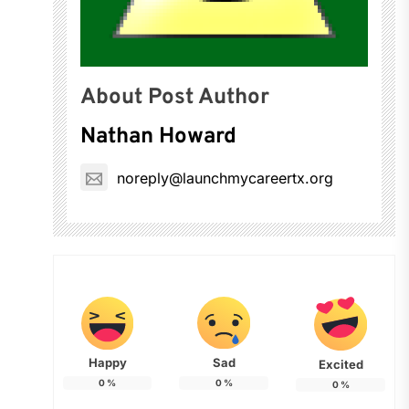
About Post Author
Nathan Howard
noreply@launchmycareertx.org
Happy
Sad
Excited
0
%
0
%
0
%