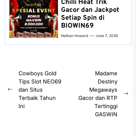
Chilli Heat Trik
Gacor dan Jackpot
Setiap Spin di
BIOWIN69
Nathan Howard
June 7, 2026
Post
Cowboys Gold
Madame
navigation
Tips Slot NEO69
Destiny
dan Situs
Megaways
Previous
Ne
Terbaik Tahun
Gacor dan RTP
post:
pos
Ini
Tertinggi
GASWIN