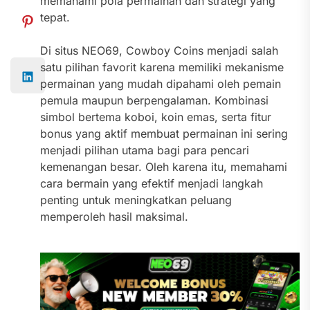
memahami pola permainan dan strategi yang
tepat.
Di situs NEO69, Cowboy Coins menjadi salah
satu pilihan favorit karena memiliki mekanisme
permainan yang mudah dipahami oleh pemain
pemula maupun berpengalaman. Kombinasi
simbol bertema koboi, koin emas, serta fitur
bonus yang aktif membuat permainan ini sering
menjadi pilihan utama bagi para pencari
kemenangan besar. Oleh karena itu, memahami
cara bermain yang efektif menjadi langkah
penting untuk meningkatkan peluang
memperoleh hasil maksimal.