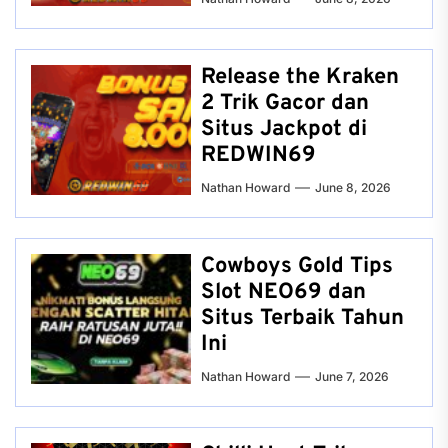
Release the Kraken
2 Trik Gacor dan
Situs Jackpot di
REDWIN69
Nathan Howard
June 8, 2026
Cowboys Gold Tips
Slot NEO69 dan
Situs Terbaik Tahun
Ini
Nathan Howard
June 7, 2026