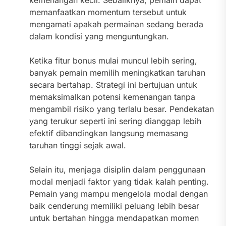
kemenangan kecil. Sebaliknya, pemain dapat
memanfaatkan momentum tersebut untuk
mengamati apakah permainan sedang berada
dalam kondisi yang menguntungkan.
Ketika fitur bonus mulai muncul lebih sering,
banyak pemain memilih meningkatkan taruhan
secara bertahap. Strategi ini bertujuan untuk
memaksimalkan potensi kemenangan tanpa
mengambil risiko yang terlalu besar. Pendekatan
yang terukur seperti ini sering dianggap lebih
efektif dibandingkan langsung memasang
taruhan tinggi sejak awal.
Selain itu, menjaga disiplin dalam penggunaan
modal menjadi faktor yang tidak kalah penting.
Pemain yang mampu mengelola modal dengan
baik cenderung memiliki peluang lebih besar
untuk bertahan hingga mendapatkan momen