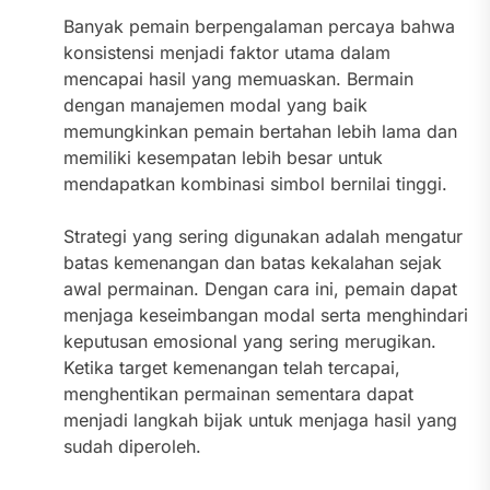
Banyak pemain berpengalaman percaya bahwa
konsistensi menjadi faktor utama dalam
mencapai hasil yang memuaskan. Bermain
dengan manajemen modal yang baik
memungkinkan pemain bertahan lebih lama dan
memiliki kesempatan lebih besar untuk
mendapatkan kombinasi simbol bernilai tinggi.
Strategi yang sering digunakan adalah mengatur
batas kemenangan dan batas kekalahan sejak
awal permainan. Dengan cara ini, pemain dapat
menjaga keseimbangan modal serta menghindari
keputusan emosional yang sering merugikan.
Ketika target kemenangan telah tercapai,
menghentikan permainan sementara dapat
menjadi langkah bijak untuk menjaga hasil yang
sudah diperoleh.