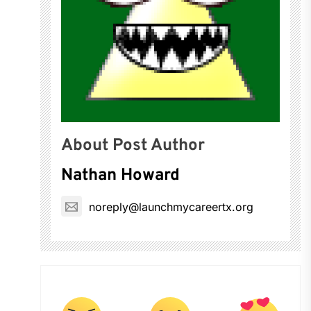
About Post Author
Nathan Howard
noreply@launchmycareertx.org