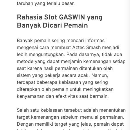
taruhan yang terlalu besar.
Rahasia Slot GASWIN yang
Banyak Dicari Pemain
Banyak pemain sering mencari informasi
mengenai cara membuat Aztec Smash menjadi
lebih menguntungkan. Pada dasarnya, tidak ada
metode yang dapat menjamin kemenangan setiap
saat karena hasil permainan ditentukan oleh
sistem yang bekerja secara acak. Namun,
terdapat beberapa kebiasaan yang sering
diterapkan oleh pemain untuk meningkatkan
kenyamanan dan efektivitas saat bermain.
Salah satu kebiasaan tersebut adalah menentukan
target kemenangan sebelum memulai permainan.
Dengan memiliki target yang jelas, pemain dapat