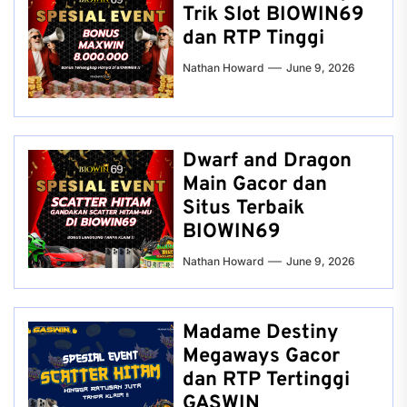
Trik Slot BIOWIN69
dan RTP Tinggi
Nathan Howard
June 9, 2026
Dwarf and Dragon
Main Gacor dan
Situs Terbaik
BIOWIN69
Nathan Howard
June 9, 2026
Madame Destiny
Megaways Gacor
dan RTP Tertinggi
GASWIN