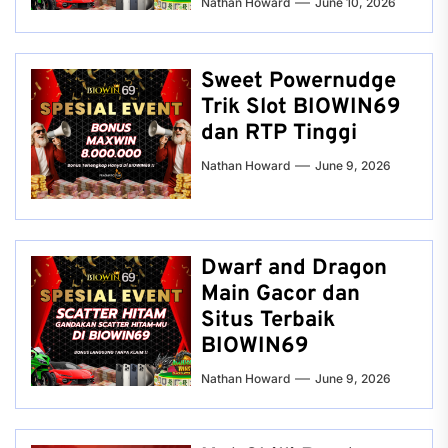
Nathan Howard
June 10, 2026
Sweet Powernudge
Trik Slot BIOWIN69
dan RTP Tinggi
Nathan Howard
June 9, 2026
Dwarf and Dragon
Main Gacor dan
Situs Terbaik
BIOWIN69
Nathan Howard
June 9, 2026