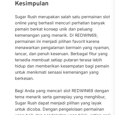
Kesimpulan
Sugar Rush merupakan salah satu permainan slot
online yang berhasil mencuri perhatian banyak
pemain berkat konsep unik dan peluang
kemenangan yang menarik. Di REDWIN69,
permainan ini menjadi pilihan favorit karena
menawarkan pengalaman bermain yang nyaman,
lancar, dan penuh keseruan. Berbagai fitur yang
tersedia membuat setiap putaran terasa lebih
hidup dan memberikan kesempatan bagi pemain
untuk menikmati sensasi kemenangan yang
berkesan.
Bagi Anda yang mencari slot REDWIN69 dengan
tema menarik serta gameplay yang menghibur,
Sugar Rush dapat menjadi pilihan yang layak
untuk dicoba. Dengan pengelolaan permainan