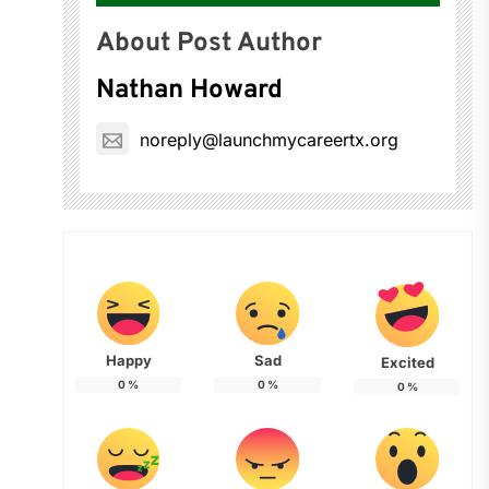
About Post Author
Nathan Howard
noreply@launchmycareertx.org
Happy
Sad
Excited
0
%
0
%
0
%