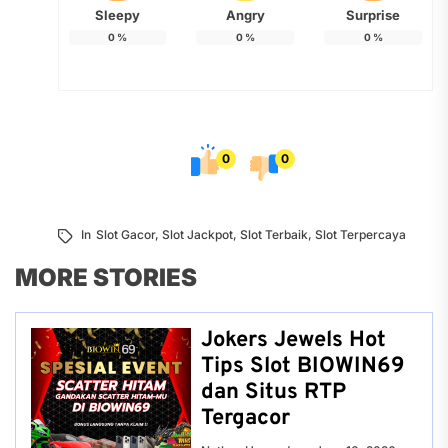
Sleepy
Angry
Surprise
0
%
0
%
0
%
0
0
In
Slot Gacor
,
Slot Jackpot
,
Slot Terbaik
,
Slot Terpercaya
MORE STORIES
Jokers Jewels Hot
Tips Slot BIOWIN69
dan Situs RTP
Tergacor