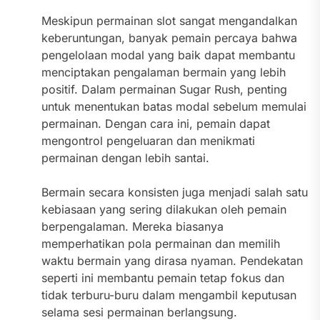
Meskipun permainan slot sangat mengandalkan
keberuntungan, banyak pemain percaya bahwa
pengelolaan modal yang baik dapat membantu
menciptakan pengalaman bermain yang lebih
positif. Dalam permainan Sugar Rush, penting
untuk menentukan batas modal sebelum memulai
permainan. Dengan cara ini, pemain dapat
mengontrol pengeluaran dan menikmati
permainan dengan lebih santai.
Bermain secara konsisten juga menjadi salah satu
kebiasaan yang sering dilakukan oleh pemain
berpengalaman. Mereka biasanya
memperhatikan pola permainan dan memilih
waktu bermain yang dirasa nyaman. Pendekatan
seperti ini membantu pemain tetap fokus dan
tidak terburu-buru dalam mengambil keputusan
selama sesi permainan berlangsung.