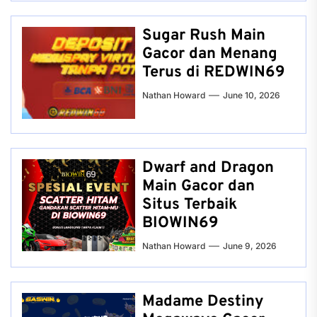
Sugar Rush Main
Gacor dan Menang
Terus di REDWIN69
Nathan Howard
June 10, 2026
Dwarf and Dragon
Main Gacor dan
Situs Terbaik
BIOWIN69
Nathan Howard
June 9, 2026
Madame Destiny