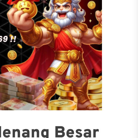
Menang Besar