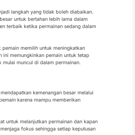
adi langkah yang tidak boleh diabaikan.
esar untuk bertahan lebih lama dalam
n terbaik ketika permainan sedang dalam
ak pemain memilih untuk meningkatkan
n ini memungkinkan pemain untuk tetap
k mulai muncul di dalam permainan.
g mendapatkan kemenangan besar melalui
para pemain karena mampu memberikan
at untuk melanjutkan permainan dan kapan
 menjaga fokus sehingga setiap keputusan