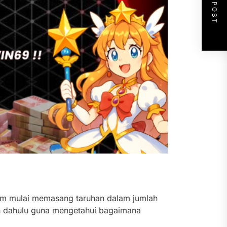
NEXT POST
um mulai memasang taruhan dalam jumlah
h dahulu guna mengetahui bagaimana