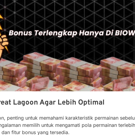
reat Lagoon Agar Lebih Optimal
n, penting untuk memahami karakteristik permainan sebel
ngalaman memilih untuk mengamati pola permainan terlebi
dan fitur bonus yang tersedia.