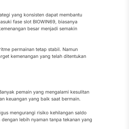
rategi yang konsisten dapat membantu
suki fase slot BIOWIN69, biasanya
h kemenangan besar menjadi semakin
ritme permainan tetap stabil. Namun
target kemenangan yang telah ditentukan
Banyak pemain yang mengalami kesulitan
an keuangan yang baik saat bermain.
gus mengurangi risiko kehilangan saldo
n dengan lebih nyaman tanpa tekanan yang