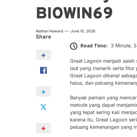
BIOWIN69
Nathan Howard
June 10, 2026
Share
Read Time:
3 Minute, 
Great Lagoon menjadi salah 
laut yang menarik serta fi
Great Lagoon dikenal sebagai
halus, dan peluang kemenan
Banyak pemain yang mencari
metode yang dapat menjami
yang tepat sering kali menj
karena itu, Great Lagoon ser
peluang kemenangan yang m