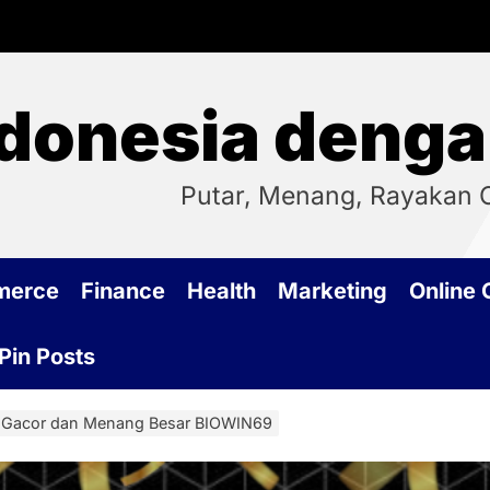
 Indonesia den
Putar, Menang, Rayakan 
merce
Finance
Health
Marketing
Online
Pin Posts
a Gacor dan Menang Besar BIOWIN69