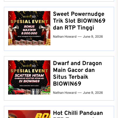
Sweet Powernudge
Trik Slot BIOWIN69
dan RTP Tinggi
Nathan Howard
June 9, 2026
Dwarf and Dragon
Main Gacor dan
Situs Terbaik
BIOWIN69
Nathan Howard
June 9, 2026
Hot Chilli Panduan