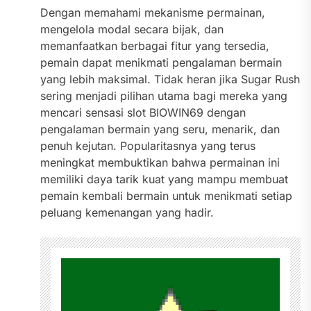
Dengan memahami mekanisme permainan,
mengelola modal secara bijak, dan
memanfaatkan berbagai fitur yang tersedia,
pemain dapat menikmati pengalaman bermain
yang lebih maksimal. Tidak heran jika Sugar Rush
sering menjadi pilihan utama bagi mereka yang
mencari sensasi slot BIOWIN69 dengan
pengalaman bermain yang seru, menarik, dan
penuh kejutan. Popularitasnya yang terus
meningkat membuktikan bahwa permainan ini
memiliki daya tarik kuat yang mampu membuat
pemain kembali bermain untuk menikmati setiap
peluang kemenangan yang hadir.