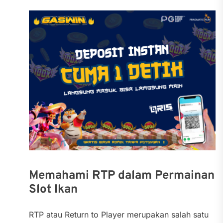
Memahami RTP dalam Permainan
Slot Ikan
RTP atau Return to Player merupakan salah satu