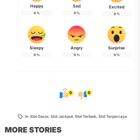
Happy
Sad
Excited
0
%
0
%
0
%
Sleepy
Angry
Surprise
0
%
0
%
0
%
0
0
In
Slot Gacor
,
Slot Jackpot
,
Slot Terbaik
,
Slot Terpercaya
MORE STORIES