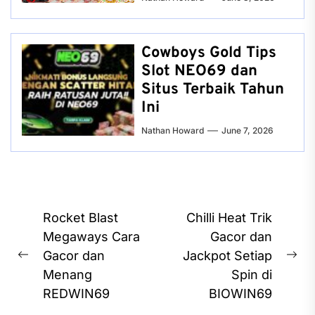
Cowboys Gold Tips
Slot NEO69 dan
Situs Terbaik Tahun
Ini
Nathan Howard
June 7, 2026
Post
Rocket Blast
Chilli Heat Trik
navigation
Megaways Cara
Gacor dan
Gacor dan
Jackpot Setiap
Previous
Ne
Menang
Spin di
post:
pos
REDWIN69
BIOWIN69