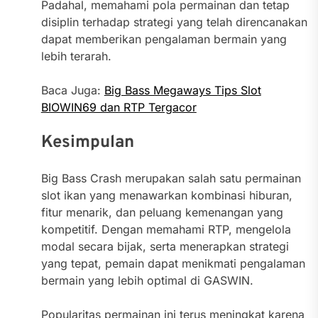
Padahal, memahami pola permainan dan tetap
disiplin terhadap strategi yang telah direncanakan
dapat memberikan pengalaman bermain yang
lebih terarah.
Baca Juga:
Big Bass Megaways Tips Slot
BIOWIN69 dan RTP Tergacor
Kesimpulan
Big Bass Crash merupakan salah satu permainan
slot ikan yang menawarkan kombinasi hiburan,
fitur menarik, dan peluang kemenangan yang
kompetitif. Dengan memahami RTP, mengelola
modal secara bijak, serta menerapkan strategi
yang tepat, pemain dapat menikmati pengalaman
bermain yang lebih optimal di GASWIN.
Popularitas permainan ini terus meningkat karena