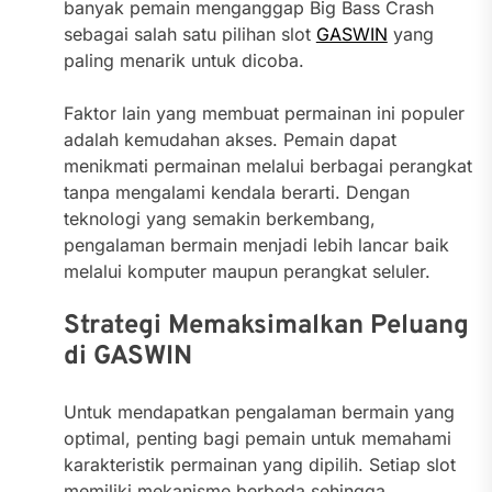
banyak pemain menganggap Big Bass Crash
sebagai salah satu pilihan slot
GASWIN
yang
paling menarik untuk dicoba.
Faktor lain yang membuat permainan ini populer
adalah kemudahan akses. Pemain dapat
menikmati permainan melalui berbagai perangkat
tanpa mengalami kendala berarti. Dengan
teknologi yang semakin berkembang,
pengalaman bermain menjadi lebih lancar baik
melalui komputer maupun perangkat seluler.
Strategi Memaksimalkan Peluang
di GASWIN
Untuk mendapatkan pengalaman bermain yang
optimal, penting bagi pemain untuk memahami
karakteristik permainan yang dipilih. Setiap slot
memiliki mekanisme berbeda sehingga