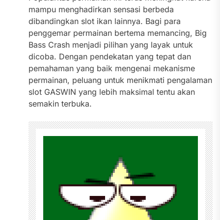
mampu menghadirkan sensasi berbeda
dibandingkan slot ikan lainnya. Bagi para
penggemar permainan bertema memancing, Big
Bass Crash menjadi pilihan yang layak untuk
dicoba. Dengan pendekatan yang tepat dan
pemahaman yang baik mengenai mekanisme
permainan, peluang untuk menikmati pengalaman
slot GASWIN yang lebih maksimal tentu akan
semakin terbuka.