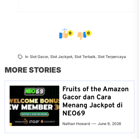
0
0
In
Slot Gacor
,
Slot Jackpot
,
Slot Terbaik
,
Slot Terpercaya
MORE STORIES
Fruits of the Amazon
Gacor dan Cara
Menang Jackpot di
NEO69
Nathan Howard
June 9, 2026