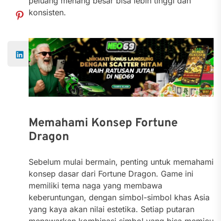
peluang menang besar bisa lebih tinggi dan
konsisten.
Memahami Konsep Fortune
Dragon
Sebelum mulai bermain, penting untuk memahami
konsep dasar dari Fortune Dragon. Game ini
memiliki tema naga yang membawa
keberuntungan, dengan simbol-simbol khas Asia
yang kaya akan nilai estetika. Setiap putaran