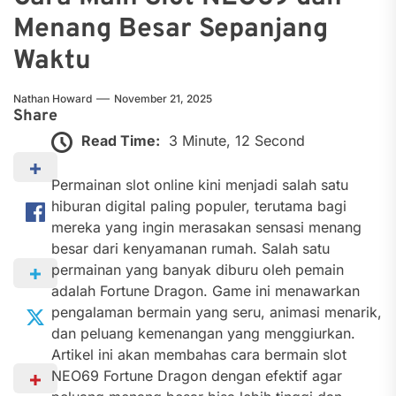
Menang Besar Sepanjang
Waktu
Nathan Howard
November 21, 2025
Share
Read Time:
3 Minute, 12 Second
Permainan slot online kini menjadi salah satu
hiburan digital paling populer, terutama bagi
mereka yang ingin merasakan sensasi menang
besar dari kenyamanan rumah. Salah satu
permainan yang banyak diburu oleh pemain
adalah Fortune Dragon. Game ini menawarkan
pengalaman bermain yang seru, animasi menarik,
dan peluang kemenangan yang menggiurkan.
Artikel ini akan membahas cara bermain slot
NEO69 Fortune Dragon dengan efektif agar