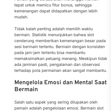
tepat untuk memicu fitur bonus, sehingga
kemenangan dapat didapatkan dengan lebih
mudah.
Tidak kalah penting adalah memilih waktu
bermain. Statistik menunjukkan bahwa slot
cenderung memberikan kemenangan besar pada
sesi bermain tertentu. Bermain dengan konsisten
pada jam-jam tertentu bisa membantu
memaksimalkan peluang menang. Meskipun tidak
ada jaminan pasti, pengalaman dan observasi
terhadap pola permainan akan sangat membantu.
Mengelola Emosi dan Mental Saat
Bermain
Salah satu aspek yang sering dilupakan oleh
pemain adalah pengelolaan emosi. Bermain slot