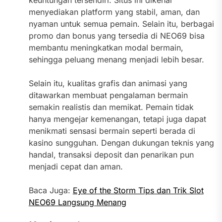
keuntungan tersendiri. Situs ini dikenal
menyediakan platform yang stabil, aman, dan
nyaman untuk semua pemain. Selain itu, berbagai
promo dan bonus yang tersedia di NEO69 bisa
membantu meningkatkan modal bermain,
sehingga peluang menang menjadi lebih besar.
Selain itu, kualitas grafis dan animasi yang
ditawarkan membuat pengalaman bermain
semakin realistis dan memikat. Pemain tidak
hanya mengejar kemenangan, tetapi juga dapat
menikmati sensasi bermain seperti berada di
kasino sungguhan. Dengan dukungan teknis yang
handal, transaksi deposit dan penarikan pun
menjadi cepat dan aman.
Baca Juga:
Eye of the Storm Tips dan Trik Slot
NEO69 Langsung Menang