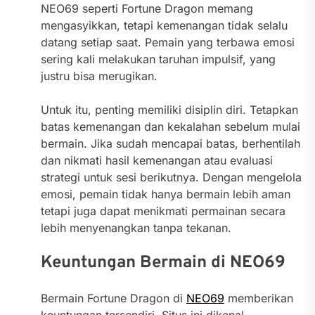
NEO69 seperti Fortune Dragon memang
mengasyikkan, tetapi kemenangan tidak selalu
datang setiap saat. Pemain yang terbawa emosi
sering kali melakukan taruhan impulsif, yang
justru bisa merugikan.
Untuk itu, penting memiliki disiplin diri. Tetapkan
batas kemenangan dan kekalahan sebelum mulai
bermain. Jika sudah mencapai batas, berhentilah
dan nikmati hasil kemenangan atau evaluasi
strategi untuk sesi berikutnya. Dengan mengelola
emosi, pemain tidak hanya bermain lebih aman
tetapi juga dapat menikmati permainan secara
lebih menyenangkan tanpa tekanan.
Keuntungan Bermain di NEO69
Bermain Fortune Dragon di
NEO69
memberikan