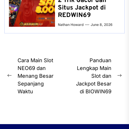
2 Trik Gacor dan
Situs Jackpot di
REDWIN69
Nathan Howard
June 8, 2026
Post
Cara Main Slot
Panduan
navigation
NEO69 dan
Lengkap Main
Menang Besar
Slot dan
Previous
Ne
Sepanjang
Jackpot Besar
post:
pos
Waktu
di BIOWIN69