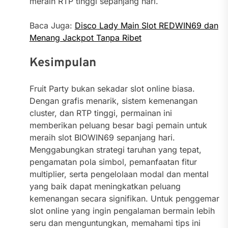
meraih RTP tinggi sepanjang hari.
Baca Juga:
Disco Lady Main Slot REDWIN69 dan
Menang Jackpot Tanpa Ribet
Kesimpulan
Fruit Party bukan sekadar slot online biasa.
Dengan grafis menarik, sistem kemenangan
cluster, dan RTP tinggi, permainan ini
memberikan peluang besar bagi pemain untuk
meraih slot BIOWIN69 sepanjang hari.
Menggabungkan strategi taruhan yang tepat,
pengamatan pola simbol, pemanfaatan fitur
multiplier, serta pengelolaan modal dan mental
yang baik dapat meningkatkan peluang
kemenangan secara signifikan. Untuk penggemar
slot online yang ingin pengalaman bermain lebih
seru dan menguntungkan, memahami tips ini