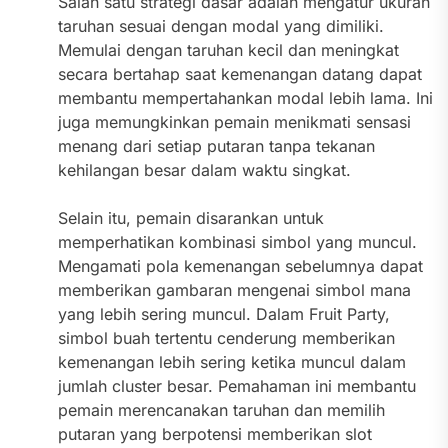
Salah satu strategi dasar adalah mengatur ukuran
taruhan sesuai dengan modal yang dimiliki.
Memulai dengan taruhan kecil dan meningkat
secara bertahap saat kemenangan datang dapat
membantu mempertahankan modal lebih lama. Ini
juga memungkinkan pemain menikmati sensasi
menang dari setiap putaran tanpa tekanan
kehilangan besar dalam waktu singkat.
Selain itu, pemain disarankan untuk
memperhatikan kombinasi simbol yang muncul.
Mengamati pola kemenangan sebelumnya dapat
memberikan gambaran mengenai simbol mana
yang lebih sering muncul. Dalam Fruit Party,
simbol buah tertentu cenderung memberikan
kemenangan lebih sering ketika muncul dalam
jumlah cluster besar. Pemahaman ini membantu
pemain merencanakan taruhan dan memilih
putaran yang berpotensi memberikan slot