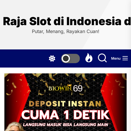
Skip
to
the
Raja Slot di Indonesi
content
Putar, Menang, Rayakan Cuan!
Menu