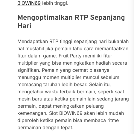
BIOWIN69
lebih tinggi.
Mengoptimalkan RTP Sepanjang
Hari
Mendapatkan RTP tinggi sepanjang hari bukanlah
hal mustahil jika pemain tahu cara memanfaatkan
fitur dalam game. Fruit Party memiliki fitur
multiplier yang bisa meningkatkan hadiah secara
signifikan. Pemain yang cermat biasanya
menunggu momen multiplier muncul sebelum
memasang taruhan lebih besar. Selain itu,
mengetahui waktu terbaik bermain, seperti saat
mesin baru atau ketika pemain lain sedang jarang
bermain, dapat meningkatkan peluang
kemenangan. Slot BIOWIN69 akan lebih mudah
diperoleh ketika pemain bisa membaca ritme
permainan dengan tepat.