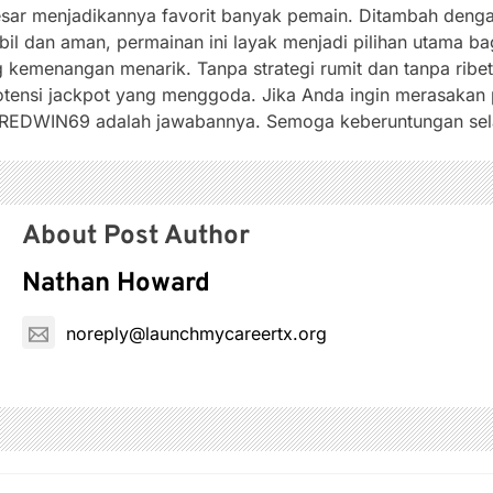
esar menjadikannya favorit banyak pemain. Ditambah deng
il dan aman, permainan ini layak menjadi pilihan utama ba
ng kemenangan menarik. Tanpa strategi rumit dan tanpa rib
tensi jackpot yang menggoda. Jika Anda ingin merasakan
i REDWIN69 adalah jawabannya. Semoga keberuntungan sela
About Post Author
Nathan Howard
noreply@launchmycareertx.org