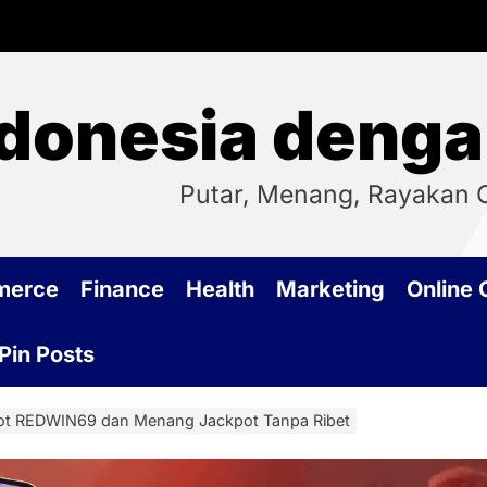
 Indonesia den
Putar, Menang, Rayakan 
merce
Finance
Health
Marketing
Online
Pin Posts
lot REDWIN69 dan Menang Jackpot Tanpa Ribet