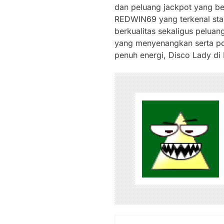
dan peluang jackpot yang b
REDWIN69 yang terkenal stab
berkualitas sekaligus pelua
yang menyenangkan serta po
penuh energi, Disco Lady d