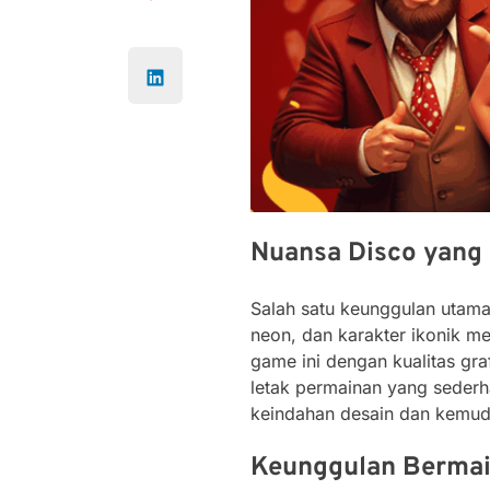
Nuansa Disco yang
Salah satu keunggulan utama
neon, dan karakter ikonik m
game ini dengan kualitas gra
letak permainan yang seder
keindahan desain dan kemud
Keunggulan Bermai