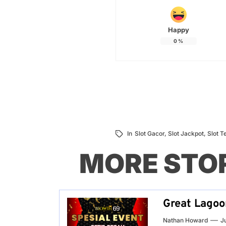
Happy
0
%
In
Slot Gacor
,
Slot Jackpot
,
Slot T
MORE STO
Great Lago
Nathan Howard
J