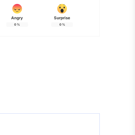
Angry
Surprise
0
%
0
%