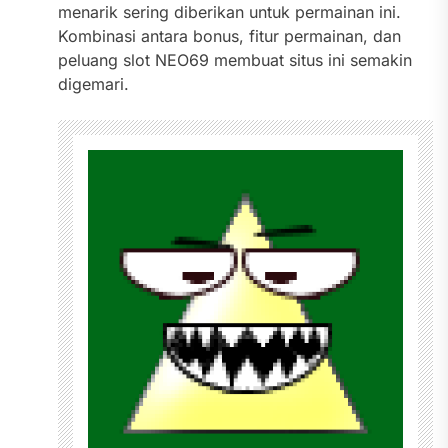
menarik sering diberikan untuk permainan ini.
Kombinasi antara bonus, fitur permainan, dan
peluang slot NEO69 membuat situs ini semakin
digemari.