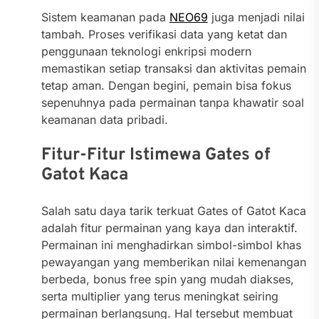
Sistem keamanan pada
NEO69
juga menjadi nilai
tambah. Proses verifikasi data yang ketat dan
penggunaan teknologi enkripsi modern
memastikan setiap transaksi dan aktivitas pemain
tetap aman. Dengan begini, pemain bisa fokus
sepenuhnya pada permainan tanpa khawatir soal
keamanan data pribadi.
Fitur-Fitur Istimewa Gates of
Gatot Kaca
Salah satu daya tarik terkuat Gates of Gatot Kaca
adalah fitur permainan yang kaya dan interaktif.
Permainan ini menghadirkan simbol-simbol khas
pewayangan yang memberikan nilai kemenangan
berbeda, bonus free spin yang mudah diakses,
serta multiplier yang terus meningkat seiring
permainan berlangsung. Hal tersebut membuat