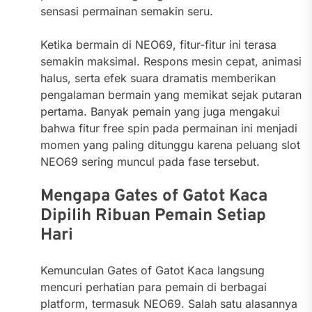
sensasi permainan semakin seru.
Ketika bermain di NEO69, fitur-fitur ini terasa
semakin maksimal. Respons mesin cepat, animasi
halus, serta efek suara dramatis memberikan
pengalaman bermain yang memikat sejak putaran
pertama. Banyak pemain yang juga mengakui
bahwa fitur free spin pada permainan ini menjadi
momen yang paling ditunggu karena peluang slot
NEO69 sering muncul pada fase tersebut.
Mengapa Gates of Gatot Kaca
Dipilih Ribuan Pemain Setiap
Hari
Kemunculan Gates of Gatot Kaca langsung
mencuri perhatian para pemain di berbagai
platform, termasuk NEO69. Salah satu alasannya