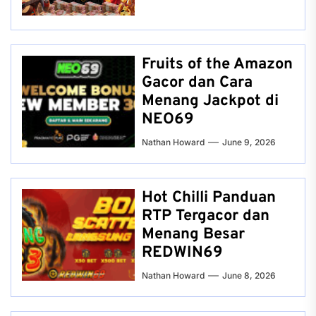
Fruits of the Amazon
Gacor dan Cara
Menang Jackpot di
NEO69
Nathan Howard
June 9, 2026
Hot Chilli Panduan
RTP Tergacor dan
Menang Besar
REDWIN69
Nathan Howard
June 8, 2026