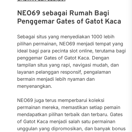
NEO69 sebagai Rumah Bagi
Penggemar Gates of Gatot Kaca
Sebagai situs yang menyediakan 1000 lebih
pilihan permainan, NEO69 menjadi tempat yang
ideal bagi para pecinta slot online, terutama bagi
penggemar Gates of Gatot Kaca. Dengan
tampilan situs yang rapi, navigasi mudah, dan
layanan pelanggan responsif, pengalaman
bermain menjadi lebih nyaman dan
menyenangkan.
NEO69 juga terus memperbarui koleksi
permainan mereka, memastikan setiap pemain
mendapatkan pilihan terbaik dan terbaru. Gates
of Gatot Kaca menjadi salah satu permainan
unggulan yang dipromosikan, dan banyak bonus