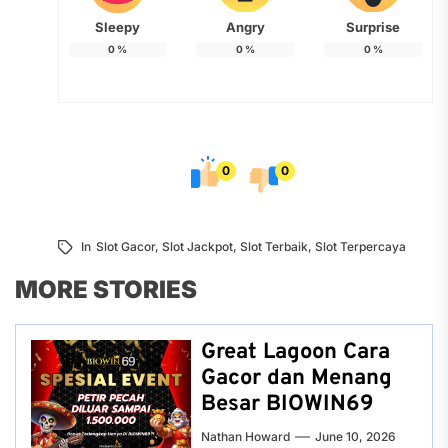
Sleepy
Angry
Surprise
0
%
0
%
0
%
0
0
In
Slot Gacor
,
Slot Jackpot
,
Slot Terbaik
,
Slot Terpercaya
MORE STORIES
Great Lagoon Cara
Gacor dan Menang
Besar BIOWIN69
Nathan Howard
June 10, 2026