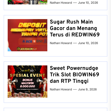
Nathan Howard
June 10, 2026
Sugar Rush Main
Gacor dan Menang
Terus di REDWIN69
Nathan Howard
June 10, 2026
Sweet Powernudge
Trik Slot BIOWIN69
dan RTP Tinggi
Nathan Howard
June 9, 2026