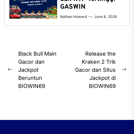
GASWIN
Nathan Howard
June 8, 2026
Post
Black Bull Main
Release the
navigation
Gacor dan
Kraken 2 Trik
Jackpot
Gacor dan Situs
Previous
Ne
Beruntun
Jackpot di
post:
pos
BIOWIN69
BIOWIN69