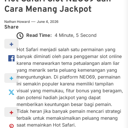
Cara Menang Jackpot
Nathan Howard
June 4, 2026
Share
Read Time:
4 Minute, 5 Second
Hot Safari menjadi salah satu permainan yang
banyak diminati oleh para penggemar slot online
karena menawarkan tema petualangan alam liar
yang menarik serta peluang kemenangan yang
menguntungkan. Di platform NEO69, permainan
ini semakin populer karena memiliki tampilan
visual yang memukau, fitur bonus yang beragam,
dan potensi hadiah jackpot yang dapat
memberikan keuntungan besar bagi pemain.
Tidak heran jika banyak pemain mencari strategi
terbaik untuk memaksimalkan peluang menang
saat memainkan Hot Safari.