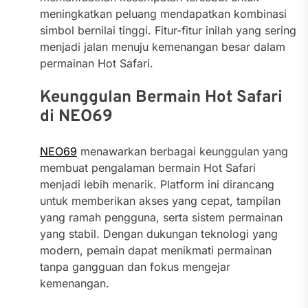
meningkatkan peluang mendapatkan kombinasi
simbol bernilai tinggi. Fitur-fitur inilah yang sering
menjadi jalan menuju kemenangan besar dalam
permainan Hot Safari.
Keunggulan Bermain Hot Safari
di NEO69
NEO69
menawarkan berbagai keunggulan yang
membuat pengalaman bermain Hot Safari
menjadi lebih menarik. Platform ini dirancang
untuk memberikan akses yang cepat, tampilan
yang ramah pengguna, serta sistem permainan
yang stabil. Dengan dukungan teknologi yang
modern, pemain dapat menikmati permainan
tanpa gangguan dan fokus mengejar
kemenangan.