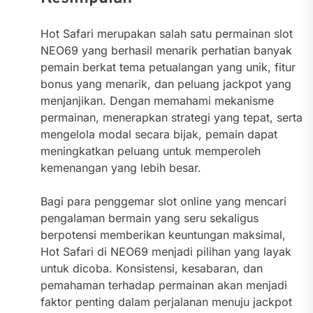
Hot Safari merupakan salah satu permainan slot
NEO69 yang berhasil menarik perhatian banyak
pemain berkat tema petualangan yang unik, fitur
bonus yang menarik, dan peluang jackpot yang
menjanjikan. Dengan memahami mekanisme
permainan, menerapkan strategi yang tepat, serta
mengelola modal secara bijak, pemain dapat
meningkatkan peluang untuk memperoleh
kemenangan yang lebih besar.
Bagi para penggemar slot online yang mencari
pengalaman bermain yang seru sekaligus
berpotensi memberikan keuntungan maksimal,
Hot Safari di NEO69 menjadi pilihan yang layak
untuk dicoba. Konsistensi, kesabaran, dan
pemahaman terhadap permainan akan menjadi
faktor penting dalam perjalanan menuju jackpot