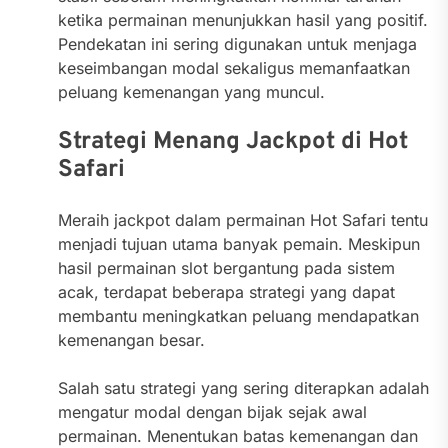
ketika permainan menunjukkan hasil yang positif.
Pendekatan ini sering digunakan untuk menjaga
keseimbangan modal sekaligus memanfaatkan
peluang kemenangan yang muncul.
Strategi Menang Jackpot di Hot
Safari
Meraih jackpot dalam permainan Hot Safari tentu
menjadi tujuan utama banyak pemain. Meskipun
hasil permainan slot bergantung pada sistem
acak, terdapat beberapa strategi yang dapat
membantu meningkatkan peluang mendapatkan
kemenangan besar.
Salah satu strategi yang sering diterapkan adalah
mengatur modal dengan bijak sejak awal
permainan. Menentukan batas kemenangan dan