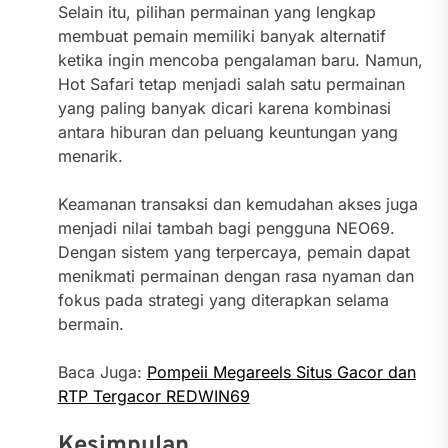
Selain itu, pilihan permainan yang lengkap
membuat pemain memiliki banyak alternatif
ketika ingin mencoba pengalaman baru. Namun,
Hot Safari tetap menjadi salah satu permainan
yang paling banyak dicari karena kombinasi
antara hiburan dan peluang keuntungan yang
menarik.
Keamanan transaksi dan kemudahan akses juga
menjadi nilai tambah bagi pengguna NEO69.
Dengan sistem yang terpercaya, pemain dapat
menikmati permainan dengan rasa nyaman dan
fokus pada strategi yang diterapkan selama
bermain.
Baca Juga:
Pompeii Megareels Situs Gacor dan
RTP Tergacor REDWIN69
Kesimpulan