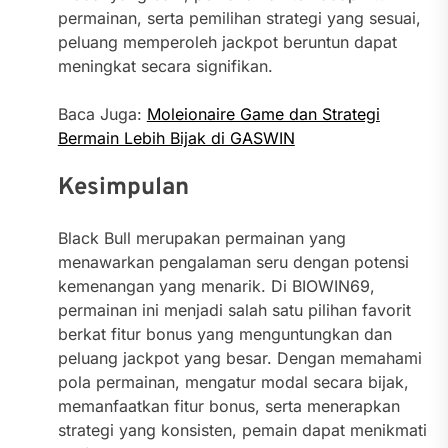
permainan, serta pemilihan strategi yang sesuai,
peluang memperoleh jackpot beruntun dapat
meningkat secara signifikan.
Baca Juga:
Moleionaire Game dan Strategi
Bermain Lebih Bijak di GASWIN
Kesimpulan
Black Bull merupakan permainan yang
menawarkan pengalaman seru dengan potensi
kemenangan yang menarik. Di BIOWIN69,
permainan ini menjadi salah satu pilihan favorit
berkat fitur bonus yang menguntungkan dan
peluang jackpot yang besar. Dengan memahami
pola permainan, mengatur modal secara bijak,
memanfaatkan fitur bonus, serta menerapkan
strategi yang konsisten, pemain dapat menikmati