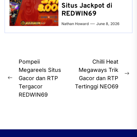
Situs Jackpot di
REDWIN69
Nathan Howard
June 8, 2026
Post
Pompeii
Chilli Heat
navigation
Megareels Situs
Megaways Trik
Ne
Gacor dan RTP
Gacor dan RTP
Previous
pos
Tergacor
Tertinggi NEO69
post:
REDWIN69