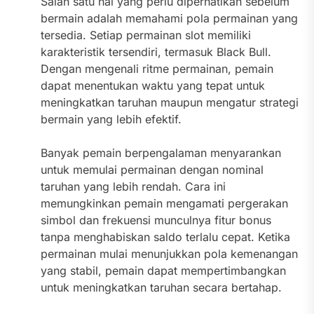
Salah satu hal yang perlu diperhatikan sebelum
bermain adalah memahami pola permainan yang
tersedia. Setiap permainan slot memiliki
karakteristik tersendiri, termasuk Black Bull.
Dengan mengenali ritme permainan, pemain
dapat menentukan waktu yang tepat untuk
meningkatkan taruhan maupun mengatur strategi
bermain yang lebih efektif.
Banyak pemain berpengalaman menyarankan
untuk memulai permainan dengan nominal
taruhan yang lebih rendah. Cara ini
memungkinkan pemain mengamati pergerakan
simbol dan frekuensi munculnya fitur bonus
tanpa menghabiskan saldo terlalu cepat. Ketika
permainan mulai menunjukkan pola kemenangan
yang stabil, pemain dapat mempertimbangkan
untuk meningkatkan taruhan secara bertahap.