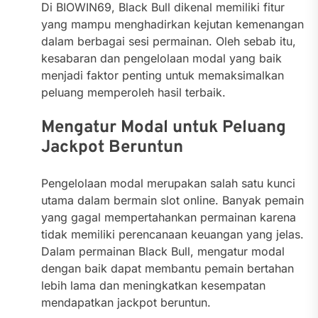
Di BIOWIN69, Black Bull dikenal memiliki fitur
yang mampu menghadirkan kejutan kemenangan
dalam berbagai sesi permainan. Oleh sebab itu,
kesabaran dan pengelolaan modal yang baik
menjadi faktor penting untuk memaksimalkan
peluang memperoleh hasil terbaik.
Mengatur Modal untuk Peluang
Jackpot Beruntun
Pengelolaan modal merupakan salah satu kunci
utama dalam bermain slot online. Banyak pemain
yang gagal mempertahankan permainan karena
tidak memiliki perencanaan keuangan yang jelas.
Dalam permainan Black Bull, mengatur modal
dengan baik dapat membantu pemain bertahan
lebih lama dan meningkatkan kesempatan
mendapatkan jackpot beruntun.