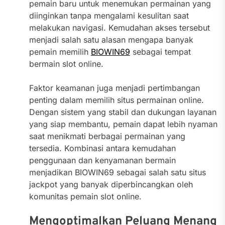
pemain baru untuk menemukan permainan yang
diinginkan tanpa mengalami kesulitan saat
melakukan navigasi. Kemudahan akses tersebut
menjadi salah satu alasan mengapa banyak
pemain memilih
BIOWIN69
sebagai tempat
bermain slot online.
Faktor keamanan juga menjadi pertimbangan
penting dalam memilih situs permainan online.
Dengan sistem yang stabil dan dukungan layanan
yang siap membantu, pemain dapat lebih nyaman
saat menikmati berbagai permainan yang
tersedia. Kombinasi antara kemudahan
penggunaan dan kenyamanan bermain
menjadikan BIOWIN69 sebagai salah satu situs
jackpot yang banyak diperbincangkan oleh
komunitas pemain slot online.
Mengoptimalkan Peluang Menang