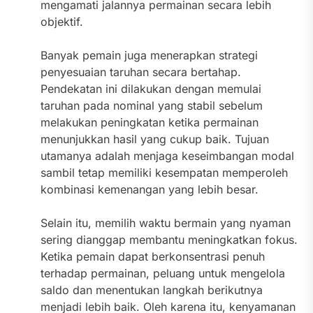
mengamati jalannya permainan secara lebih
objektif.
Banyak pemain juga menerapkan strategi
penyesuaian taruhan secara bertahap.
Pendekatan ini dilakukan dengan memulai
taruhan pada nominal yang stabil sebelum
melakukan peningkatan ketika permainan
menunjukkan hasil yang cukup baik. Tujuan
utamanya adalah menjaga keseimbangan modal
sambil tetap memiliki kesempatan memperoleh
kombinasi kemenangan yang lebih besar.
Selain itu, memilih waktu bermain yang nyaman
sering dianggap membantu meningkatkan fokus.
Ketika pemain dapat berkonsentrasi penuh
terhadap permainan, peluang untuk mengelola
saldo dan menentukan langkah berikutnya
menjadi lebih baik. Oleh karena itu, kenyamanan