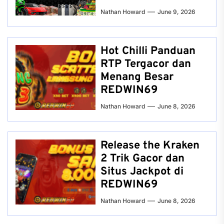
Nathan Howard
June 9, 2026
Hot Chilli Panduan
RTP Tergacor dan
Menang Besar
REDWIN69
Nathan Howard
June 8, 2026
Release the Kraken
2 Trik Gacor dan
Situs Jackpot di
REDWIN69
Nathan Howard
June 8, 2026