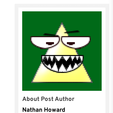
About Post Author
Nathan Howard