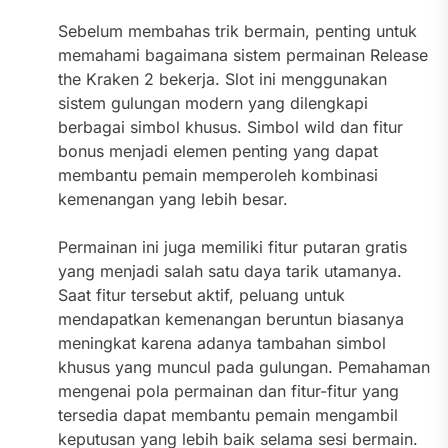
Sebelum membahas trik bermain, penting untuk
memahami bagaimana sistem permainan Release
the Kraken 2 bekerja. Slot ini menggunakan
sistem gulungan modern yang dilengkapi
berbagai simbol khusus. Simbol wild dan fitur
bonus menjadi elemen penting yang dapat
membantu pemain memperoleh kombinasi
kemenangan yang lebih besar.
Permainan ini juga memiliki fitur putaran gratis
yang menjadi salah satu daya tarik utamanya.
Saat fitur tersebut aktif, peluang untuk
mendapatkan kemenangan beruntun biasanya
meningkat karena adanya tambahan simbol
khusus yang muncul pada gulungan. Pemahaman
mengenai pola permainan dan fitur-fitur yang
tersedia dapat membantu pemain mengambil
keputusan yang lebih baik selama sesi bermain.