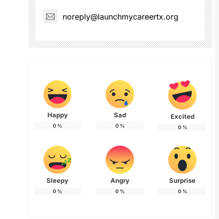
noreply@launchmycareertx.org
Happy
Sad
Excited
0
%
0
%
0
%
Sleepy
Angry
Surprise
0
%
0
%
0
%