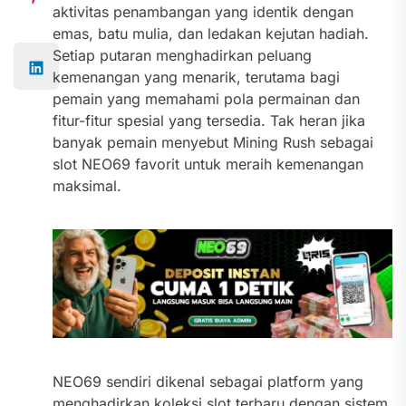
aktivitas penambangan yang identik dengan
emas, batu mulia, dan ledakan kejutan hadiah.
Setiap putaran menghadirkan peluang
kemenangan yang menarik, terutama bagi
pemain yang memahami pola permainan dan
fitur-fitur spesial yang tersedia. Tak heran jika
banyak pemain menyebut Mining Rush sebagai
slot NEO69 favorit untuk meraih kemenangan
maksimal.
NEO69 sendiri dikenal sebagai platform yang
menghadirkan koleksi slot terbaru dengan sistem