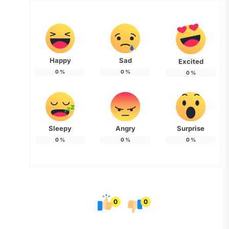
Happy
Sad
Excited
0
%
0
%
0
%
Sleepy
Angry
Surprise
0
%
0
%
0
%
0
0