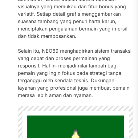
visualnya yang memukau dan fitur bonus yang
variatif. Setiap detail grafis menggambarkan
suasana tambang yang penuh harta karun,
menciptakan pengalaman bermain yang imersif
dan tidak membosankan.
Selain itu, NEO69 menghadirkan sistem transaksi
yang cepat dan proses permainan yang
responsif. Hal ini menjadi nilai tambah bagi
pemain yang ingin fokus pada strategi tanpa
terganggu oleh kendala teknis. Dukungan
layanan yang profesional juga membuat pemain
merasa lebih aman dan nyaman.