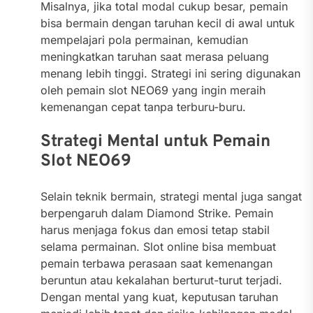
Misalnya, jika total modal cukup besar, pemain
bisa bermain dengan taruhan kecil di awal untuk
mempelajari pola permainan, kemudian
meningkatkan taruhan saat merasa peluang
menang lebih tinggi. Strategi ini sering digunakan
oleh pemain slot NEO69 yang ingin meraih
kemenangan cepat tanpa terburu-buru.
Strategi Mental untuk Pemain
Slot NEO69
Selain teknik bermain, strategi mental juga sangat
berpengaruh dalam Diamond Strike. Pemain
harus menjaga fokus dan emosi tetap stabil
selama permainan. Slot online bisa membuat
pemain terbawa perasaan saat kemenangan
beruntun atau kekalahan berturut-turut terjadi.
Dengan mental yang kuat, keputusan taruhan