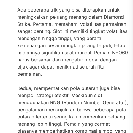
Ada beberapa trik yang bisa diterapkan untuk
meningkatkan peluang menang dalam Diamond
Strike. Pertama, memahami volatilitas permainan
sangat penting. Slot ini memiliki tingkat volatilitas
menengah hingga tinggi, yang berarti
kemenangan besar mungkin jarang terjadi, tetapi
hadiahnya signifikan saat muncul. Pemain NEO69
harus bersabar dan mengatur modal dengan
bijak agar dapat menikmati seluruh fitur
permainan.
Kedua, memperhatikan pola putaran juga bisa
menjadi strategi efektif. Meskipun slot
menggunakan RNG (Random Number Generator),
pengalaman menunjukkan bahwa beberapa pola
putaran tertentu sering kali memberikan peluang
menang lebih tinggi. Pemain yang cermat
biasanya memperhatikan kombinasi simbol yang