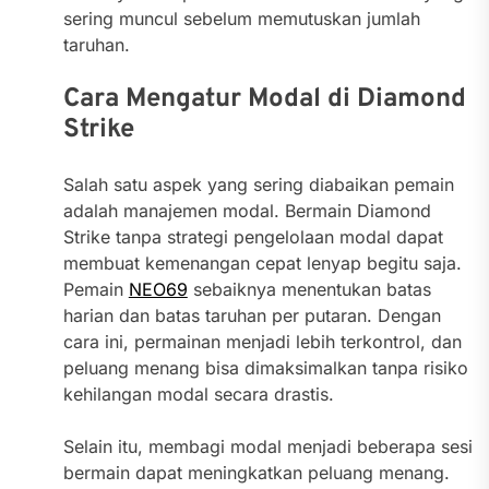
sering muncul sebelum memutuskan jumlah
taruhan.
Cara Mengatur Modal di Diamond
Strike
Salah satu aspek yang sering diabaikan pemain
adalah manajemen modal. Bermain Diamond
Strike tanpa strategi pengelolaan modal dapat
membuat kemenangan cepat lenyap begitu saja.
Pemain
NEO69
sebaiknya menentukan batas
harian dan batas taruhan per putaran. Dengan
cara ini, permainan menjadi lebih terkontrol, dan
peluang menang bisa dimaksimalkan tanpa risiko
kehilangan modal secara drastis.
Selain itu, membagi modal menjadi beberapa sesi
bermain dapat meningkatkan peluang menang.