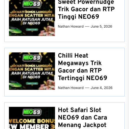
Sweet Powernudge
Trik Gacor dan RTP
Tinggi NEO69
Nathan Howard
June 5, 2026
Chilli Heat
Megaways Trik
Gacor dan RTP
Tertinggi NEO69
Nathan Howard
June 4, 2026
Hot Safari Slot
NEO69 dan Cara
Menang Jackpot