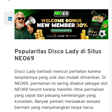
Popularitas Disco Lady di Situs
NEO69
Disco Lady berhasil mencuri perhatian karena
tampilannya yang unik dan mudah dimainkan. Di
NEO69, permainan ini sering disebut sebagai slot
NEO69 favorit karena memiliki ritme permainan
yang cepat dan peluang kemenangan yang
konsisten. Banyak pemain merasakan sensasi
bermain yang menyenangkan tanpa harus