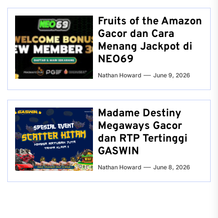
Fruits of the Amazon
Gacor dan Cara
Menang Jackpot di
NEO69
Nathan Howard
June 9, 2026
Madame Destiny
Megaways Gacor
dan RTP Tertinggi
GASWIN
Nathan Howard
June 8, 2026