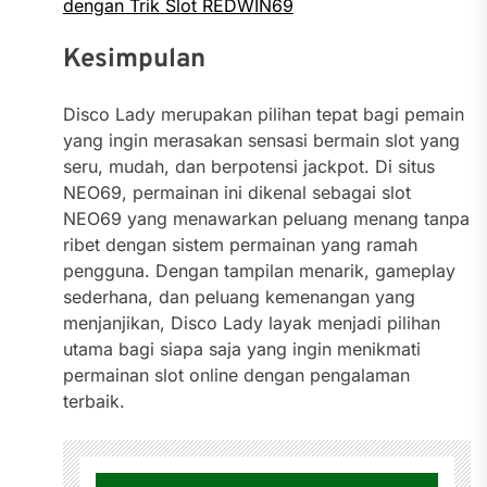
dengan Trik Slot REDWIN69
Kesimpulan
Disco Lady merupakan pilihan tepat bagi pemain
yang ingin merasakan sensasi bermain slot yang
seru, mudah, dan berpotensi jackpot. Di situs
NEO69, permainan ini dikenal sebagai slot
NEO69 yang menawarkan peluang menang tanpa
ribet dengan sistem permainan yang ramah
pengguna. Dengan tampilan menarik, gameplay
sederhana, dan peluang kemenangan yang
menjanjikan, Disco Lady layak menjadi pilihan
utama bagi siapa saja yang ingin menikmati
permainan slot online dengan pengalaman
terbaik.