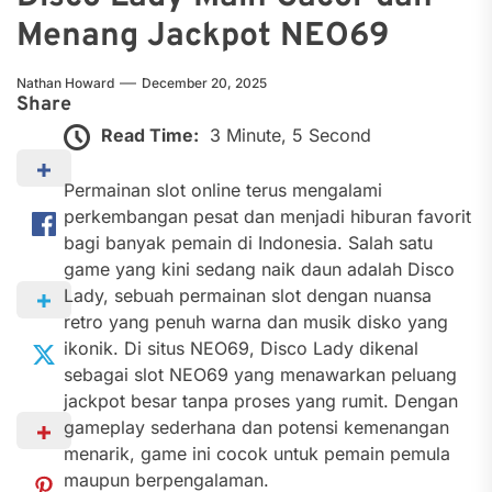
Menang Jackpot NEO69
Nathan Howard
December 20, 2025
Share
Read Time:
3 Minute, 5 Second
Permainan slot online terus mengalami
perkembangan pesat dan menjadi hiburan favorit
bagi banyak pemain di Indonesia. Salah satu
game yang kini sedang naik daun adalah Disco
Lady, sebuah permainan slot dengan nuansa
retro yang penuh warna dan musik disko yang
ikonik. Di situs NEO69, Disco Lady dikenal
sebagai slot NEO69 yang menawarkan peluang
jackpot besar tanpa proses yang rumit. Dengan
gameplay sederhana dan potensi kemenangan
menarik, game ini cocok untuk pemain pemula
maupun berpengalaman.