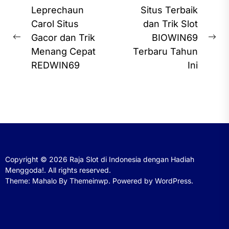
Post
Leprechaun
Situs Terbaik
navigation
Carol Situs
dan Trik Slot
Gacor dan Trik
BIOWIN69
Previous
Ne
Menang Cepat
Terbaru Tahun
post:
pos
REDWIN69
Ini
Copyright © 2026
Raja Slot di Indonesia dengan Hadiah
Menggoda!.
All rights reserved.
Theme: Mahalo By
Themeinwp.
Powered by
WordPress.