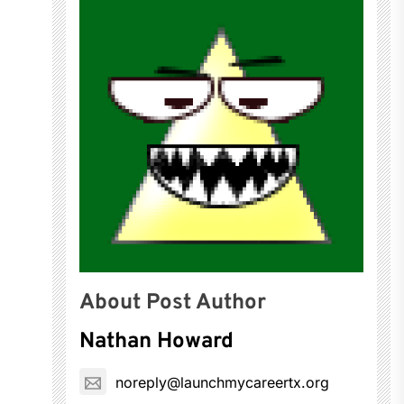
About Post Author
Nathan Howard
noreply@launchmycareertx.org