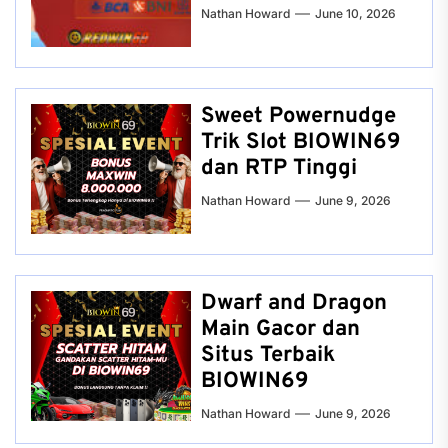
Nathan Howard
June 10, 2026
Sweet Powernudge
Trik Slot BIOWIN69
dan RTP Tinggi
Nathan Howard
June 9, 2026
Dwarf and Dragon
Main Gacor dan
Situs Terbaik
BIOWIN69
Nathan Howard
June 9, 2026