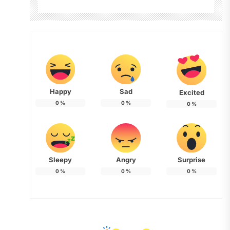
Happy
Sad
Excited
0
%
0
%
0
%
Sleepy
Angry
Surprise
0
%
0
%
0
%