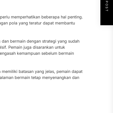
NEXT POST
 perlu memperhatikan beberapa hal penting.
engan pola yang teratur dapat membantu
ng dan bermain dengan strategi yang sudah
sif. Pemain juga disarankan untuk
k mengasah kemampuan sebelum bermain
memiliki batasan yang jelas, pemain dapat
engalaman bermain tetap menyenangkan dan