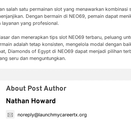
n salah satu permainan slot yang menawarkan kombinasi s
njanjikan. Dengan bermain di NEO69, pemain dapat meni
n layanan yang profesional.
asar dan menerapkan tips slot NEO69 terbaru, peluang u
rmain adalah tetap konsisten, mengelola modal dengan bai
t, Diamonds of Egypt di NEO69 dapat menjadi pilihan terb
 yang seru dan menguntungkan.
About Post Author
Nathan Howard
noreply@launchmycareertx.org