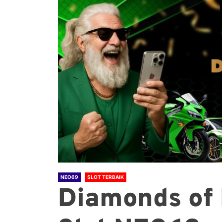
NEO69
SLOT TERBAIK
Diamonds of 