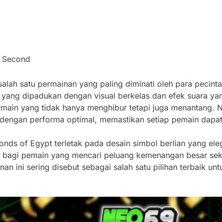
5 Second
alah satu permainan yang paling diminati oleh para pecinta
ang dipadukan dengan visual berkelas dan efek suara yan
ain yang tidak hanya menghibur tetapi juga menantang. N
 dengan performa optimal, memastikan setiap pemain dapat
nds of Egypt terletak pada desain simbol berlian yang ele
it bagi pemain yang mencari peluang kemenangan besar sek
nan ini sering disebut sebagai salah satu pilihan terbaik