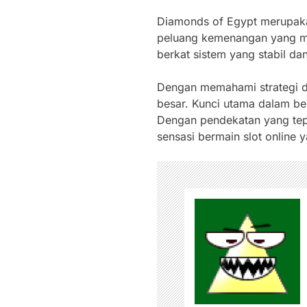
Diamonds of Egypt merupaka
peluang kemenangan yang me
berkat sistem yang stabil da
Dengan memahami strategi d
besar. Kunci utama dalam be
Dengan pendekatan yang tepa
sensasi bermain slot online