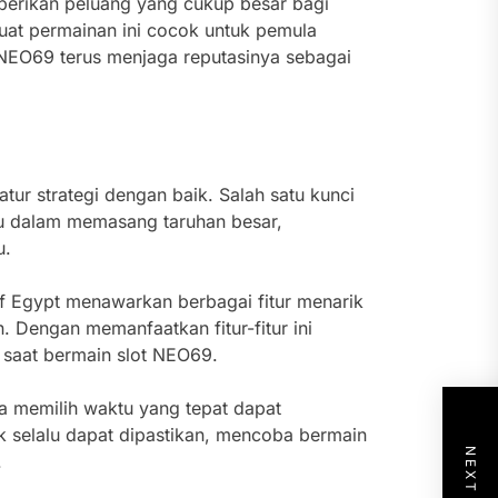
berikan peluang yang cukup besar bagi
uat permainan ini cocok untuk pemula
EO69 terus menjaga reputasinya sebagai
r strategi dengan baik. Salah satu kunci
ru dalam memasang taruhan besar,
u.
of Egypt menawarkan berbagai fitur menarik
 Dengan memanfaatkan fitur-fitur ini
 saat bermain slot NEO69.
 memilih waktu yang tepat dapat
k selalu dapat dipastikan, mencoba bermain
.