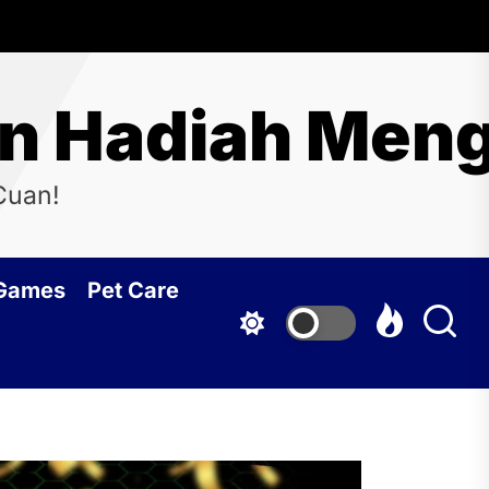
gan Hadiah Men
Cuan!
 Games
Pet Care