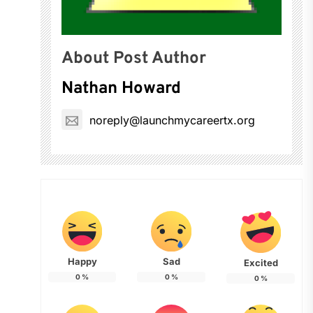
About Post Author
Nathan Howard
noreply@launchmycareertx.org
Happy
Sad
Excited
0
%
0
%
0
%