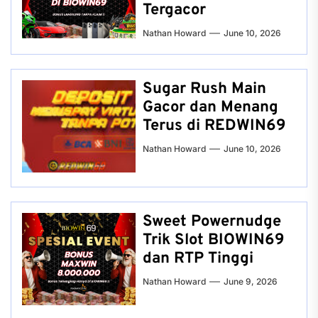
Tergacor
Nathan Howard
June 10, 2026
Sugar Rush Main
Gacor dan Menang
Terus di REDWIN69
Nathan Howard
June 10, 2026
Sweet Powernudge
Trik Slot BIOWIN69
dan RTP Tinggi
Nathan Howard
June 9, 2026