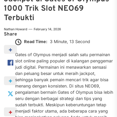
1000 Trik Slot NEO69
Terbukti
Nathan Howard
February 14, 2026
Share
Read Time:
3 Minute, 13 Second
Gates of Olympus menjadi salah satu permainan
slot online paling populer di kalangan penggemar
judi digital. Permainan ini menawarkan sensasi
dan peluang besar untuk meraih jackpot,
sehingga banyak pemain mencari trik agar bisa
menang dengan konsisten. Di situs NEO69,
pengalaman bermain Gates of Olympus bisa lebih
seru dengan berbagai strategi dan tips yang
sudah terbukti. Meskipun keberuntungan tetap
menjadi faktor utama, ada beberapa cara yang