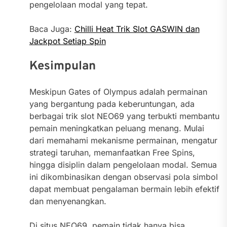
pengelolaan modal yang tepat.
Baca Juga:
Chilli Heat Trik Slot GASWIN dan
Jackpot Setiap Spin
Kesimpulan
Meskipun Gates of Olympus adalah permainan
yang bergantung pada keberuntungan, ada
berbagai trik slot NEO69 yang terbukti membantu
pemain meningkatkan peluang menang. Mulai
dari memahami mekanisme permainan, mengatur
strategi taruhan, memanfaatkan Free Spins,
hingga disiplin dalam pengelolaan modal. Semua
ini dikombinasikan dengan observasi pola simbol
dapat membuat pengalaman bermain lebih efektif
dan menyenangkan.
Di situs NEO69, pemain tidak hanya bisa