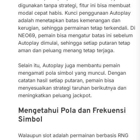
digunakan tanpa strategi, fitur ini bisa membuat
modal cepat habis. Kunci penggunaan Autoplay
adalah menetapkan batas kemenangan dan
kerugian, sehingga permainan tetap terkendali. Di
NEO69, pemain bisa mengatur batas ini sebelum
Autoplay dimulai, sehingga setiap putaran tetap
aman dan peluang menang tetap terjaga.
Selain itu, Autoplay juga membantu pemain
mengamati pola simbol yang muncul. Dengan
catatan hasil setiap putaran, pemain bisa
menyesuaikan strategi taruhan berikutnya dan
meningkatkan peluang jackpot.
Mengetahui Pola dan Frekuensi
Simbol
Walaupun slot adalah permainan berbasis RNG