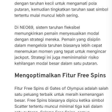
dengan taruhan kecil untuk mengamati pola
putaran, kemudian tingkatkan taruhan saat simbol
tertentu mulai muncul lebih sering.
Di NEO69, sistem taruhan fleksibel
memungkinkan pemain menyesuaikan modal
dengan strategi mereka. Pemain yang disiplin
dalam mengelola taruhan biasanya lebih cepat
menemukan momen yang tepat untuk mengincar
jackpot. Strategi ini juga meminimalisir risiko
kehilangan modal besar dalam satu putaran.
Mengoptimalkan Fitur Free Spins
Fitur Free Spins di Gates of Olympus adalah salah
satu peluang terbaik untuk meraih kemenangan
besar. Free Spins biasanya dipicu ketika simbol
Scatter tertentu muncul minimal tiga kali dalam