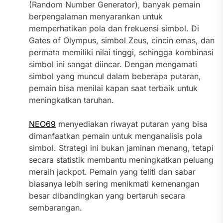
(Random Number Generator), banyak pemain
berpengalaman menyarankan untuk
memperhatikan pola dan frekuensi simbol. Di
Gates of Olympus, simbol Zeus, cincin emas, dan
permata memiliki nilai tinggi, sehingga kombinasi
simbol ini sangat diincar. Dengan mengamati
simbol yang muncul dalam beberapa putaran,
pemain bisa menilai kapan saat terbaik untuk
meningkatkan taruhan.
NEO69
menyediakan riwayat putaran yang bisa
dimanfaatkan pemain untuk menganalisis pola
simbol. Strategi ini bukan jaminan menang, tetapi
secara statistik membantu meningkatkan peluang
meraih jackpot. Pemain yang teliti dan sabar
biasanya lebih sering menikmati kemenangan
besar dibandingkan yang bertaruh secara
sembarangan.