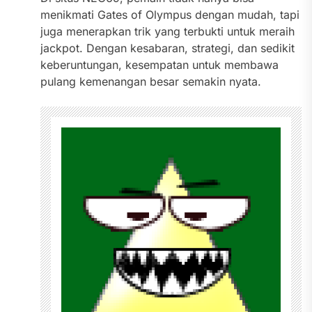
menikmati Gates of Olympus dengan mudah, tapi
juga menerapkan trik yang terbukti untuk meraih
jackpot. Dengan kesabaran, strategi, dan sedikit
keberuntungan, kesempatan untuk membawa
pulang kemenangan besar semakin nyata.