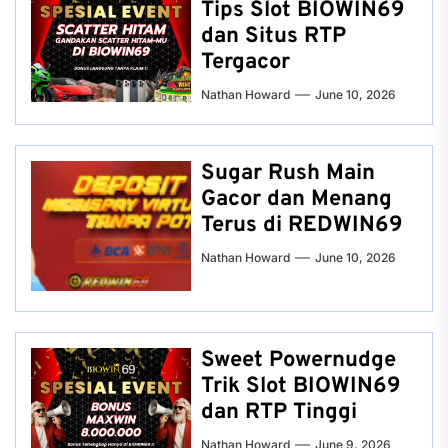
Tips Slot BIOWIN69
dan Situs RTP
Tergacor
Nathan Howard
June 10, 2026
Sugar Rush Main
Gacor dan Menang
Terus di REDWIN69
Nathan Howard
June 10, 2026
Sweet Powernudge
Trik Slot BIOWIN69
dan RTP Tinggi
Nathan Howard
June 9, 2026