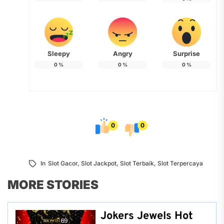
Sleepy
Angry
Surprise
0
%
0
%
0
%
0
0
In
Slot Gacor
,
Slot Jackpot
,
Slot Terbaik
,
Slot Terpercaya
MORE STORIES
Jokers Jewels Hot