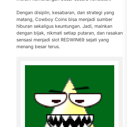
Dengan disiplin, kesabaran, dan strategi yang
matang, Cowboy Coins bisa menjadi sumber
hiburan sekaligus keuntungan. Jadi, mainkan
dengan bijak, nikmati setiap putaran, dan rasakan
sensasi menjadi slot REDWIN69 sejati yang
menang besar terus.