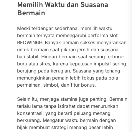
Memilih Waktu dan Suasana
Bermain
Meski terdengar sederhana, memilih waktu
bermain ternyata memengaruhi performa slot
REDWIN69. Banyak pemain sukses menyarankan
untuk bermain saat pikiran jernih dan suasana
hati stabil. Hindari bermain saat sedang terburu-
buru atau stres, karena keputusan impulsif sering
berujung pada kerugian. Suasana yang tenang
memungkinkan pemain lebih fokus pada pola
permainan, simbol, dan fitur bonus.
Selain itu, menjaga stamina juga penting. Bermain
terlalu lama tanpa istirahat dapat menurunkan
konsentrasi, yang berarti peluang menang
berkurang. Mengatur waktu bermain dengan
bijak membuat strategi menang besar lebih