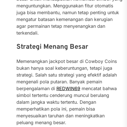
menguntungkan. Menggunakan fitur otomatis
juga bisa membantu, namun tetap penting untuk
mengatur batasan kemenangan dan kerugian
agar permainan tetap menyenangkan dan
terkendali.
Strategi Menang Besar
Memenangkan jackpot besar di Cowboy Coins
bukan hanya soal keberuntungan, tetapi juga
strategi. Salah satu strategi yang efektif adalah
mengenali pola putaran. Banyak pemain
berpengalaman di
REDWIN69
mencatat bahwa
simbol tertentu cenderung muncul berulang
dalam jangka waktu tertentu. Dengan
memperhatikan pola ini, pemain bisa
menyesuaikan taruhan dan meningkatkan
peluang menang besar.