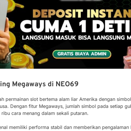
King Megaways di NEO69
h permainan slot bertema alam liar Amerika dengan simbol-
a rusa. Dengan fitur Megaways, jumlah simbol pada setiap g
 ribu cara menang dalam sekali putaran.
kenal memiliki performa stabil dan memberikan pengalaman