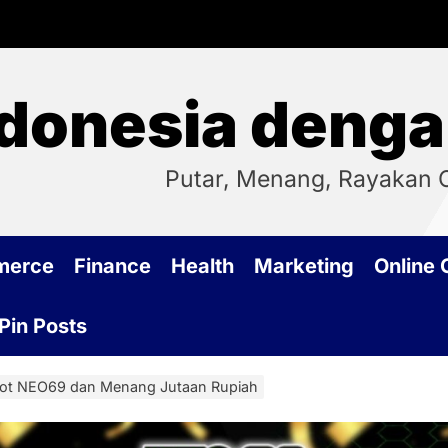
 Indonesia den
Putar, Menang, Rayakan 
merce
Finance
Health
Marketing
Online
Pin Posts
Slot NEO69 dan Menang Jutaan Rupiah