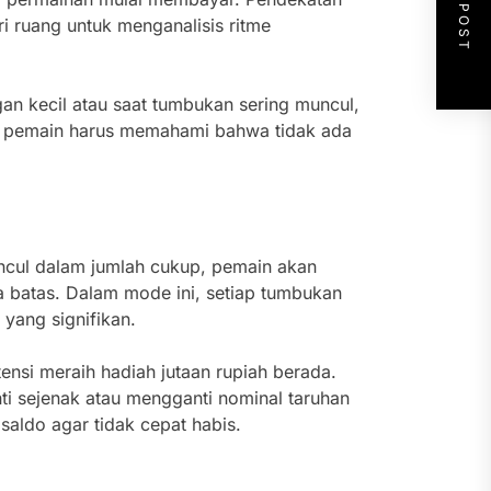
NEXT POST
i ruang untuk menganalisis ritme
an kecil atau saat tumbukan sering muncul,
n, pemain harus memahami bahwa tidak ada
uncul dalam jumlah cukup, pemain akan
 batas. Dalam mode ini, setiap tumbukan
ang signifikan.
nsi meraih hadiah jutaan rupiah berada.
ti sejenak atau mengganti nominal taruhan
aldo agar tidak cepat habis.