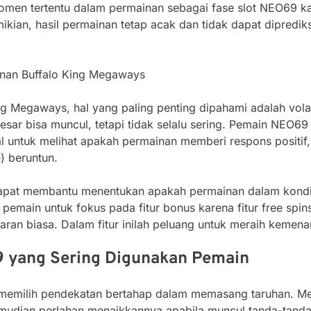
n tertentu dalam permainan sebagai fase slot NEO69 kar
kian, hasil permainan tetap acak dan tidak dapat diprediks
nan Buffalo King Megaways
 Megaways, hal yang paling penting dipahami adalah volatili
esar bisa muncul, tetapi tidak selalu sering. Pemain NEO6
 untuk melihat apakah permainan memberi respons positif, 
) beruntun.
 dapat membantu menentukan apakah permainan dalam kondi
gi pemain untuk fokus pada fitur bonus karena fitur free sp
taran biasa. Dalam fitur inilah peluang untuk meraih kemena
9 yang Sering Digunakan Pemain
emilih pendekatan bertahap dalam memasang taruhan. Mer
mudian perlahan menaikkannya apabila muncul tanda-tand