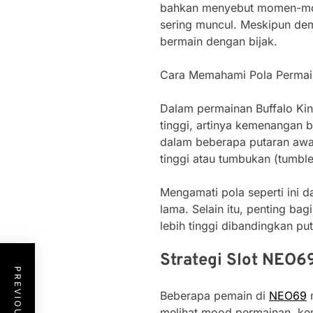
bahkan menyebut momen-mome
sering muncul. Meskipun demi
bermain dengan bijak.
Cara Memahami Pola Permai
Dalam permainan Buffalo King
tinggi, artinya kemenangan b
dalam beberapa putaran awal
tinggi atau tumbukan (tumble
Mengamati pola seperti ini
lama. Selain itu, penting ba
lebih tinggi dibandingkan pu
Strategi Slot NEO6
Beberapa pemain di
NEO69
m
melihat mood permainan, ke