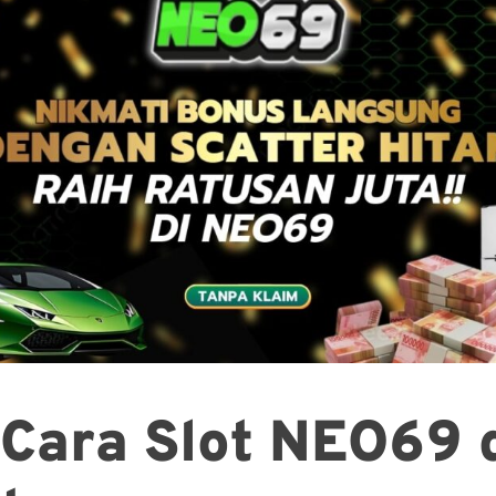
 Cara Slot NEO69