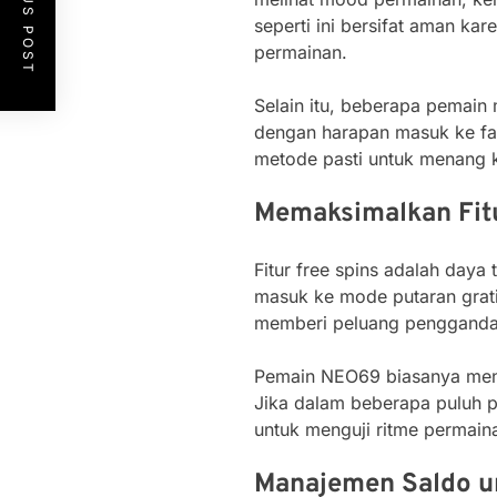
PREVIOUS POST
seperti ini bersifat aman ka
permainan.
Selain itu, beberapa pemain
dengan harapan masuk ke fas
metode pasti untuk menang 
Memaksimalkan Fitu
Fitur free spins adalah day
masuk ke mode putaran grat
memberi peluang pengganda 
Pemain NEO69 biasanya menun
Jika dalam beberapa puluh p
untuk menguji ritme permain
Manajemen Saldo un