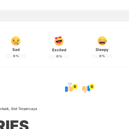
Sad
Sleepy
Excited
0
%
0
%
0
%
0
0
erbaik
,
Slot Terpercaya
RIES