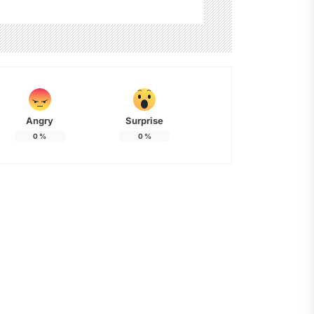
Angry
Surprise
0
%
0
%