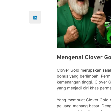
Mengenal Clover Go
Clover Gold merupakan salah 
bonus yang berlimpah. Permai
kemenangan tinggi. Clover G
yang menjadi ciri khas perma
Yang membuat Clover Gold me
peluang menang besar. Denga