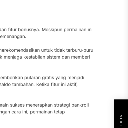
an fitur bonusnya. Meskipun permainan ini
 kemenangan.
merekomendasikan untuk tidak terburu-buru
uk menjaga kestabilan sistem dan memberi
memberikan putaran gratis yang menjadi
 tambahan. Ketika fitur ini aktif,
ain sukses menerapkan strategi bankroll
an cara ini, permainan tetap