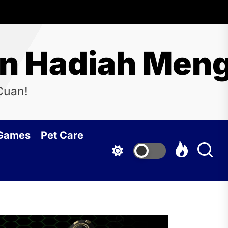
gan Hadiah Men
Cuan!
 Games
Pet Care