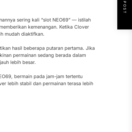
NEXT POST
annya sering kali “slot NEO69” — istilah
memberikan kemenangan. Ketika Clover
ih mudah diaktifkan.
ikan hasil beberapa putaran pertama. Jika
ngkinan permainan sedang berada dalam
auh lebih besar.
EO69, bermain pada jam-jam tertentu
ver lebih stabil dan permainan terasa lebih