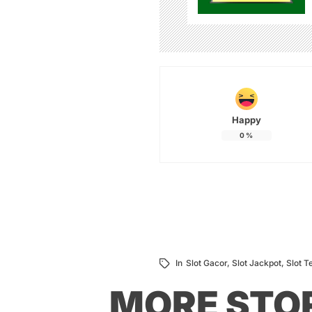
Happy
0
%
In
Slot Gacor
,
Slot Jackpot
,
Slot T
MORE STO