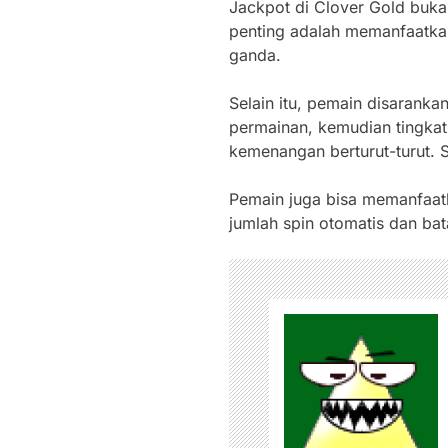
Jackpot di Clover Gold bukan
penting adalah memanfaatkan f
ganda.
Selain itu, pemain disarank
permainan, kemudian tingkat
kemenangan berturut-turut. S
Pemain juga bisa memanfaatk
jumlah spin otomatis dan bat