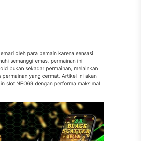
gemari oleh para pemain karena sensasi
nuhi semanggi emas, permainan ini
Gold bukan sekadar permainan, melainkan
permainan yang cermat. Artikel ini akan
ain slot NEO69 dengan performa maksimal