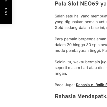
PREVIOUS POST
Pola Slot NEO69 ya
Salah satu hal yang membuat
yang digunakan pemain unt
Gold sedang dalam fase ini, 
Para pemain berpengalaman 
dalam 20 hingga 30 spin awa
mode pembayaran tinggi. Pad
Selain itu, waktu bermain j
seperti malam hari atau dini 
ringan.
Baca Juga:
Rahasia di Bali
Rahasia Mendapatka