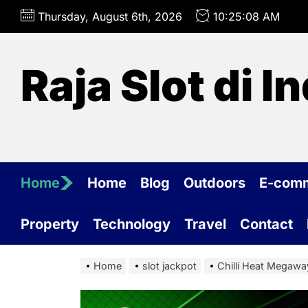
Skip
Thursday, August 6th, 2026
10:25:09 AM
to
the
content
Raja Slot di
Home
Home
Blog
Outdoors
E-com
Property
Technology
Travel
Contact
Home
slot jackpot
Chilli Heat Megawa