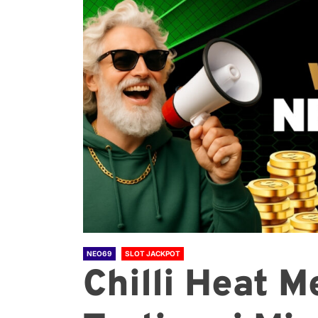
NEO69
SLOT JACKPOT
Chilli Heat 