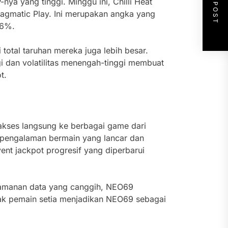
NEXT POST
ya yang tinggi. Minggu ini, Chilli Heat
agmatic Play. Ini merupakan angka yang
96%.
total taruhan mereka juga lebih besar.
i dan volatilitas menengah-tinggi membuat
t.
 akses langsung ke berbagai game dari
 pengalaman bermain yang lancar dan
ent jackpot progresif yang diperbarui
eamanan data yang canggih, NEO69
k pemain setia menjadikan NEO69 sebagai