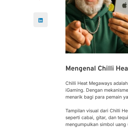
Mengenal Chilli He
Chilli Heat Megaways adalah 
iGaming. Dengan mekanisme 
menarik bagi para pemain y
Tampilan visual dari Chilli
seperti cabai, gitar, dan te
mengumpulkan simbol uang u