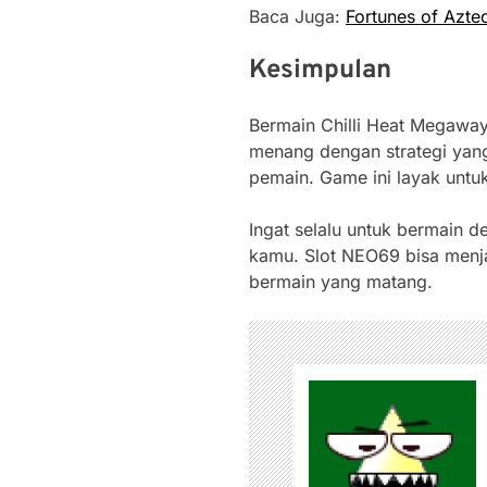
Baca Juga:
Fortunes of Azt
Kesimpulan
Bermain Chilli Heat Megaway
menang dengan strategi yang
pemain. Game ini layak untu
Ingat selalu untuk bermain d
kamu. Slot NEO69 bisa menja
bermain yang matang.