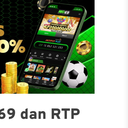
O69 dan RTP