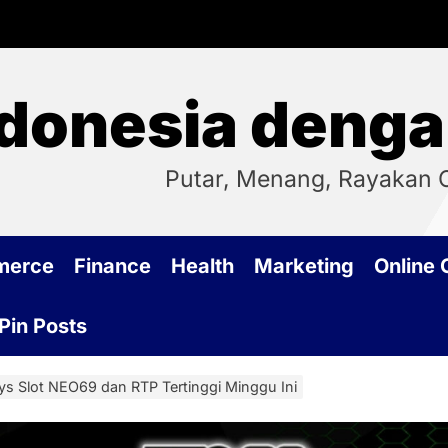
 Indonesia den
Putar, Menang, Rayakan 
merce
Finance
Health
Marketing
Online
Pin Posts
ys Slot NEO69 dan RTP Tertinggi Minggu Ini