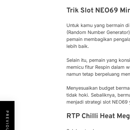
Trik Slot NEO69 Mi
Untuk kamu yang bermain di
(Random Number Generator),
pemain membagikan pengalama
lebih baik.
Selain itu, pemain yang kon
memicu fitur Respin dalam w
namun tetap berpeluang men
Menyesuaikan budget bermain
tidak hoki. Sebaliknya, ber
menjadi strategi slot NEO69 
RTP Chilli Heat Meg