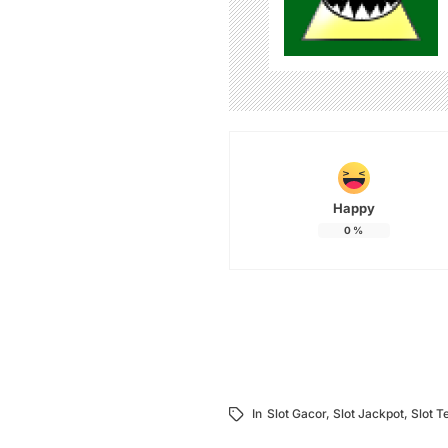
Happy
0
%
In
Slot Gacor
,
Slot Jackpot
,
Slot T