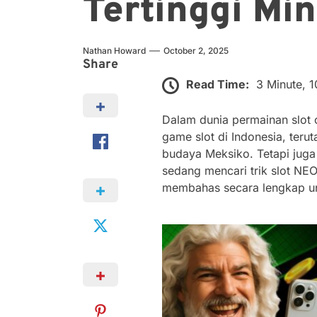
Tertinggi Min
Nathan Howard
October 2, 2025
Share
Read Time:
3 Minute, 
Dalam dunia permainan slot o
game slot di Indonesia, ter
budaya Meksiko. Tetapi jug
sedang mencari trik slot NEO6
membahas secara lengkap un