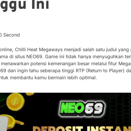
ggu Ini
10 Second
nline, Chilli Heat Megaways menjadi salah satu judul yang 
utama di situs NEO69. Game ini tidak hanya menyuguhkan t
a menawarkan potensi kemenangan besar melalui fitur Meg
9 dan ingin tahu seberapa tinggi RTP (Return to Player) dar
tuk membantu kamu bermain lebih optimal.