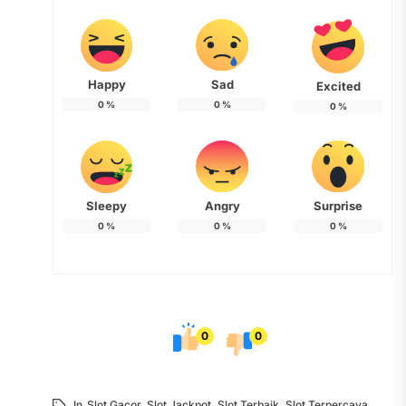
Happy
Sad
Excited
0
%
0
%
0
%
Sleepy
Angry
Surprise
0
%
0
%
0
%
0
0
In
Slot Gacor
,
Slot Jackpot
,
Slot Terbaik
,
Slot Terpercaya