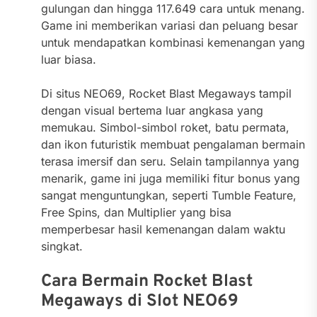
gulungan dan hingga 117.649 cara untuk menang.
Game ini memberikan variasi dan peluang besar
untuk mendapatkan kombinasi kemenangan yang
luar biasa.
Di situs NEO69, Rocket Blast Megaways tampil
dengan visual bertema luar angkasa yang
memukau. Simbol-simbol roket, batu permata,
dan ikon futuristik membuat pengalaman bermain
terasa imersif dan seru. Selain tampilannya yang
menarik, game ini juga memiliki fitur bonus yang
sangat menguntungkan, seperti Tumble Feature,
Free Spins, dan Multiplier yang bisa
memperbesar hasil kemenangan dalam waktu
singkat.
Cara Bermain Rocket Blast
Megaways di Slot NEO69