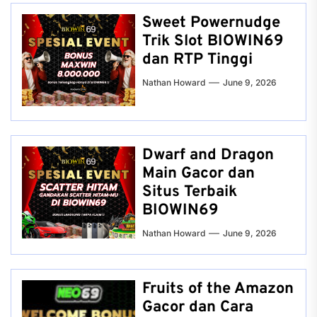
Sweet Powernudge
Trik Slot BIOWIN69
dan RTP Tinggi
Nathan Howard
June 9, 2026
Dwarf and Dragon
Main Gacor dan
Situs Terbaik
BIOWIN69
Nathan Howard
June 9, 2026
Fruits of the Amazon
Gacor dan Cara