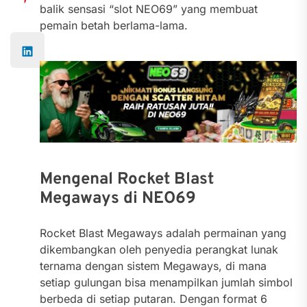
balik sensasi “slot NEO69” yang membuat
pemain betah berlama-lama.
Mengenal Rocket Blast
Megaways di NEO69
Rocket Blast Megaways adalah permainan yang
dikembangkan oleh penyedia perangkat lunak
ternama dengan sistem Megaways, di mana
setiap gulungan bisa menampilkan jumlah simbol
berbeda di setiap putaran. Dengan format 6