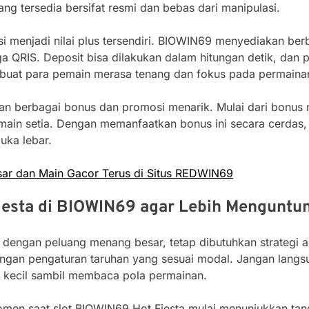
ng tersedia bersifat resmi dan bebas dari manipulasi.
ksi menjadi nilai plus tersendiri. BIOWIN69 menyediakan b
gga QRIS. Deposit bisa dilakukan dalam hitungan detik, da
buat para pemain merasa tenang dan fokus pada permainan
an berbagai bonus dan promosi menarik. Mulai dari bonu
main setia. Dengan memanfaatkan bonus ini secara cerdas,
uka lebar.
ar dan Main Gacor Terus di Situs REDWIN69
iesta di BIOWIN69 agar Lebih Menguntu
l dengan peluang menang besar, tetap dibutuhkan strategi a
ngan pengaturan taruhan yang sesuai modal. Jangan langs
l kecil sambil membaca pola permainan.
 momen saat slot BIOWIN69 Hot Fiesta mulai menunjukkan tan