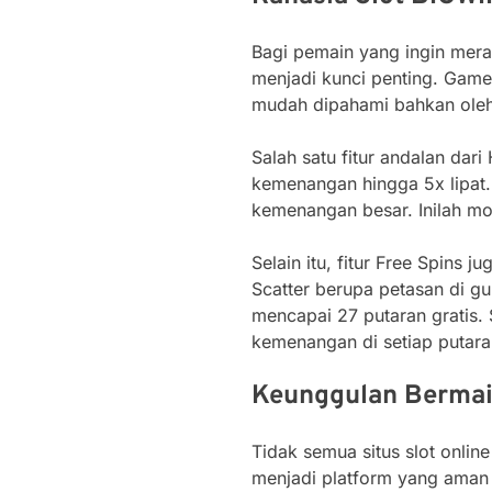
Bagi pemain yang ingin mera
menjadi kunci penting. Gam
mudah dipahami bahkan ole
Salah satu fitur andalan dar
kemenangan hingga 5x lipat. 
kemenangan besar. Inilah m
Selain itu, fitur Free Spins
Scatter berupa petasan di gu
mencapai 27 putaran gratis.
kemenangan di setiap putara
Keunggulan Bermai
Tidak semua situs slot onl
menjadi platform yang aman 