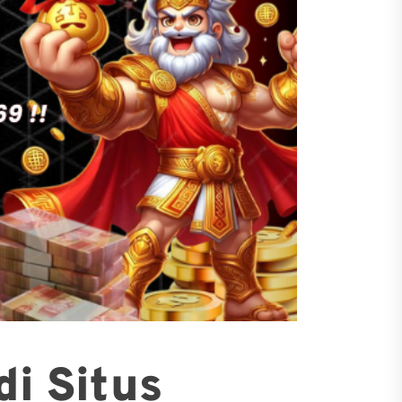
i Situs