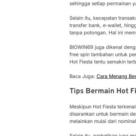
sehingga setiap permainan ya
Selain itu, kecepatan transa
transfer bank, e-wallet, hin
tanpa potongan. Hal ini mem
BIOWIN69 juga dikenal deng
free spin tambahan untuk pe
Hot Fiesta tentu semakin terb
Baca Juga:
Cara Menang Bes
Tips Bermain Hot F
Meskipun Hot Fiesta terkena
disarankan untuk bermain de
melainkan mulai dari nomina
Selain itu, perhatikan juga