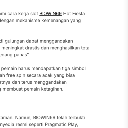
mi cara kerja slot
BIOWIN69
Hot Fiesta
n, dengan mekanisme kemenangan yang
ul di gulungan dapat menggandakan
 meningkat drastis dan menghasilkan total
edang panas”.
a, pemain harus mendapatkan tiga simbol
ah free spin secara acak yang bisa
patnya dan terus menggandakan
ng membuat pemain ketagihan.
yaman. Namun, BIOWIN69 telah terbukti
yedia resmi seperti Pragmatic Play,