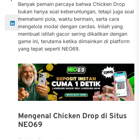
Banyak pemain percaya bahwa Chicken Drop
bukan hanya soal keberuntungan, tetapi juga soal
memahami pola, waktu bermain, serta cara
mengelola modal dengan cerdas. Inilah yang
membuat istilah gacor sering dikaitkan dengan
game ini, terutama ketika dimainkan di platform
yang tepat seperti NEO69.
Mengenal Chicken Drop di Situs
NEO69