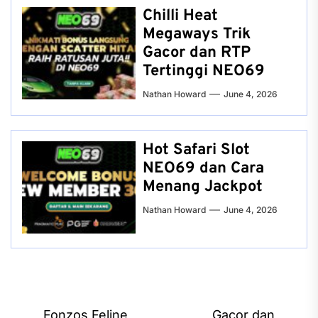
Chilli Heat
Megaways Trik
Gacor dan RTP
Tertinggi NEO69
Nathan Howard
June 4, 2026
Hot Safari Slot
NEO69 dan Cara
Menang Jackpot
Nathan Howard
June 4, 2026
Post
Fonzos Feline
Gacor dan