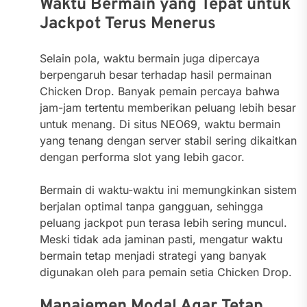
Waktu Bermain yang Tepat untuk
Jackpot Terus Menerus
Selain pola, waktu bermain juga dipercaya
berpengaruh besar terhadap hasil permainan
Chicken Drop. Banyak pemain percaya bahwa
jam-jam tertentu memberikan peluang lebih besar
untuk menang. Di situs NEO69, waktu bermain
yang tenang dengan server stabil sering dikaitkan
dengan performa slot yang lebih gacor.
Bermain di waktu-waktu ini memungkinkan sistem
berjalan optimal tanpa gangguan, sehingga
peluang jackpot pun terasa lebih sering muncul.
Meski tidak ada jaminan pasti, mengatur waktu
bermain tetap menjadi strategi yang banyak
digunakan oleh para pemain setia Chicken Drop.
Manajemen Modal Agar Tetap