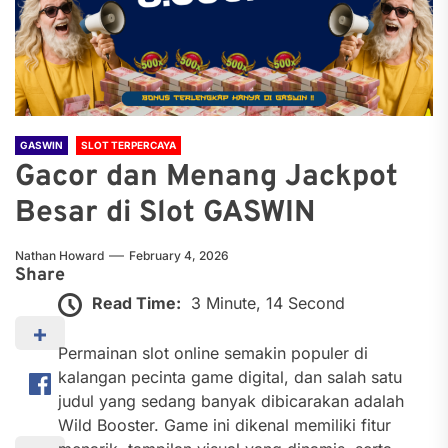
GASWIN
SLOT TERPERCAYA
Gacor dan Menang Jackpot
Besar di Slot GASWIN
Nathan Howard
February 4, 2026
Share
Read Time:
3 Minute, 14 Second
Permainan slot online semakin populer di
kalangan pecinta game digital, dan salah satu
judul yang sedang banyak dibicarakan adalah
Wild Booster. Game ini dikenal memiliki fitur