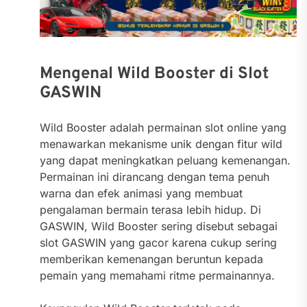
Mengenal Wild Booster di Slot
GASWIN
Wild Booster adalah permainan slot online yang
menawarkan mekanisme unik dengan fitur wild
yang dapat meningkatkan peluang kemenangan.
Permainan ini dirancang dengan tema penuh
warna dan efek animasi yang membuat
pengalaman bermain terasa lebih hidup. Di
GASWIN, Wild Booster sering disebut sebagai
slot GASWIN yang gacor karena cukup sering
memberikan kemenangan beruntun kepada
pemain yang memahami ritme permainannya.