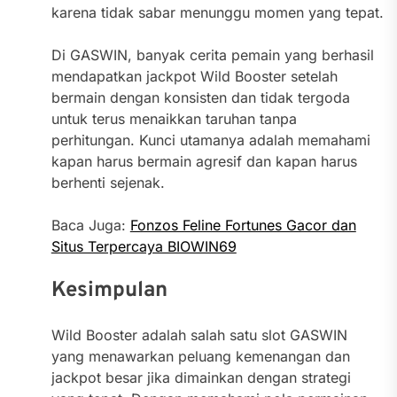
karena tidak sabar menunggu momen yang tepat.
Di GASWIN, banyak cerita pemain yang berhasil
mendapatkan jackpot Wild Booster setelah
bermain dengan konsisten dan tidak tergoda
untuk terus menaikkan taruhan tanpa
perhitungan. Kunci utamanya adalah memahami
kapan harus bermain agresif dan kapan harus
berhenti sejenak.
Baca Juga:
Fonzos Feline Fortunes Gacor dan
Situs Terpercaya BIOWIN69
Kesimpulan
Wild Booster adalah salah satu slot GASWIN
yang menawarkan peluang kemenangan dan
jackpot besar jika dimainkan dengan strategi