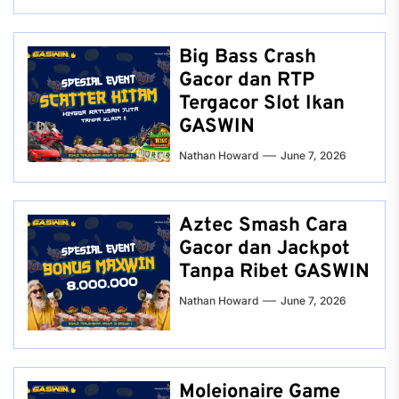
Big Bass Crash
Gacor dan RTP
Tergacor Slot Ikan
GASWIN
Nathan Howard
June 7, 2026
Aztec Smash Cara
Gacor dan Jackpot
Tanpa Ribet GASWIN
Nathan Howard
June 7, 2026
Moleionaire Game