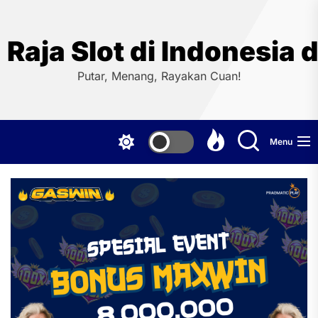
Skip
to
the
Raja Slot di Indonesi
content
Putar, Menang, Rayakan Cuan!
Menu