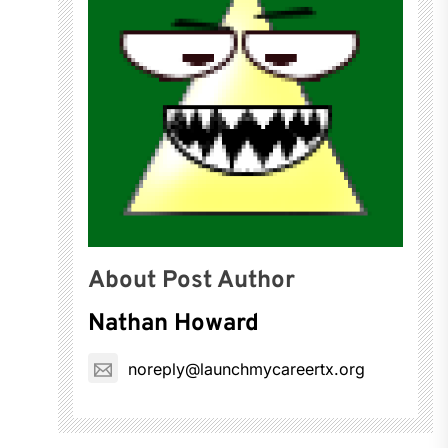
About Post Author
Nathan Howard
noreply@launchmycareertx.org