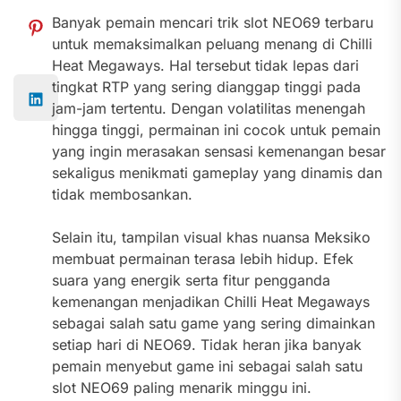
Banyak pemain mencari trik slot NEO69 terbaru
untuk memaksimalkan peluang menang di Chilli
Heat Megaways. Hal tersebut tidak lepas dari
tingkat RTP yang sering dianggap tinggi pada
jam-jam tertentu. Dengan volatilitas menengah
hingga tinggi, permainan ini cocok untuk pemain
yang ingin merasakan sensasi kemenangan besar
sekaligus menikmati gameplay yang dinamis dan
tidak membosankan.
Selain itu, tampilan visual khas nuansa Meksiko
membuat permainan terasa lebih hidup. Efek
suara yang energik serta fitur pengganda
kemenangan menjadikan Chilli Heat Megaways
sebagai salah satu game yang sering dimainkan
setiap hari di NEO69. Tidak heran jika banyak
pemain menyebut game ini sebagai salah satu
slot NEO69 paling menarik minggu ini.