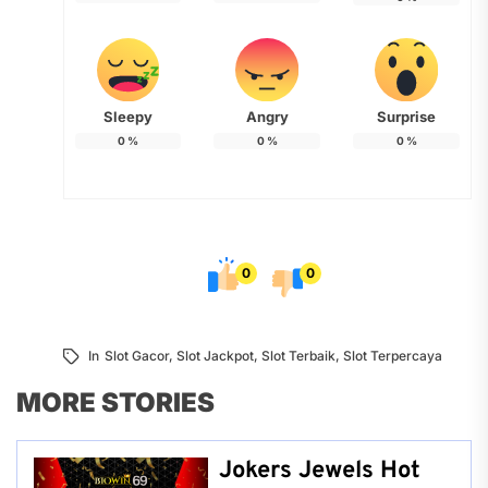
Sleepy
Angry
Surprise
0
%
0
%
0
%
0
0
In
Slot Gacor
,
Slot Jackpot
,
Slot Terbaik
,
Slot Terpercaya
MORE STORIES
Jokers Jewels Hot