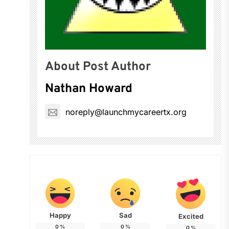
About Post Author
Nathan Howard
noreply@launchmycareertx.org
Happy
Sad
Excited
0
%
0
%
0
%