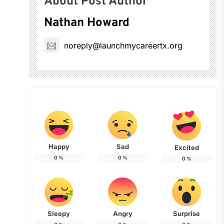
About Post Author
Nathan Howard
noreply@launchmycareertx.org
Happy
Sad
Excited
0
%
0
%
0
%
Sleepy
Angry
Surprise