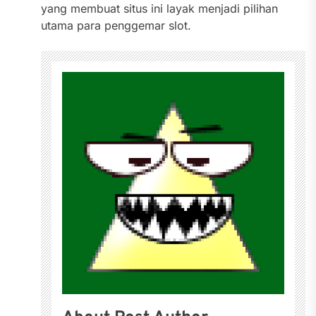
yang membuat situs ini layak menjadi pilihan
utama para penggemar slot.