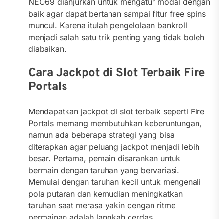
NEO69 dianjurkan untuk mengatur modal dengan
baik agar dapat bertahan sampai fitur free spins
muncul. Karena itulah pengelolaan bankroll
menjadi salah satu trik penting yang tidak boleh
diabaikan.
Cara Jackpot di Slot Terbaik Fire
Portals
Mendapatkan jackpot di slot terbaik seperti Fire
Portals memang membutuhkan keberuntungan,
namun ada beberapa strategi yang bisa
diterapkan agar peluang jackpot menjadi lebih
besar. Pertama, pemain disarankan untuk
bermain dengan taruhan yang bervariasi.
Memulai dengan taruhan kecil untuk mengenali
pola putaran dan kemudian meningkatkan
taruhan saat merasa yakin dengan ritme
permainan adalah langkah cerdas.