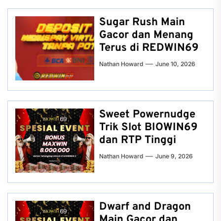
Sugar Rush Main
Gacor dan Menang
Terus di REDWIN69
Nathan Howard
June 10, 2026
Sweet Powernudge
Trik Slot BIOWIN69
dan RTP Tinggi
Nathan Howard
June 9, 2026
Dwarf and Dragon
Main Gacor dan