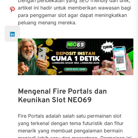
Dengan pendekatan yang SEO friendly dan unik,
artikel ini hadir untuk memberikan wawasan bagi
para penggemar slot agar dapat meningkatkan
peluang menang mereka.
Mengenal Fire Portals dan
Keunikan Slot NEO69
Fire Portals adalah salah satu permainan slot
yang terkenal dengan tema futuristik dan fitur
menarik yang membuat pengalaman bermain