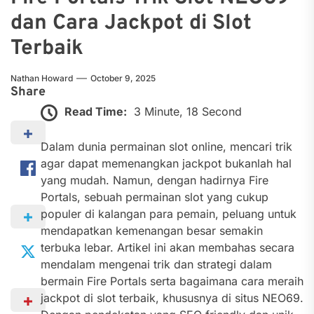
dan Cara Jackpot di Slot
Terbaik
Nathan Howard
October 9, 2025
Share
Read Time:
3 Minute, 18 Second
Dalam dunia permainan slot online, mencari trik
agar dapat memenangkan jackpot bukanlah hal
yang mudah. Namun, dengan hadirnya Fire
Portals, sebuah permainan slot yang cukup
populer di kalangan para pemain, peluang untuk
mendapatkan kemenangan besar semakin
terbuka lebar. Artikel ini akan membahas secara
mendalam mengenai trik dan strategi dalam
bermain Fire Portals serta bagaimana cara meraih
jackpot di slot terbaik, khususnya di situs NEO69.