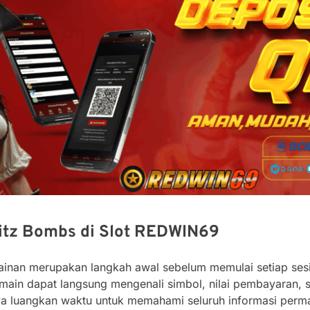
litz Bombs di Slot REDWIN69
an merupakan langkah awal sebelum memulai setiap sesi.
ain dapat langsung mengenali simbol, nilai pembayaran, se
a luangkan waktu untuk memahami seluruh informasi perma