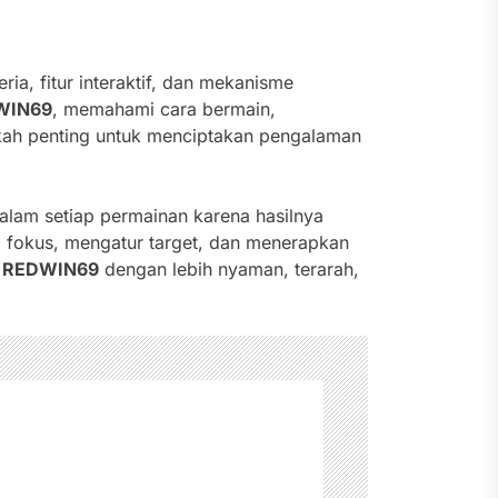
, fitur interaktif, dan mekanisme
WIN69
, memahami cara bermain,
gkah penting untuk menciptakan pengalaman
alam setiap permainan karena hasilnya
a fokus, mengatur target, dan menerapkan
t REDWIN69
dengan lebih nyaman, terarah,