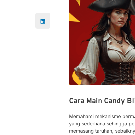
Cara Main Candy B
Memahami mekanisme permain
yang sederhana sehingga pem
memasang taruhan, sebaikny