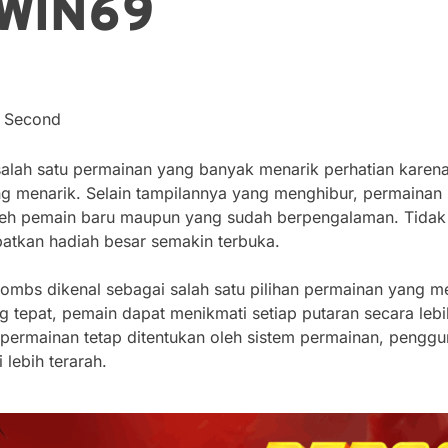
DWIN69
0 Second
salah satu permainan yang banyak menarik perhatian kare
ng menarik. Selain tampilannya yang menghibur, permaina
eh pemain baru maupun yang sudah berpengalaman. Tidak h
atkan hadiah besar semakin terbuka.
Bombs dikenal sebagai salah satu pilihan permainan yang me
tepat, pemain dapat menikmati setiap putaran secara leb
 permainan tetap ditentukan oleh sistem permainan, penggu
lebih terarah.