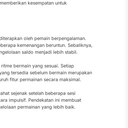
an memberikan kesempatan untuk
 diterapkan oleh pemain berpengalaman.
eberapa kemenangan beruntun. Sebaliknya,
elolaan saldo menjadi lebih stabil.
ritme bermain yang sesuai. Setiap
 yang tersedia sebelum bermain merupakan
uh fitur permainan secara maksimal.
rahat sejenak setelah beberapa sesi
ra impulsif. Pendekatan ini membuat
lolaan permainan yang lebih baik.