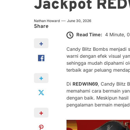
Jackpot RE
Nathan Howard
June 30, 2026
Share
Read Time:
4 Minute, 
Candy Blitz Bombs menjadi 
warni dengan efek visual ya
sehingga mudah dipahami ol
terbaik agar peluang mendap
Di
REDWIN69
, Candy Blitz 
memahami cara bermain yang 
dengan baik. Meskipun hasil
pengalaman bermain menjadi 