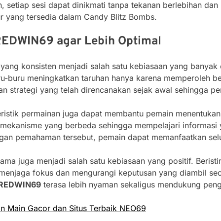
, setiap sesi dapat dinikmati tanpa tekanan berlebihan d
ur yang tersedia dalam Candy Blitz Bombs.
REDWIN69 agar Lebih Optimal
yang konsisten menjadi salah satu kebiasaan yang banyak
uru-buru meningkatkan taruhan hanya karena memperoleh b
 strategi yang telah direncanakan sejak awal sehingga peng
eristik permainan juga dapat membantu pemain menentukan 
n mekanisme yang berbeda sehingga mempelajari informasi
ngan pemahaman tersebut, pemain dapat memanfaatkan selur
lama juga menjadi salah satu kebiasaan yang positif. Beristi
enjaga fokus dan mengurangi keputusan yang diambil seca
 REDWIN69
terasa lebih nyaman sekaligus mendukung penge
n Main Gacor dan Situs Terbaik NEO69