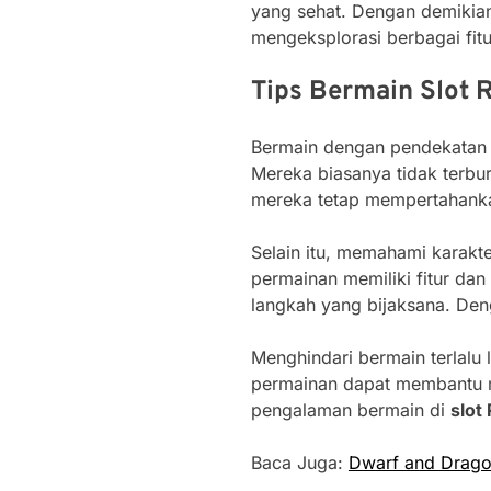
yang sehat. Dengan demikian
mengeksplorasi berbagai fit
Tips Bermain Slot 
Bermain dengan pendekatan 
Mereka biasanya tidak terb
mereka tetap mempertahankan
Selain itu, memahami karakt
permainan memiliki fitur da
langkah yang bijaksana. De
Menghindari bermain terlalu 
permainan dapat membantu m
pengalaman bermain di
slot
Baca Juga:
Dwarf and Drago