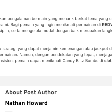
n pengalaman bermain yang menarik berkat tema yang ceria
ami. Bagi pemain yang ingin menikmati permainan di
RED
siplin, serta mengelola modal dengan baik merupakan lan
da strategi yang dapat menjamin kemenangan atau jackpot d
 permainan. Namun, dengan pendekatan yang tepat, menjag
sisten, pemain dapat menikmati Candy Blitz Bombs di
slo
About Post Author
Nathan Howard