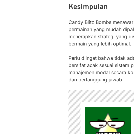
Kesimpulan
Candy Blitz Bombs menawarka
permainan yang mudah dipah
menerapkan strategi yang di
bermain yang lebih optimal.
Perlu diingat bahwa tidak a
bersifat acak sesuai sistem
manajemen modal secara kon
dan bertanggung jawab.