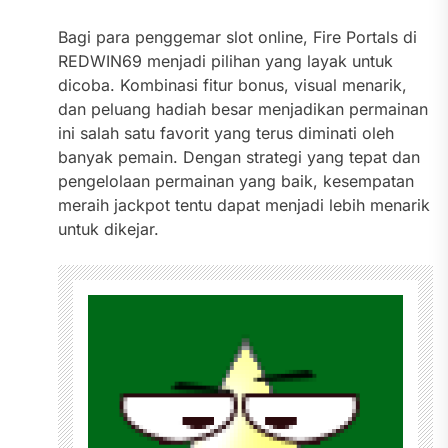
Bagi para penggemar slot online, Fire Portals di
REDWIN69 menjadi pilihan yang layak untuk
dicoba. Kombinasi fitur bonus, visual menarik,
dan peluang hadiah besar menjadikan permainan
ini salah satu favorit yang terus diminati oleh
banyak pemain. Dengan strategi yang tepat dan
pengelolaan permainan yang baik, kesempatan
meraih jackpot tentu dapat menjadi lebih menarik
untuk dikejar.