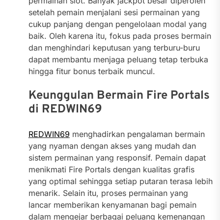
permainan slot. Banyak jackpot besar diperoleh
setelah pemain menjalani sesi permainan yang
cukup panjang dengan pengelolaan modal yang
baik. Oleh karena itu, fokus pada proses bermain
dan menghindari keputusan yang terburu-buru
dapat membantu menjaga peluang tetap terbuka
hingga fitur bonus terbaik muncul.
Keunggulan Bermain Fire Portals
di REDWIN69
REDWIN69
menghadirkan pengalaman bermain
yang nyaman dengan akses yang mudah dan
sistem permainan yang responsif. Pemain dapat
menikmati Fire Portals dengan kualitas grafis
yang optimal sehingga setiap putaran terasa lebih
menarik. Selain itu, proses permainan yang
lancar memberikan kenyamanan bagi pemain
dalam mengejar berbagai peluang kemenangan