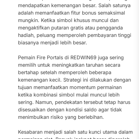
mendapatkan kemenangan besar. Salah satunya
adalah memanfaatkan fitur bonus semaksimal
mungkin. Ketika simbol khusus muncul dan
mengaktifkan putaran gratis atau pengganda
hadiah, peluang memperoleh pembayaran tinggi
biasanya menjadi lebih besar.
Pemain Fire Portals di REDWIN69 juga sering
memilih untuk meningkatkan taruhan secara
bertahap setelah memperoleh beberapa
kemenangan kecil. Strategi ini dilakukan dengan
tujuan memanfaatkan momentum permainan
ketika kombinasi simbol mulai muncul lebih
sering. Namun, pendekatan tersebut tetap harus
disesuaikan dengan kondisi saldo agar tidak
menimbulkan risiko yang berlebihan.
Kesabaran menjadi salah satu kunci utama dalam