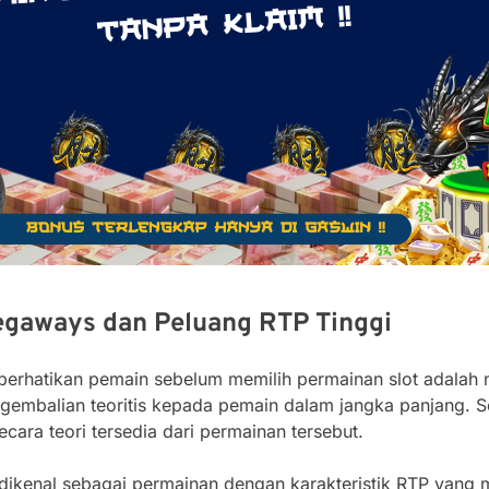
gaways dan Peluang RTP Tinggi
iperhatikan pemain sebelum memilih permainan slot adalah n
embalian teoritis kepada pemain dalam jangka panjang. Se
cara teori tersedia dari permainan tersebut.
kenal sebagai permainan dengan karakteristik RTP yang 