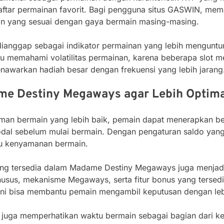
ftar permainan favorit. Bagi pengguna situs GASWIN, m
an yang sesuai dengan gaya bermain masing-masing.
ianggap sebagai indikator permainan yang lebih menguntungk
lu memahami volatilitas permainan, karena beberapa slot m
enawarkan hadiah besar dengan frekuensi yang lebih jarang
me Destiny Megaways agar Lebih Optima
an bermain yang lebih baik, pemain dapat menerapkan be
al sebelum mulai bermain. Dengan pengaturan saldo yang d
u kenyamanan bermain.
yang tersedia dalam Madame Destiny Megaways juga menjad
husus, mekanisme Megaways, serta fitur bonus yang tersed
ini bisa membantu pemain mengambil keputusan dengan leb
juga memperhatikan waktu bermain sebagai bagian dari ke