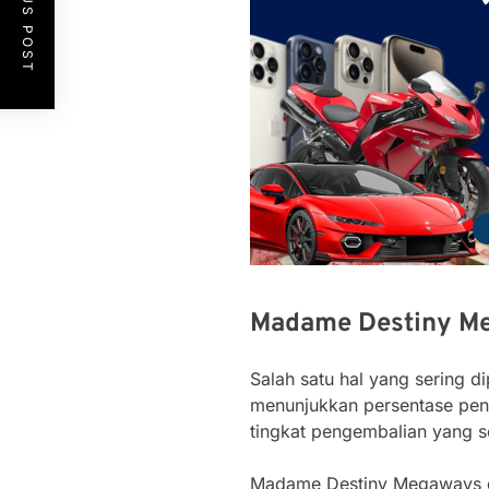
PREVIOUS POST
Madame Destiny Me
Salah satu hal yang sering d
menunjukkan persentase peng
tingkat pengembalian yang se
Madame Destiny Megaways di