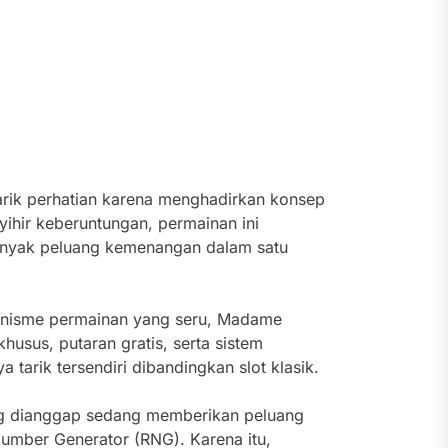
rik perhatian karena menghadirkan konsep
hir keberuntungan, permainan ini
anyak peluang kemenangan dalam satu
anisme permainan yang seru, Madame
husus, putaran gratis, serta sistem
tarik tersendiri dibandingkan slot klasik.
ang dianggap sedang memberikan peluang
Number Generator (RNG). Karena itu,