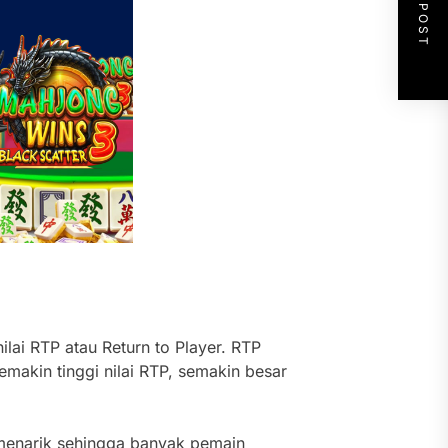
NEXT POST
ilai RTP atau Return to Player. RTP
makin tinggi nilai RTP, semakin besar
menarik sehingga banyak pemain