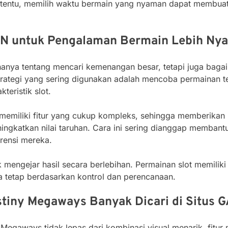
ertentu, memilih waktu bermain yang nyaman dapat membuat
WIN untuk Pengalaman Bermain Lebih Ny
 hanya tentang mencari kemenangan besar, tetapi juga bag
rategi yang sering digunakan adalah mencoba permainan te
eristik slot.
miliki fitur yang cukup kompleks, sehingga memberikan 
ingkatkan nilai taruhan. Cara ini sering dianggap memba
erensi mereka.
dak mengejar hasil secara berlebihan. Permainan slot memili
 tetap berdasarkan kontrol dan perencanaan.
tiny Megaways Banyak Dicari di Situs 
Megaways tidak lepas dari kombinasi visual menarik, fitu