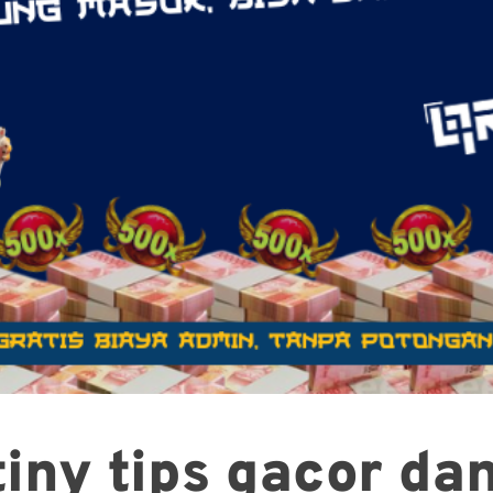
ny tips gacor da