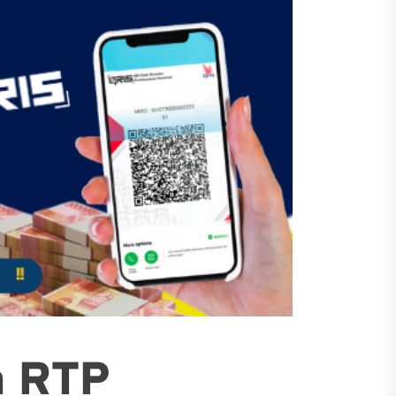
n RTP