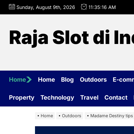
Skip
Sunday, August 9th, 2026
11:35:17 AM
to
the
content
Raja Slot di
Home
Home
Blog
Outdoors
E-com
Property
Technology
Travel
Contact
Home
Outdoors
Madame Destiny tips