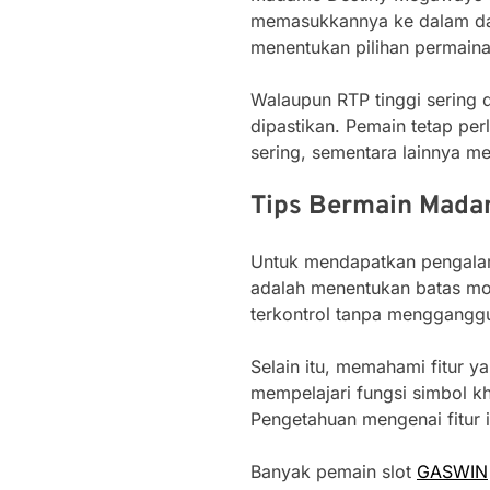
memasukkannya ke dalam da
menentukan pilihan permain
Walaupun RTP tinggi sering d
dipastikan. Pemain tetap per
sering, sementara lainnya m
Tips Bermain Mada
Untuk mendapatkan pengalam
adalah menentukan batas mod
terkontrol tanpa menggangg
Selain itu, memahami fitur 
mempelajari fungsi simbol k
Pengetahuan mengenai fitur 
Banyak pemain slot
GASWIN