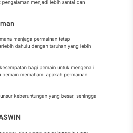
 pengalaman menjadi lebih santai dan
aman
aimana menjaga permainan tetap
rlebih dahulu dengan taruhan yang lebih
kesempatan bagi pemain untuk mengenali
ntu pemain memahami apakah permainan
ki unsur keberuntungan yang besar, sehingga
GASWIN
r modern, dan pengalaman bermain yang