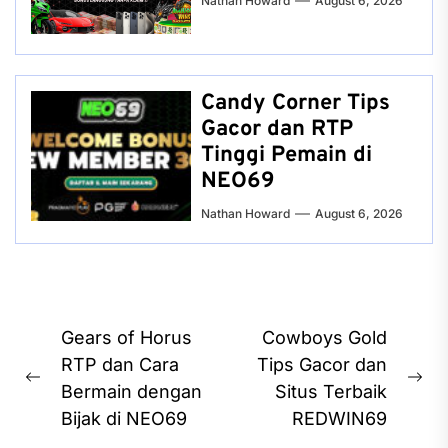
Nathan Howard
August 6, 2026
Candy Corner Tips
Gacor dan RTP
Tinggi Pemain di
NEO69
Nathan Howard
August 6, 2026
Post
Gears of Horus
Cowboys Gold
navigation
RTP dan Cara
Tips Gacor dan
Previous
Ne
Bermain dengan
Situs Terbaik
post:
pos
Bijak di NEO69
REDWIN69