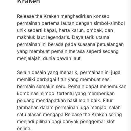
Kraken
Release the Kraken menghadirkan konsep
permainan bertema lautan dengan simbol-simbol
unik seperti kapal, harta karun, ombak, dan
makhluk laut legendaris. Daya tarik utama
permainan ini berada pada suasana petualangan
yang membuat pemain merasa seperti sedang
menjelajahi dunia bawah laut.
Selain desain yang menarik, permainan ini juga
memiliki berbagai fitur yang membuat sesi
bermain semakin seru. Pemain dapat menemukan
kombinasi simbol tertentu yang memberikan
peluang mendapatkan hasil lebih baik. Fitur
tambahan dalam permainan juga menjadi salah
satu alasan mengapa Release the Kraken sering
menjadi pilihan bagi banyak penggemar slot
online.