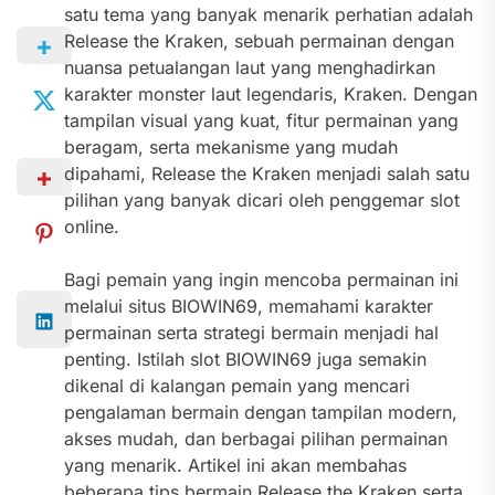
satu tema yang banyak menarik perhatian adalah
Release the Kraken, sebuah permainan dengan
nuansa petualangan laut yang menghadirkan
karakter monster laut legendaris, Kraken. Dengan
tampilan visual yang kuat, fitur permainan yang
beragam, serta mekanisme yang mudah
dipahami, Release the Kraken menjadi salah satu
pilihan yang banyak dicari oleh penggemar slot
online.
Bagi pemain yang ingin mencoba permainan ini
melalui situs BIOWIN69, memahami karakter
permainan serta strategi bermain menjadi hal
penting. Istilah slot BIOWIN69 juga semakin
dikenal di kalangan pemain yang mencari
pengalaman bermain dengan tampilan modern,
akses mudah, dan berbagai pilihan permainan
yang menarik. Artikel ini akan membahas
beberapa tips bermain Release the Kraken serta