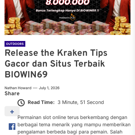
OUTDOORS
Release the Kraken Tips
Gacor dan Situs Terbaik
BIOWIN69
Nathan Howard
July 1, 2026
Share
Read Time:
3 Minute, 51 Second
Permainan slot online terus berkembang dengan
berbagai tema menarik yang mampu memberikan
pengalaman berbeda bagi para pemain. Salah