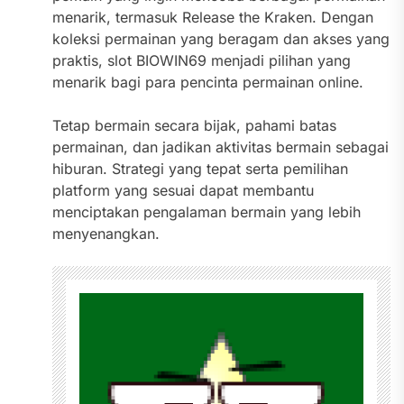
menarik, termasuk Release the Kraken. Dengan
koleksi permainan yang beragam dan akses yang
praktis, slot BIOWIN69 menjadi pilihan yang
menarik bagi para pencinta permainan online.
Tetap bermain secara bijak, pahami batas
permainan, dan jadikan aktivitas bermain sebagai
hiburan. Strategi yang tepat serta pemilihan
platform yang sesuai dapat membantu
menciptakan pengalaman bermain yang lebih
menyenangkan.