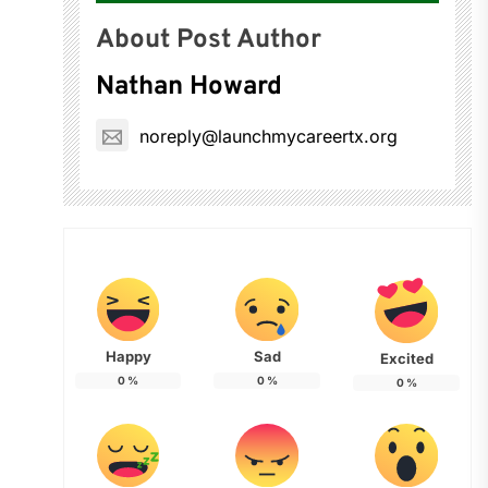
About Post Author
Nathan Howard
noreply@launchmycareertx.org
Happy
Sad
Excited
0
%
0
%
0
%