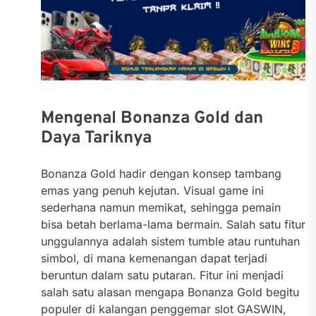
Mengenal Bonanza Gold dan
Daya Tariknya
Bonanza Gold hadir dengan konsep tambang
emas yang penuh kejutan. Visual game ini
sederhana namun memikat, sehingga pemain
bisa betah berlama-lama bermain. Salah satu fitur
unggulannya adalah sistem tumble atau runtuhan
simbol, di mana kemenangan dapat terjadi
beruntun dalam satu putaran. Fitur ini menjadi
salah satu alasan mengapa Bonanza Gold begitu
populer di kalangan penggemar slot GASWIN,