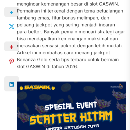
mengincar kemenangan besar di slot GASWIN.
Permainan ini terkenal dengan tema petualangan
tambang emas, fitur bonus melimpah, dan
peluang jackpot yang sering menjadi incaran
para bettor. Banyak pemain mencari strategi agar
bisa mendapatkan kemenangan maksimal dan
merasakan sensasi jackpot dengan lebih mudah.
Artikel ini membahas cara menang jackpot
Bonanza Gold serta tips terbaru untuk bermain
slot GASWIN di tahun 2026.