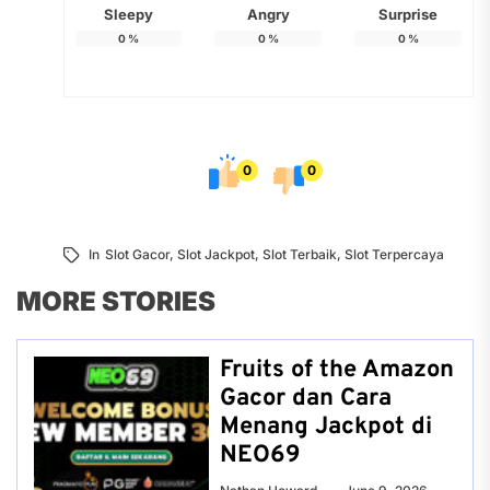
Sleepy
Angry
Surprise
0
%
0
%
0
%
0
0
In
Slot Gacor
,
Slot Jackpot
,
Slot Terbaik
,
Slot Terpercaya
MORE STORIES
Fruits of the Amazon
Gacor dan Cara
Menang Jackpot di
NEO69