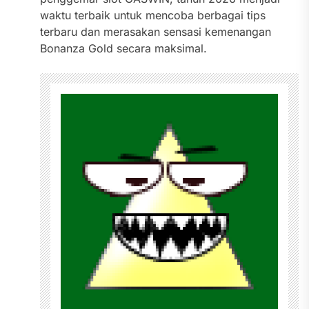
waktu terbaik untuk mencoba berbagai tips
terbaru dan merasakan sensasi kemenangan
Bonanza Gold secara maksimal.