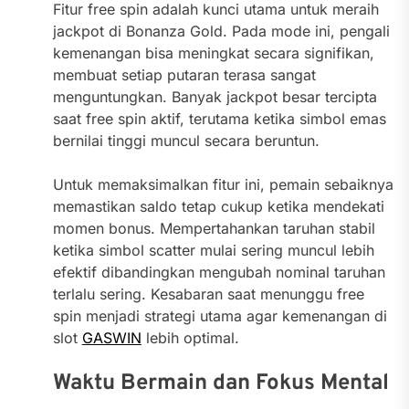
Fitur free spin adalah kunci utama untuk meraih
jackpot di Bonanza Gold. Pada mode ini, pengali
kemenangan bisa meningkat secara signifikan,
membuat setiap putaran terasa sangat
menguntungkan. Banyak jackpot besar tercipta
saat free spin aktif, terutama ketika simbol emas
bernilai tinggi muncul secara beruntun.
Untuk memaksimalkan fitur ini, pemain sebaiknya
memastikan saldo tetap cukup ketika mendekati
momen bonus. Mempertahankan taruhan stabil
ketika simbol scatter mulai sering muncul lebih
efektif dibandingkan mengubah nominal taruhan
terlalu sering. Kesabaran saat menunggu free
spin menjadi strategi utama agar kemenangan di
slot
GASWIN
lebih optimal.
Waktu Bermain dan Fokus Mental