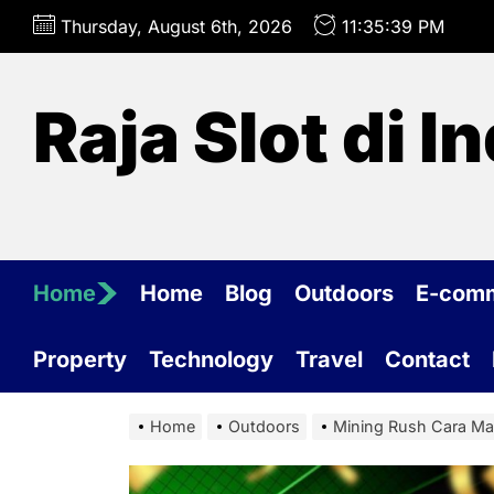
Skip
Thursday, August 6th, 2026
11:35:40 PM
to
the
content
Raja Slot di
Home
Home
Blog
Outdoors
E-com
Property
Technology
Travel
Contact
Home
Outdoors
Mining Rush Cara Mai