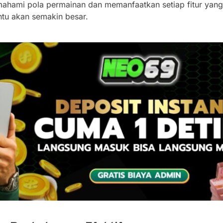
ami pola permainan dan memanfaatkan setiap fitur yang t
ntu akan semakin besar.