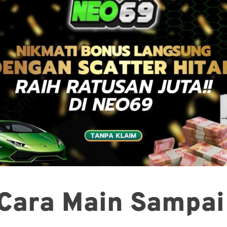
 Cara Main Sampai