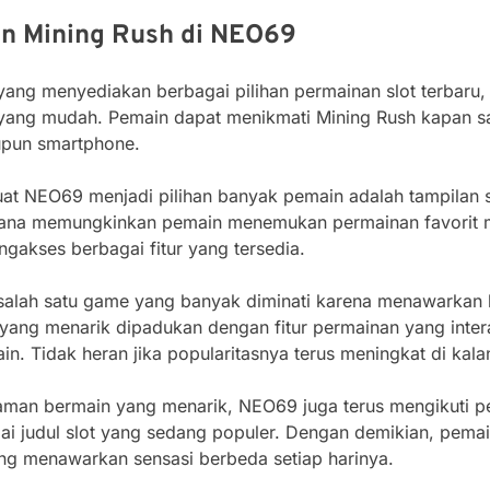
n Mining Rush di NEO69
 yang menyediakan berbagai pilihan permainan slot terba
ang mudah. Pemain dapat menikmati Mining Rush kapan saj
pun smartphone.
at NEO69 menjadi pilihan banyak pemain adalah tampilan s
hana memungkinkan pemain menemukan permainan favorit 
gakses berbagai fitur yang tersedia.
 salah satu game yang banyak diminati karena menawarkan 
l yang menarik dipadukan dengan fitur permainan yang inte
n. Tidak heran jika popularitasnya terus meningkat di kal
aman bermain yang menarik, NEO69 juga terus mengikuti p
 judul slot yang sedang populer. Dengan demikian, pemai
g menawarkan sensasi berbeda setiap harinya.