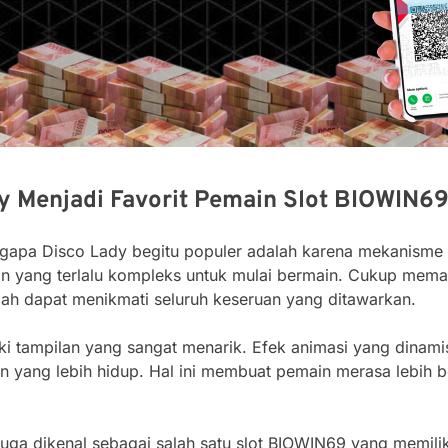
 Menjadi Favorit Pemain Slot BIOWIN6
ngapa Disco Lady begitu populer adalah karena mekanisme
ran yang terlalu kompleks untuk mulai bermain. Cukup mem
udah dapat menikmati seluruh keseruan yang ditawarkan.
liki tampilan yang sangat menarik. Efek animasi yang dina
 yang lebih hidup. Hal ini membuat pemain merasa lebih 
juga dikenal sebagai salah satu slot BIOWIN69 yang memil