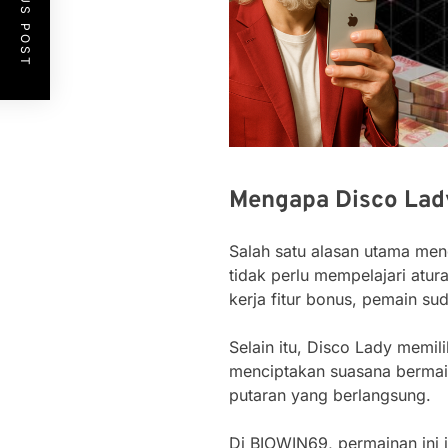
PREVIOUS POST
Mengapa Disco Lady
Salah satu alasan utama me
tidak perlu mempelajari atu
kerja fitur bonus, pemain s
Selain itu, Disco Lady memi
menciptakan suasana bermain
putaran yang berlangsung.
Di BIOWIN69, permainan ini 