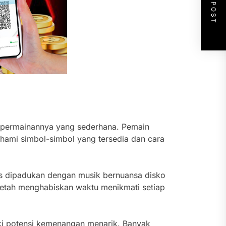
NEXT POST
9
 permainannya yang sederhana. Pemain
ahami simbol-simbol yang tersedia dan cara
mis dipadukan dengan musik bernuansa disko
betah menghabiskan waktu menikmati setiap
iki potensi kemenangan menarik. Banyak