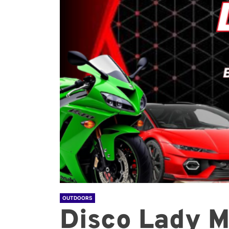
OUTDOORS
Disco Lady 