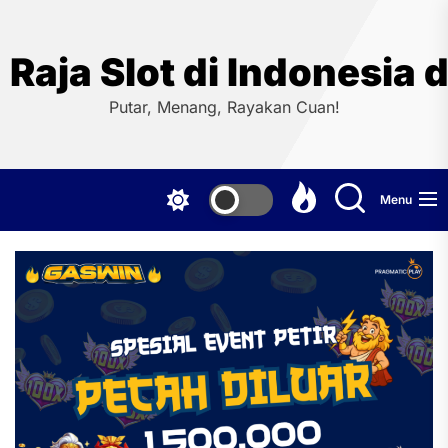
Skip
to
the
Raja Slot di Indonesi
content
Putar, Menang, Rayakan Cuan!
Menu