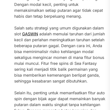
Dengan modal kecil, penting untuk
memaksimalkan setiap putaran agar tidak cepat
habis dan tetap berpeluang menang.
Salah satu strategi yang umum digunakan dalam
slot
GASWIN
adalah memulai taruhan dari jumlah
kecil dan perlahan meningkatkan taruhan setelah
beberapa putaran gagal. Dengan cara ini, Anda
bisa meminimalisir risiko kehilangan modal
sekaligus mengincar momen di mana fitur bonus
mulai muncul. Fitur free spins di Sea Fantasy
sering kali menjadi titik balik permainan yang
bisa memberikan kemenangan berlipat ganda,
sehingga kesabaran sangat dibutuhkan.
Selain itu, penting untuk memanfaatkan fitur auto
spin dengan bijak agar dapat memainkan banyak
putaran dalam waktu singkat tanpa kehilangan