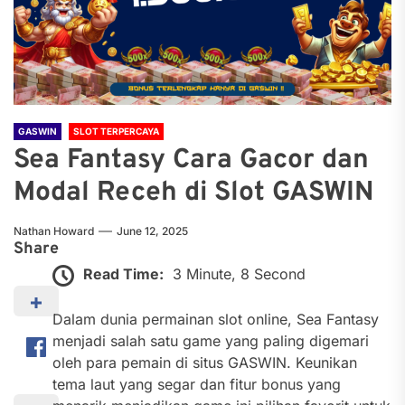
GASWIN
SLOT TERPERCAYA
Sea Fantasy Cara Gacor dan
Modal Receh di Slot GASWIN
Nathan Howard
June 12, 2025
Share
Read Time:
3 Minute, 8 Second
Dalam dunia permainan slot online, Sea Fantasy
menjadi salah satu game yang paling digemari
oleh para pemain di situs GASWIN. Keunikan
tema laut yang segar dan fitur bonus yang