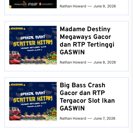
Nathan Howard
June 9, 2026
Madame Destiny
Megaways Gacor
dan RTP Tertinggi
GASWIN
Nathan Howard
June 8, 2026
Big Bass Crash
Gacor dan RTP
Tergacor Slot Ikan
GASWIN
Nathan Howard
June 7, 2026