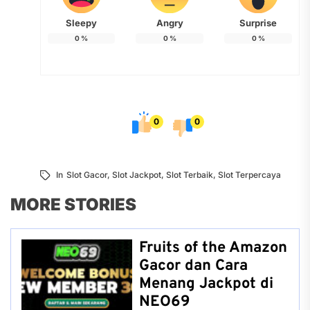
Sleepy
Angry
Surprise
0
%
0
%
0
%
0
0
In
Slot Gacor
,
Slot Jackpot
,
Slot Terbaik
,
Slot Terpercaya
MORE STORIES
Fruits of the Amazon
Gacor dan Cara
Menang Jackpot di
NEO69